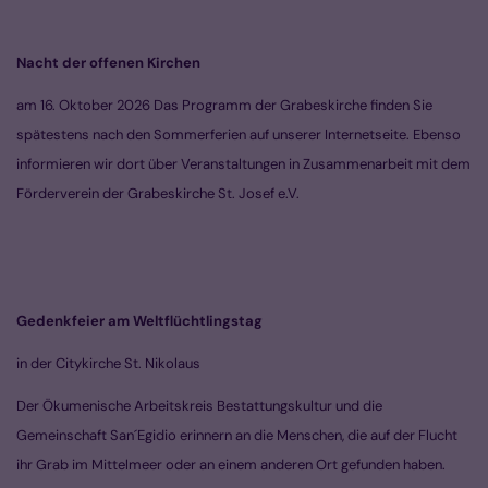
Nacht der offenen Kirchen
am 16. Oktober 2026 Das Programm der Grabeskirche finden Sie
spätestens nach den Sommerferien auf unserer Internetseite. Ebenso
informieren wir dort über Veranstaltungen in Zusammenarbeit mit dem
Förderverein der Grabeskirche St. Josef e.V.
Gedenkfeier am Weltflüchtlingstag
in der Citykirche St. Nikolaus
Der Ökumenische Arbeitskreis Bestattungskultur und die
Gemeinschaft San´Egidio erinnern an die Menschen, die auf der Flucht
ihr Grab im Mittelmeer oder an einem anderen Ort gefunden haben.