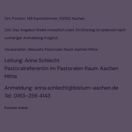
Ort: Pontstr. 148 Kaminzimmer, 52062 Aachen
Zeit: Das Angebot findet monatlich statt. Ein Einstieg ist jederzeit nach
vorheriger Anmeldung möglich.
Veranstalter: diesseits Pastoraler Raum Aachen Mitte
Leitung: Anna Schlecht
Pastoralreferentin im Pastoralen Raum Aachen
Mitte
Anmeldung: anna.schlecht@bistum-aachen.de
Tel: 0163-256 4143
Kosten: keine