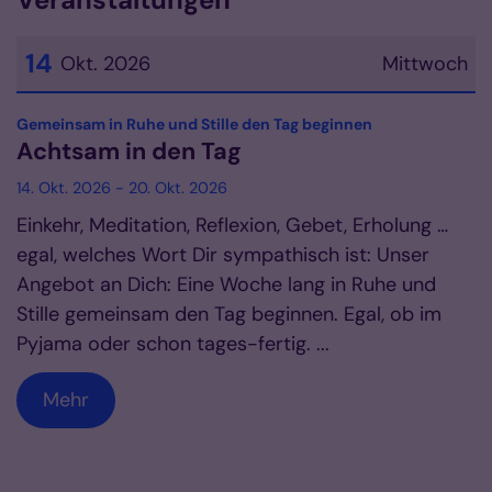
14
Okt. 2026
Mittwoch
Datum: 14. Oktober 2026
:
Gemeinsam in Ruhe und Stille den Tag beginnen
Achtsam in den Tag
14. Okt. 2026 - 20. Okt. 2026
Einkehr, Meditation, Reflexion, Gebet, Erholung …
egal, welches Wort Dir sympathisch ist: Unser
Angebot an Dich: Eine Woche lang in Ruhe und
Stille gemeinsam den Tag beginnen. Egal, ob im
Pyjama oder schon tages-fertig. ...
Mehr