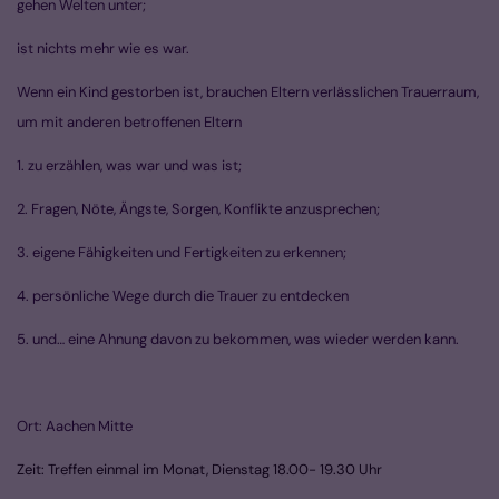
gehen Welten unter;
ist nichts mehr wie es war.
Wenn ein Kind gestorben ist, brauchen Eltern verlässlichen Trauerraum,
um mit anderen betroffenen Eltern
1. zu erzählen, was war und was ist;
2. Fragen, Nöte, Ängste, Sorgen, Konflikte anzusprechen;
3. eigene Fähigkeiten und Fertigkeiten zu erkennen;
4. persönliche Wege durch die Trauer zu entdecken
5. und… eine Ahnung davon zu bekommen, was wieder werden kann.
Ort: Aachen Mitte
Zeit:
Treffen einmal im Monat, Dienstag 18.00- 19.30 Uhr