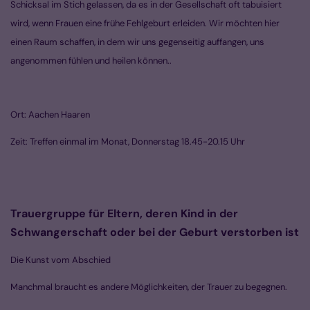
Schicksal im Stich gelassen, da es in der Gesellschaft oft tabuisiert
wird, wenn Frauen eine frühe Fehlgeburt erleiden. Wir möchten hier
einen Raum schaffen, in dem wir uns gegenseitig auffangen, uns
angenommen fühlen und heilen können..
Ort: Aachen Haaren
Zeit: Treffen einmal im Monat, Donnerstag 18.45-20.15 Uhr
Trauergruppe für Eltern, deren Kind in der
Schwangerschaft oder bei der Geburt verstorben ist
Die Kunst vom Abschied
Manchmal braucht es andere Möglichkeiten, der Trauer zu begegnen.