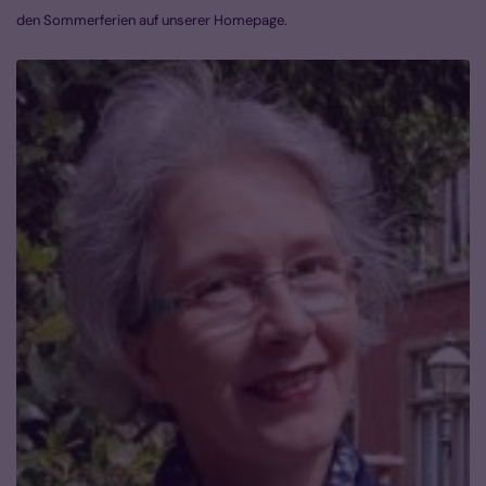
den Sommerferien auf unserer Homepage.