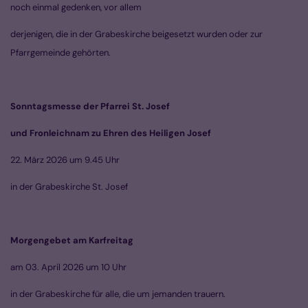
noch einmal gedenken, vor allem
derjenigen, die in der Grabeskirche beigesetzt wurden oder zur
Pfarrgemeinde gehörten.
Sonntagsmesse der Pfarrei St. Josef
und Fronleichnam zu Ehren des Heiligen Josef
22. März 2026 um 9.45 Uhr
in der Grabeskirche St. Josef
Morgengebet am Karfreitag
am 03. April 2026 um 10 Uhr
in der Grabeskirche für alle, die um jemanden trauern.