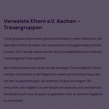
Verwaiste Eltern e.V. Aachen -
Trauergruppen
Trauergruppen bieten einen geschützten Raum, in dem Menschen, die
dasselbe Schicksal teilen, sich austauschen und gegenseitig zuhören
können. Die Trauergruppen werden durch ausgebildete und erfahrene
Trauerbegleiter*Innen geleitet.
Betroffene können sich direkt an die jeweiligen Trauerbegleiter*Innen
wenden und können in der Regel nach einem persönlichen Gespräch
mit der Gruppenleitung in die laufende Gruppe einsteigen. Wir
versuchen, das Angebot an den Bedarf anzupassen, und sind bemüht,
bei Bedarf auch neue Gruppen zu gestalten oder an externe Angebote
zu vermitteln.