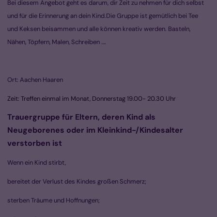
Bei diesem Angebot geht es darum, dir Zeit zu nehmen für dich selbst
und für die Erinnerung an dein Kind.Die Gruppe ist gemütlich bei Tee
und Keksen beisammen und alle können kreativ werden. Basteln,
Nähen, Töpfern, Malen, Schreiben ….
Ort: Aachen Haaren
Zeit:
Treffen einmal im Monat, Donnerstag 19.00- 20.30 Uhr
Trauergruppe für Eltern, deren Kind als
Neugeborenes oder im Kleinkind-/Kindesalter
verstorben ist
Wenn ein Kind stirbt,
bereitet der Verlust des Kindes großen Schmerz;
sterben Träume und Hoffnungen;