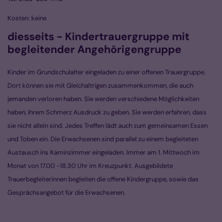
Kosten: keine
diesseits - Kindertrauergruppe mit
begleitender Angehörigengruppe
Kinder im Grundschulalter eingeladen zu einer offenen Trauergruppe.
Dort können sie mit Gleichaltrigen zusammenkommen, die auch
jemanden verloren haben. Sie werden verschiedene Möglichkeiten
haben, ihrem Schmerz Ausdruck zu geben. Sie werden erfahren, dass
sie nicht allein sind. Jedes Treffen lädt auch zum gemeinsamen Essen
und Toben ein. Die Erwachsenen sind parallel zu einem begleiteten
Austausch ins Kaminzimmer eingeladen. Immer am 1. Mittwoch im
Monat von 17.00 -18.30 Uhr im Kreuzpunkt. Ausgebildete
Trauerbegleiterinnen begleiten die offene Kindergruppe, sowie das
Gesprächsangebot für die Erwachsenen.