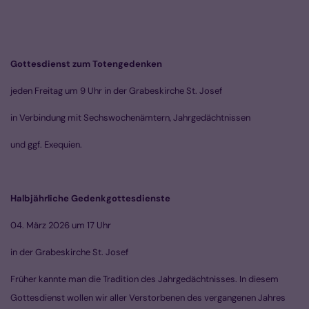
Gottesdienst zum Totengedenken
jeden Freitag um 9 Uhr in der Grabeskirche St. Josef
in Verbindung mit Sechswochenämtern, Jahrgedächtnissen
und ggf. Exequien.
Halbjährliche Gedenkgottesdienste
04. März 2026 um 17 Uhr
in der Grabeskirche St. Josef
Früher kannte man die Tradition des Jahrgedächtnisses. In diesem
Gottesdienst wollen wir aller Verstorbenen des vergangenen Jahres