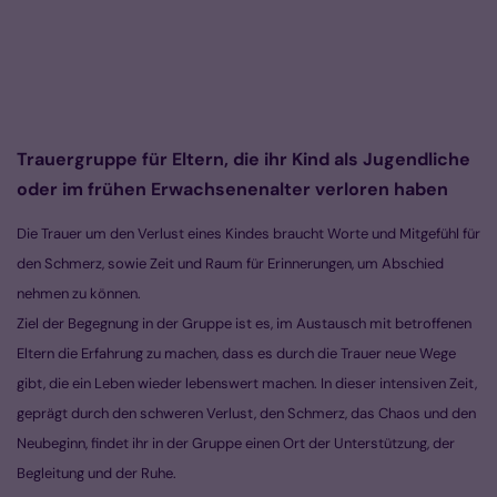
Trauergruppe für Eltern, die ihr Kind als Jugendliche
oder im frühen Erwachsenenalter verloren haben
Die Trauer um den Verlust eines Kindes braucht Worte und Mitgefühl für
den Schmerz, sowie Zeit und Raum für Erinnerungen, um Abschied
nehmen zu können.
Ziel der Begegnung in der Gruppe ist es, im Austausch mit betroffenen
Eltern die Erfahrung zu machen, dass es durch die Trauer neue Wege
gibt, die ein Leben wieder lebenswert machen. In dieser intensiven Zeit,
geprägt durch den schweren Verlust, den Schmerz, das Chaos und den
Neubeginn, findet ihr in der Gruppe einen Ort der Unterstützung, der
Begleitung und der Ruhe.