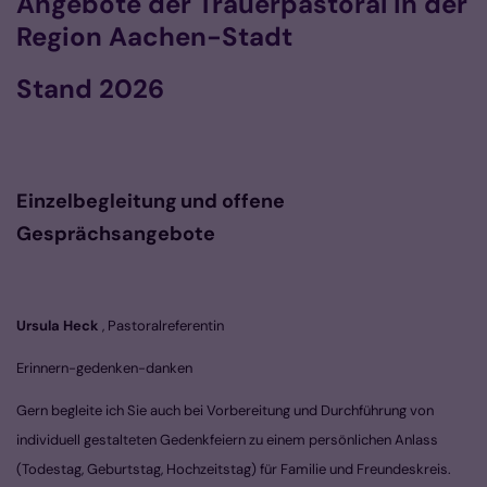
Angebote der Trauerpastoral in der
Region Aachen-Stadt
Stand 2026
Einzelbegleitung
und offene
Gesprächsangebote
Ursula Heck
, Pastoralreferentin
Erinnern-gedenken-danken
Gern begleite ich Sie auch bei Vorbereitung und Durchführung von
individuell gestalteten Gedenkfeiern zu einem persönlichen Anlass
(Todestag, Geburtstag, Hochzeitstag) für Familie und Freundeskreis.