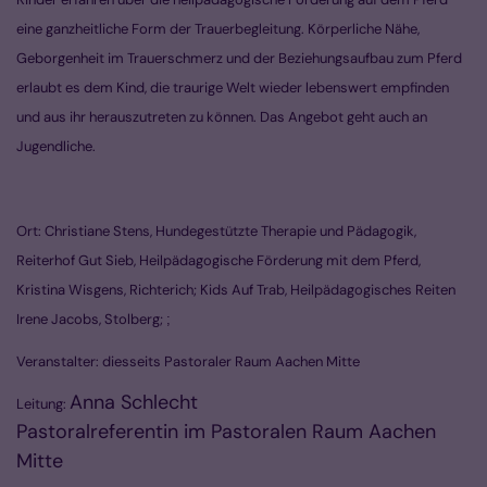
eine ganzheitliche Form der Trauerbegleitung. Körperliche Nähe,
Geborgenheit im Trauerschmerz und der Beziehungsaufbau zum Pferd
erlaubt es dem Kind, die traurige Welt wieder lebenswert empfinden
und aus ihr herauszutreten zu können. Das Angebot geht auch an
Jugendliche.
Ort: Christiane Stens, Hundegestützte Therapie und Pädagogik,
Reiterhof Gut Sieb, Heilpädagogische Förderung mit dem Pferd,
Kristina Wisgens, Richterich; Kids Auf Trab, Heilpädagogisches Reiten
Irene Jacobs, Stolberg;
;
Veranstalter: diesseits Pastoraler Raum Aachen Mitte
Anna Schlecht
Leitung:
Pastoralreferentin im Pastoralen Raum Aachen
Mitte