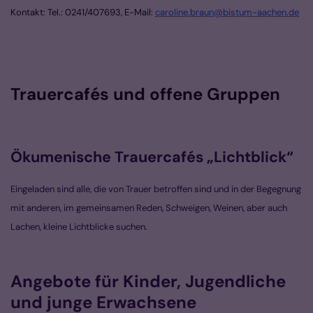
Kontakt:
Tel.: 0241/407693,
E-Mail:
caroline.braun@bistum-aachen.de
T
rauercafés und offene Gruppen
Ökumenische Trauercafés „Lichtblick“
Eingeladen sind alle, die von Trauer betroffen sind und in der Begegnung
mit anderen, im gemeinsamen Reden, Schweigen, Weinen, aber auch
Lachen, kleine Lichtblicke suchen.
Angebote für Kinder, Jugendliche
und junge Erwachsene