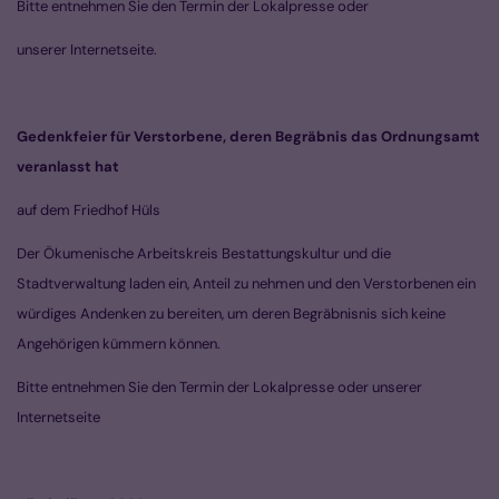
Bitte entnehmen Sie den Termin der Lokalpresse oder
unserer Internetseite.
Gedenkfeier für Verstorbene, deren Begräbnis das Ordnungsamt
veranlasst hat
auf dem Friedhof Hüls
Der Ökumenische Arbeitskreis Bestattungskultur und die
Stadtverwaltung laden ein, Anteil zu nehmen und den Verstorbenen ein
würdiges Andenken zu bereiten, um deren Begräbnisnis sich keine
Angehörigen kümmern können.
Bitte entnehmen Sie den Termin der Lokalpresse oder unserer
Internetseite