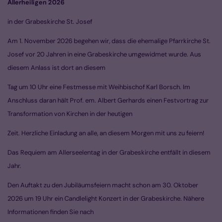
Allerheiligen 2026
in der Grabeskirche St. Josef
Am 1. November 2026 begehen wir, dass die ehemalige Pfarrkirche St.
Josef vor 20 Jahren in eine Grabeskirche umgewidmet wurde. Aus
diesem Anlass ist dort an diesem
Tag um 10 Uhr eine Festmesse mit Weihbischof Karl Borsch. Im
Anschluss daran hält Prof. em. Albert Gerhards einen Festvortrag zur
Transformation von Kirchen in der heutigen
Zeit. Herzliche Einladung an alle, an diesem Morgen mit uns zu feiern!
Das Requiem am Allerseelentag in der Grabeskirche entfällt in diesem
Jahr.
Den Auftakt zu den Jubiläumsfeiern macht schon am 30. Oktober
2026 um 19 Uhr ein Candlelight Konzert in der Grabeskirche. Nähere
Informationen finden Sie nach