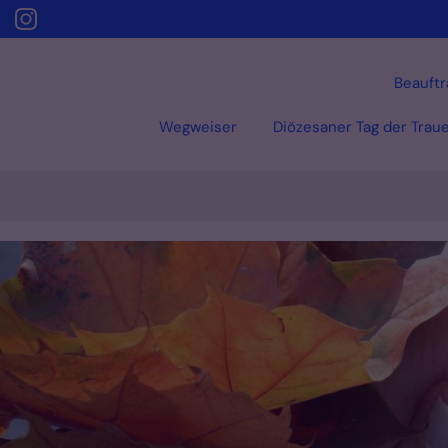
Beauftr
Wegweiser
Diözesaner Tag der Trau