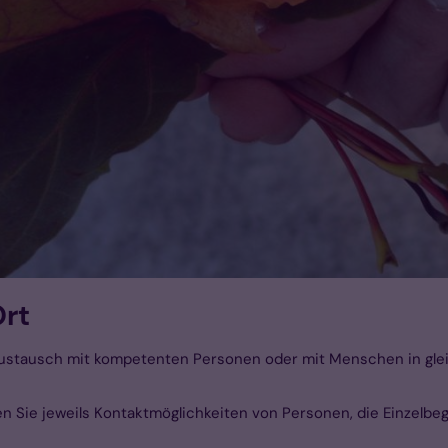
Ort
Austausch mit kompetenten Personen oder mit Menschen in gleic
en Sie jeweils Kontaktmöglichkeiten von Personen, die Einzelbe