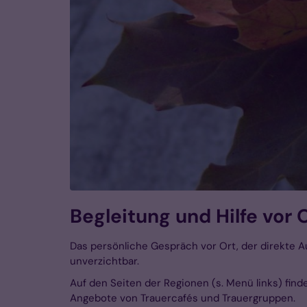
Begleitung und Hilfe vor 
Das persönliche Gespräch vor Ort, der direkte 
unverzichtbar.
Auf den Seiten der Regionen (s. Menü links) find
Angebote von Trauercafés und Trauergruppen.