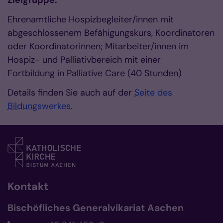
Zielgruppe:
Ehrenamtliche Hospizbegleiter/innen mit
abgeschlossenem Befähigungskurs, Koordinatoren
oder Koordinatorinnen; Mitarbeiter/innen im
Hospiz- und Palliativbereich mit einer
Fortbildung in Palliative Care (40 Stunden)
Details finden Sie auch auf der
Seite des
Bildungswerkes.
Kontakt
Bischöfliches Generalvikariat Aachen