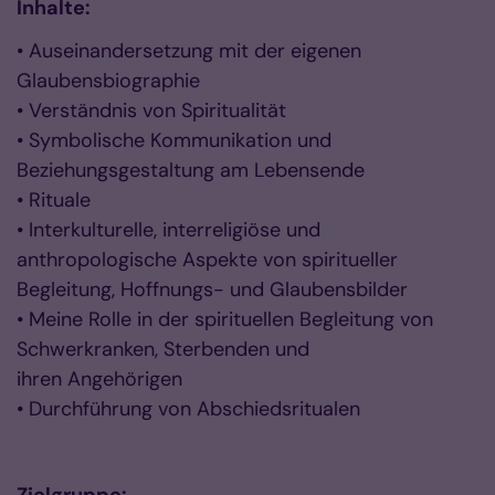
Inhalte:
• Auseinandersetzung mit der eigenen
Glaubensbiographie
• Verständnis von Spiritualität
• Symbolische Kommunikation und
Beziehungsgestaltung am Lebensende
• Rituale
• Interkulturelle, interreligiöse und
anthropologische Aspekte von spiritueller
Begleitung, Hoffnungs- und Glaubensbilder
• Meine Rolle in der spirituellen Begleitung von
Schwerkranken, Sterbenden und
ihren Angehörigen
• Durchführung von Abschiedsritualen