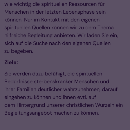
wie wichtig die spirituellen Ressourcen für
Menschen in der letzten Lebensphase sein
können. Nur im Kontakt mit den eigenen
spirituellen Quellen können wir zu dem Thema
hilfreiche Begleitung anbieten. Wir laden Sie ein,
sich auf die Suche nach den eigenen Quellen
zu begeben.
Ziele:
Sie werden dazu befähigt, die spirituellen
Bedürfnisse sterbenskranker Menschen und
ihrer Familien deutlicher wahrzunehmen, darauf
eingehen zu können und ihnen evtl. auf
dem Hintergrund unserer christlichen Wurzeln ein
Begleitungsangebot machen zu können.