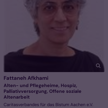
Fattaneh
Afkhami
Alten- und Pflegeheime, Hospiz,
Palliativversorgung, Offene soziale
Altenarbeit
Caritasverbandes für das Bistum Aachen e.V.