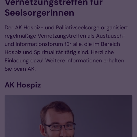
Vernetzungstreffen für
SeelsorgerInnen
Der AK Hospiz- und Palliativseelsorge organisiert
regelmäßige Vernetzungstreffen als Austausch-
und Informationsforum für alle, die im Bereich
Hospiz und Spiritualität tätig sind. Herzliche
Einladung dazu! Weitere Informationen erhalten
Sie beim AK.
AK Hospiz