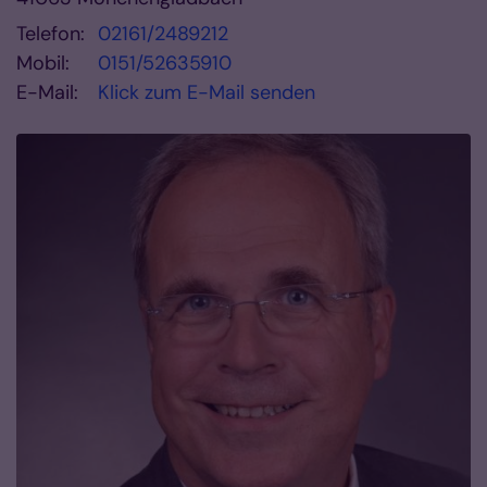
Telefon:
02161/2489212
Mobil:
0151/52635910
E-Mail:
Klick zum E-Mail senden