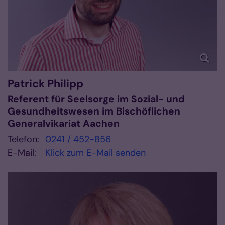
Patrick
Philipp
Referent für Seelsorge im Sozial- und
Gesundheitswesen im Bischöflichen
Generalvikariat Aachen
Telefon:
0241 / 452-856
E-Mail:
Klick zum E-Mail senden