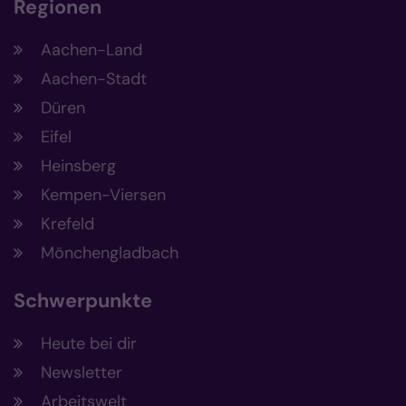
Regionen
Aachen-Land
Aachen-Stadt
Düren
Eifel
Heinsberg
Kempen-Viersen
Krefeld
Mönchengladbach
Schwerpunkte
Heute bei dir
Newsletter
Arbeitswelt