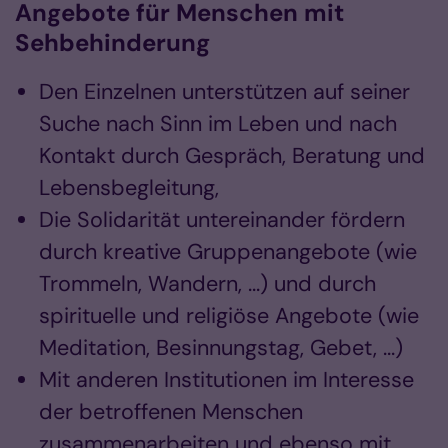
Angebote für Menschen mit
Sehbehinderung
Den Einzelnen unterstützen auf seiner
Suche nach Sinn im Leben und nach
Kontakt durch Gespräch, Beratung und
Lebensbegleitung,
Die Solidarität untereinander fördern
durch kreative Gruppenangebote (wie
Trommeln, Wandern, ...) und durch
spirituelle und religiöse Angebote (wie
Meditation, Besinnungstag, Gebet, ...)
Mit anderen Institutionen im Interesse
der betroffenen Menschen
zusammenarbeiten und ebenso mit