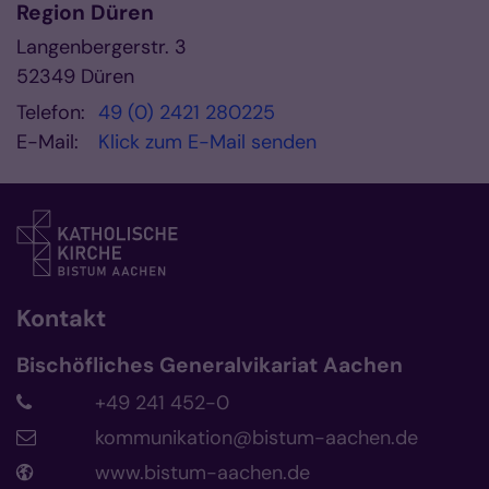
Region Düren
Langenbergerstr. 3
52349
Düren
Telefon:
49 (0) 2421 280225
E-Mail:
Klick zum E-Mail senden
Kontakt
Bischöfliches Generalvikariat Aachen
+49 241 452-0
kommunikation@bistum-aachen.de
www.bistum-aachen.de