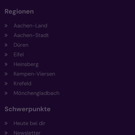
Regionen
Aachen-Land
Aachen-Stadt
Düren
Eifel
Heinsberg
Kempen-Viersen
Krefeld
Mönchengladbach
Schwerpunkte
Heute bei dir
Newsletter