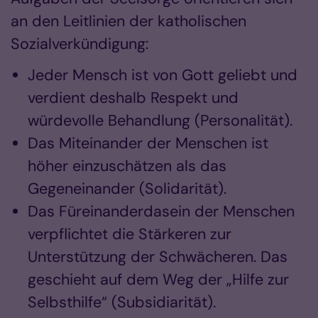
an den Leitlinien der katholischen
Sozialverkündigung:
Jeder Mensch ist von Gott geliebt und
verdient deshalb Respekt und
würdevolle Behandlung (Personalität).
Das Miteinander der Menschen ist
höher einzuschätzen als das
Gegeneinander (Solidarität).
Das Füreinanderdasein der Menschen
verpflichtet die Stärkeren zur
Unterstützung der Schwächeren. Das
geschieht auf dem Weg der „Hilfe zur
Selbsthilfe“ (Subsidiarität).