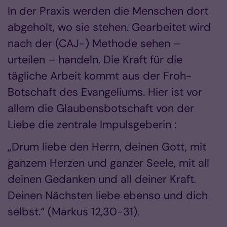
In der Praxis werden die Menschen dort
abgeholt, wo sie stehen. Gearbeitet wird
nach der (CAJ-) Methode sehen –
urteilen – handeln. Die Kraft für die
tägliche Arbeit kommt aus der Froh-
Botschaft des Evangeliums. Hier ist vor
allem die Glaubensbotschaft von der
Liebe die zentrale Impulsgeberin :
„Drum liebe den Herrn, deinen Gott, mit
ganzem Herzen und ganzer Seele, mit all
deinen Gedanken und all deiner Kraft.
Deinen Nächsten liebe ebenso und dich
selbst.“ (Markus 12,30-31).