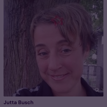
Jutta
Busch