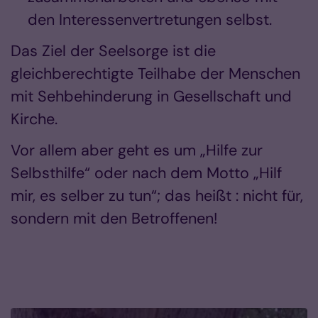
den Interessenvertretungen selbst.
Das Ziel der Seelsorge ist die
gleichberechtigte Teilhabe der Menschen
mit Sehbehinderung in Gesellschaft und
Kirche.
Vor allem aber geht es um „Hilfe zur
Selbsthilfe“ oder nach dem Motto „Hilf
mir, es selber zu tun“; das heißt : nicht für,
sondern mit den Betroffenen!
Vorlesen