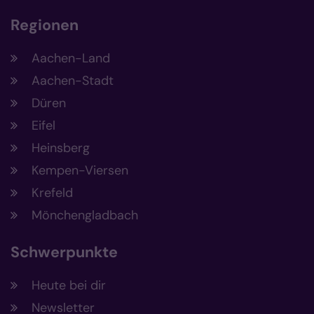
Regionen
Aachen-Land
Aachen-Stadt
Düren
Eifel
Heinsberg
Kempen-Viersen
Krefeld
Mönchengladbach
Schwerpunkte
Heute bei dir
Newsletter