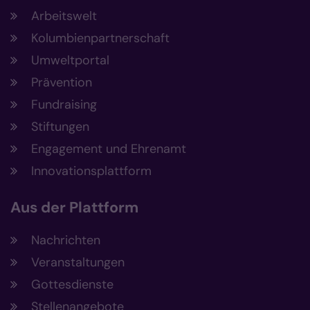
Arbeitswelt
Kolumbienpartnerschaft
Umweltportal
Prävention
Fundraising
Stiftungen
Engagement und Ehrenamt
Innovationsplattform
Aus der Plattform
Nachrichten
Veranstaltungen
Gottesdienste
Stellenangebote