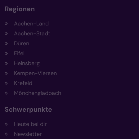
Regionen
Aachen-Land
Aachen-Stadt
Düren
Eifel
Heinsberg
Kempen-Viersen
Krefeld
Mönchengladbach
Schwerpunkte
Heute bei dir
Newsletter