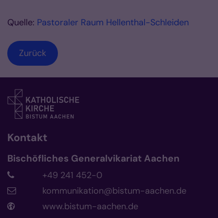
Quelle:
Pastoraler Raum Hellenthal-Schleiden
Zurück
Kontakt
Bischöfliches Generalvikariat Aachen
+49 241 452-0
kommunikation@bistum-aachen.de
www.bistum-aachen.de