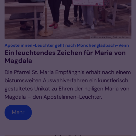
© Bistum Aachen / Dirk Jochmann
:
Apostelinnen-Leuchter geht nach Mönchengladbach-Venn
Ein leuchtendes Zeichen für Maria von
Magdala
Die Pfarrei St. Maria Empfängnis erhält nach einem
bistumsweiten Auswahlverfahren ein künstlerisch
gestaltetes Unikat zu Ehren der heiligen Maria von
Magdala – den Apostelinnen-Leuchter.
Mehr