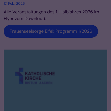
17. Feb. 2026
Alle Veranstaltungen des 1. Halbjahres 2026 im
Flyer zum Download.
Frauenseelsorge Eifel: Programm 1/2026