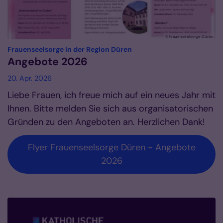
© Frauenseelsorge Düren
:
Frauenseelsorge in der Region Düren
Angebote 2026
20. Apr. 2026
Liebe Frauen, ich freue mich auf ein neues Jahr mit
Ihnen. Bitte melden Sie sich aus organisatorischen
Gründen zu den Angeboten an. Herzlichen Dank!
Flyer Frauenseelsorge Düren - Angebote
2026