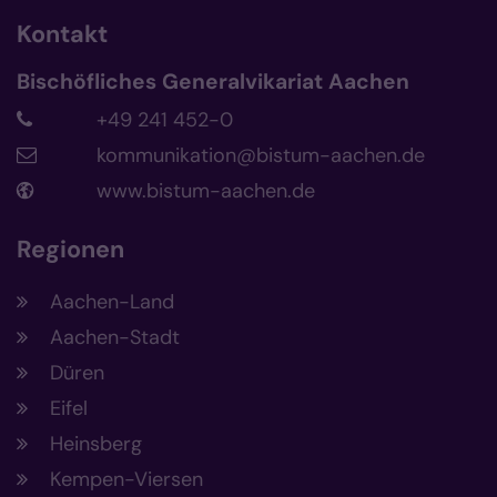
Kontakt
Bischöfliches Generalvikariat Aachen
+49 241 452-0
kommunikation@bistum-aachen.de
www.bistum-aachen.de
Regionen
Aachen-Land
Aachen-Stadt
Düren
Eifel
Heinsberg
Kempen-Viersen