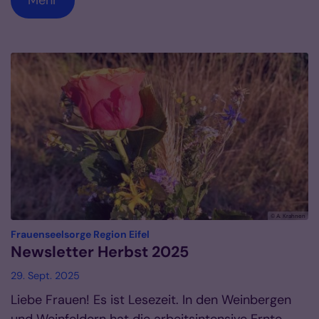
© A. Krahnen
:
Frauenseelsorge Region Eifel
Newsletter Herbst 2025
29. Sept. 2025
Liebe Frauen! Es ist Lesezeit. In den Weinbergen