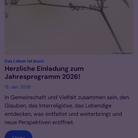
© Bistum Aachen
:
Das Leben ist bunt.
Herzliche Einladung zum
Jahresprogramm 2026!
13. Jan. 2026
In Gemeinschaft und Vielfalt zusammen sein, den
Glauben, das Interreligiöse, das Lebendige
entdecken, was entfaltet und weiterbringt und
neue Perspektiven eröffnet.
Mehr