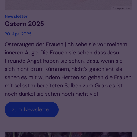
© unsplash.com
:
Newsletter
Ostern 2025
20. Apr. 2025
Osteraugen der Frauen | ch sehe sie vor meinem
inneren Auge: Die Frauen sie sehen dass Jesu
Freunde Angst haben sie sehen, dass, wenn sie
sich nicht drum kümmern, nicht’s geschieht sie
sehen es mit wundem Herzen so gehen die Frauen
mit selbst zubereiteten Salben zum Grab es ist
noch dunkel sie sehen noch nicht viel
zum Newsletter