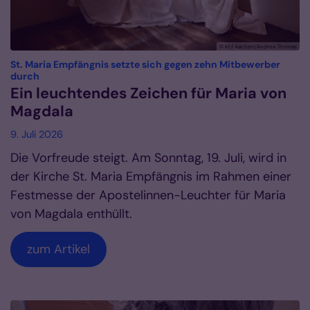
© kfd Aachen/Andrea Thomas
St. Maria Empfängnis setzte sich gegen zehn Mitbewerber
:
durch
Ein leuchtendes Zeichen für Maria von
Magdala
9. Juli 2026
Die Vorfreude steigt. Am Sonntag, 19. Juli, wird in
der Kirche St. Maria Empfängnis im Rahmen einer
Festmesse der Apostelinnen-Leuchter für Maria
von Magdala enthüllt.
zum Artikel