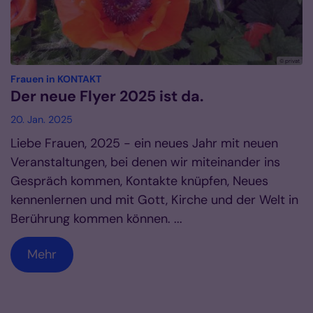
© privat
:
Frauen in KONTAKT
Der neue Flyer 2025 ist da.
20. Jan. 2025
Liebe Frauen, 2025 - ein neues Jahr mit neuen
Veranstaltungen, bei denen wir miteinander ins
Gespräch kommen, Kontakte knüpfen, Neues
kennenlernen und mit Gott, Kirche und der Welt in
Berührung kommen können. ...
Mehr