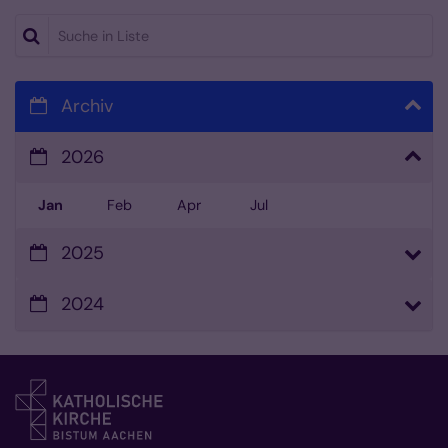
Suche in Liste
Archiv
2026
Jan
Feb
Apr
Jul
2025
2024