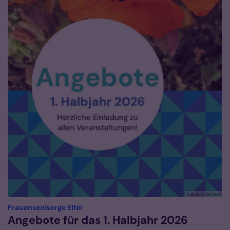
© Bistum Aachen
:
Frauenseelsorge Eifel
Angebote für das 1. Halbjahr 2026