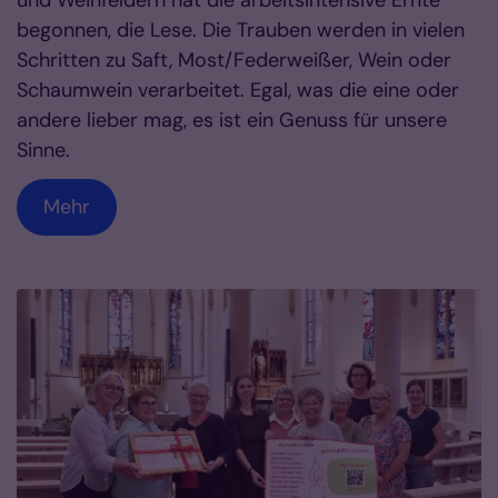
und Weinfeldern hat die arbeitsintensive Ernte
begonnen, die Lese. Die Trauben werden in vielen
Schritten zu Saft, Most/Federweißer, Wein oder
Schaumwein verarbeitet. Egal, was die eine oder
andere lieber mag, es ist ein Genuss für unsere
Sinne.
Mehr