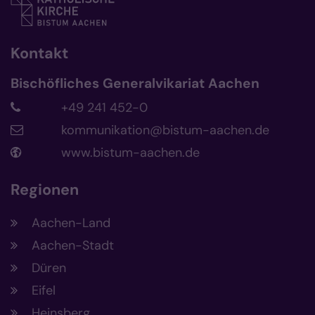
Kontakt
Bischöfliches Generalvikariat Aachen
+49 241 452-0
kommunikation@bistum-aachen.de
www.bistum-aachen.de
Regionen
Aachen-Land
Aachen-Stadt
Düren
Eifel
Heinsberg