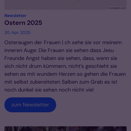
© unsplash.com
:
Newsletter
Ostern 2025
20. Apr. 2025
Osteraugen der Frauen | ch sehe sie vor meinem
inneren Auge: Die Frauen sie sehen dass Jesu
Freunde Angst haben sie sehen, dass, wenn sie
sich nicht drum kümmern, nicht’s geschieht sie
sehen es mit wundem Herzen so gehen die Frauen
mit selbst zubereiteten Salben zum Grab es ist
noch dunkel sie sehen noch nicht viel
zum Newsletter