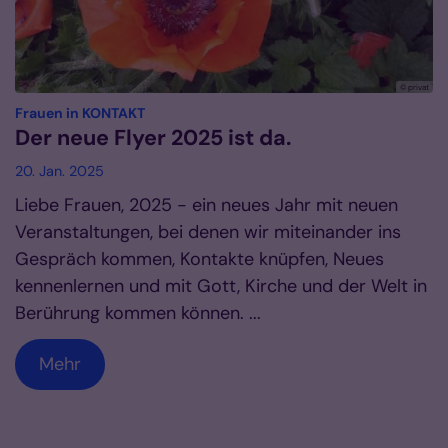
© privat
:
Frauen in KONTAKT
Der neue Flyer 2025 ist da.
20. Jan. 2025
Liebe Frauen, 2025 - ein neues Jahr mit neuen
Veranstaltungen, bei denen wir miteinander ins
Gespräch kommen, Kontakte knüpfen, Neues
kennenlernen und mit Gott, Kirche und der Welt in
Berührung kommen können. ...
Mehr