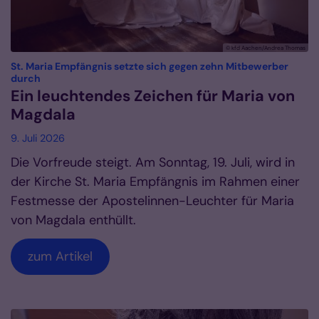
© kfd Aachen/Andrea Thomas
St. Maria Empfängnis setzte sich gegen zehn Mitbewerber
:
durch
Ein leuchtendes Zeichen für Maria von
Magdala
9. Juli 2026
Die Vorfreude steigt. Am Sonntag, 19. Juli, wird in
der Kirche St. Maria Empfängnis im Rahmen einer
Festmesse der Apostelinnen-Leuchter für Maria
von Magdala enthüllt.
zum Artikel