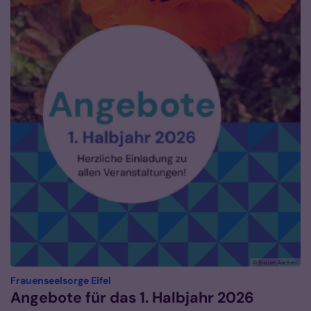
© Bistum Aachen
:
Frauenseelsorge Eifel
Angebote für das 1. Halbjahr 2026