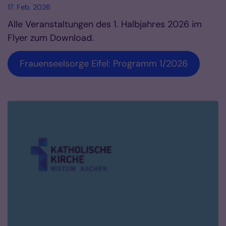
17. Feb. 2026
Alle Veranstaltungen des 1. Halbjahres 2026 im
Flyer zum Download.
Frauenseelsorge Eifel: Programm 1/2026