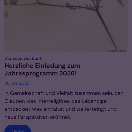
© Bistum Aachen
:
Das Leben ist bunt.
Herzliche Einladung zum
Jahresprogramm 2026!
13. Jan. 2026
In Gemeinschaft und Vielfalt zusammen sein, den
Glauben, das Interreligiöse, das Lebendige
entdecken, was entfaltet und weiterbringt und
neue Perspektiven eröffnet.
Mehr