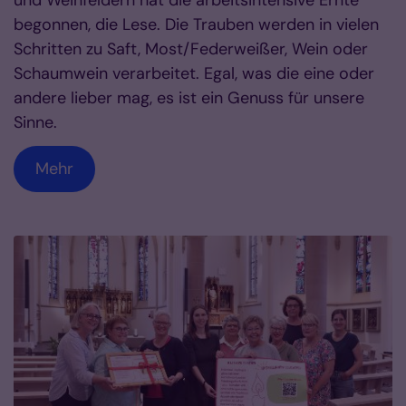
und Weinfeldern hat die arbeitsintensive Ernte
begonnen, die Lese. Die Trauben werden in vielen
Schritten zu Saft, Most/Federweißer, Wein oder
Schaumwein verarbeitet. Egal, was die eine oder
andere lieber mag, es ist ein Genuss für unsere
Sinne.
Mehr