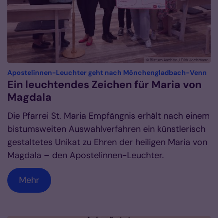
© Bistum Aachen / Dirk Jochmann
:
Apostelinnen-Leuchter geht nach Mönchengladbach-Venn
Ein leuchtendes Zeichen für Maria von
Magdala
Die Pfarrei St. Maria Empfängnis erhält nach einem
bistumsweiten Auswahlverfahren ein künstlerisch
gestaltetes Unikat zu Ehren der heiligen Maria von
Magdala – den Apostelinnen-Leuchter.
Mehr