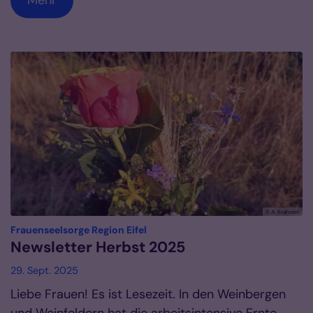
© A. Krahnen
:
Frauenseelsorge Region Eifel
Newsletter Herbst 2025
29. Sept. 2025
Liebe Frauen! Es ist Lesezeit. In den Weinbergen