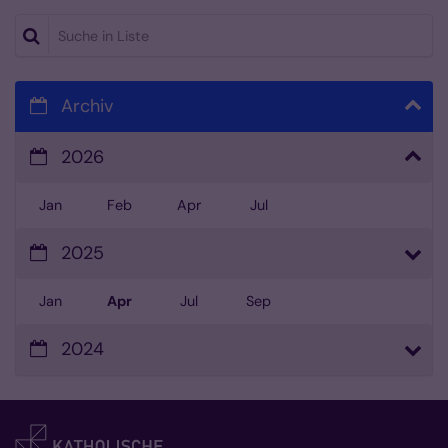
Suche in Liste
Archiv
2026
Jan
Feb
Apr
Jul
2025
Jan
Apr
Jul
Sep
2024