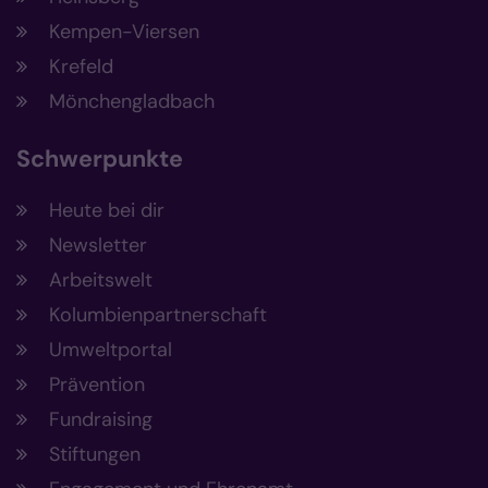
Kempen-Viersen
Krefeld
Mönchengladbach
Schwerpunkte
Heute bei dir
Newsletter
Arbeitswelt
Kolumbienpartnerschaft
Umweltportal
Prävention
Fundraising
Stiftungen