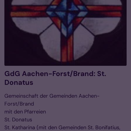
GdG Aachen-Forst/Brand: St.
Donatus
Gemeinschaft der Gemeinden Aachen-
Forst/Brand
mit den Pfarreien
St. Donatus
St. Katharina (mit den Gemeinden St. Bonifatius,