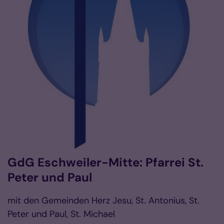
GdG Eschweiler-Mitte: Pfarrei St.
Peter und Paul
mit den Gemeinden Herz Jesu, St. Antonius, St.
Peter und Paul, St. Michael