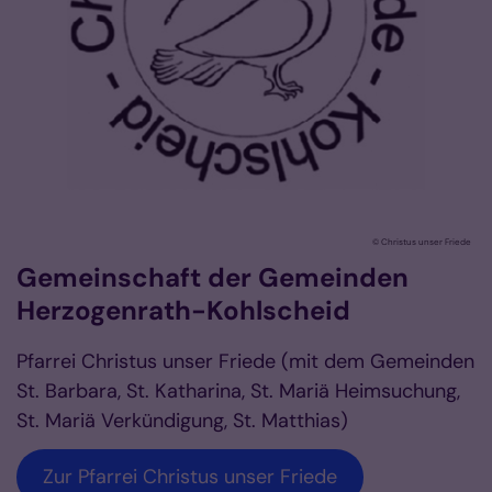
© Christus unser Friede
Gemeinschaft der Gemeinden
Herzogenrath-Kohlscheid
Pfarrei Christus unser Friede (mit dem Gemeinden
St. Barbara, St. Katharina, St. Mariä Heimsuchung,
St. Mariä Verkündigung, St. Matthias)
Zur Pfarrei Christus unser Friede