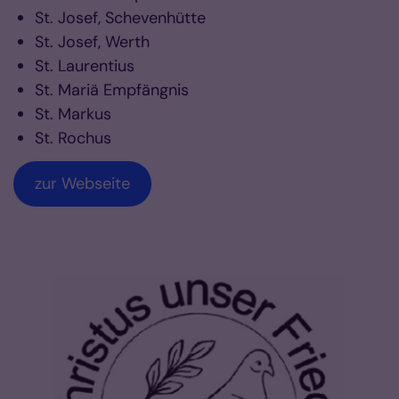
St. Josef, Schevenhütte
St. Josef, Werth
St. Laurentius
St. Mariä Empfängnis
St. Markus
St. Rochus
zur Webseite