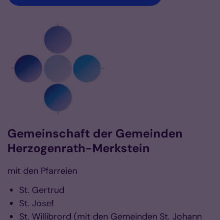
Gemeinschaft der Gemeinden
Herzogenrath-Merkstein
mit den Pfarreien
St. Gertrud
St. Josef
St. Willibrord (mit den Gemeinden St. Johann