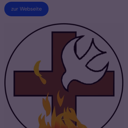
zur Webseite