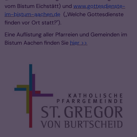
vom Bistum Eichstätt) und
www.gottesdienste-
im-bistum-aachen.de
(„Welche Gottesdienste
finden vor Ort statt?").
Eine Auflistung aller Pfarreien und Gemeinden im
Bistum Aachen finden Sie
hier >>