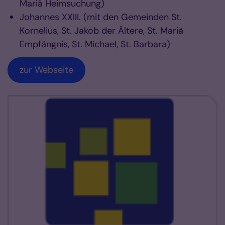
Mariä Heimsuchung)
Johannes XXIII. (mit den Gemeinden St.
Kornelius, St. Jakob der Ältere, St. Mariä
Empfängnis, St. Michael, St. Barbara)
zur Webseite