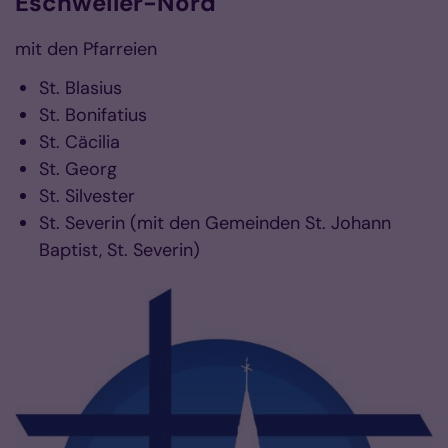
Eschweiler-Nord
mit den Pfarreien
St. Blasius
St. Bonifatius
St. Cäcilia
St. Georg
St. Silvester
St. Severin (mit den Gemeinden St. Johann
Baptist, St. Severin)