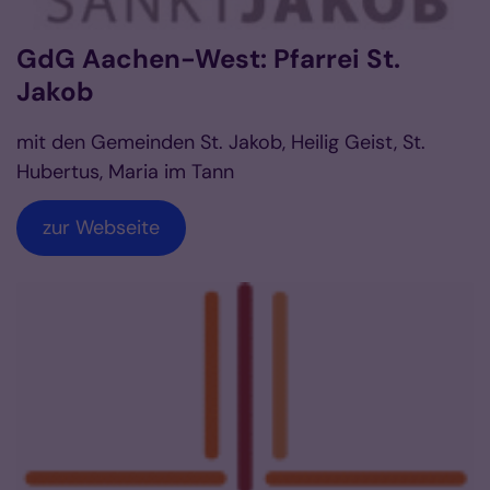
GdG Aachen-West: Pfarrei St.
Jakob
mit den Gemeinden St. Jakob, Heilig Geist, St.
Hubertus, Maria im Tann
zur Webseite