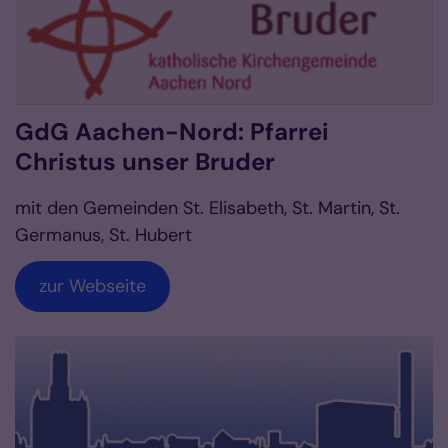
GdG Aachen-Nord: Pfarrei
Christus unser Bruder
mit den Gemeinden St. Elisabeth, St. Martin, St.
Germanus, St. Hubert
zur Webseite