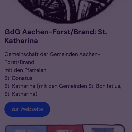
GdG Aachen-Forst/Brand: St.
Katharina
Gemeinschaft der Gemeinden Aachen-
Forst/Brand
mit den Pfarreien
St. Donatus
St. Katharina (mit den Gemeinden St. Bonifatius,
St. Katharina)
zur Webseite