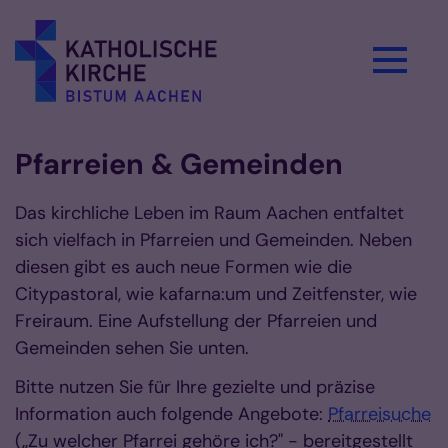
Zum Inhalt springen
Pfarreien & Gemeinden
Das kirchliche Leben im Raum Aachen entfaltet
sich vielfach in Pfarreien und Gemeinden. Neben
diesen gibt es auch neue Formen wie die
Citypastoral, wie kafarna:um und Zeitfenster, wie
Freiraum. Eine Aufstellung der Pfarreien und
Gemeinden sehen Sie unten.
Bitte nutzen Sie für Ihre gezielte und präzise
Information auch folgende Angebote:
Pfarreisuche
(„Zu welcher Pfarrei gehöre ich?" - bereitgestellt