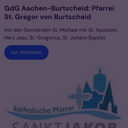
GdG Aachen-Burtscheid: Pfarrei
St. Gregor von Burtscheid
mit den Gemeinden St. Michael mit St. Aposteln,
Herz Jesu, St. Gregorius, St. Johann Baptist
zur Webseite