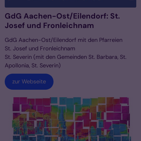
GdG Aachen-Ost/Eilendorf: St.
Josef und Fronleichnam
GdG Aachen-Ost/Eilendorf mit den Pfarreien
St. Josef und Fronleichnam
St. Severin (mit den Gemeinden St. Barbara, St.
Apollonia, St. Severin)
zur Webseite