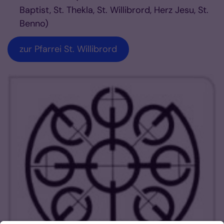
Baptist, St. Thekla, St. Willibrord, Herz Jesu, St.
Benno)
zur Pfarrei St. Willibrord