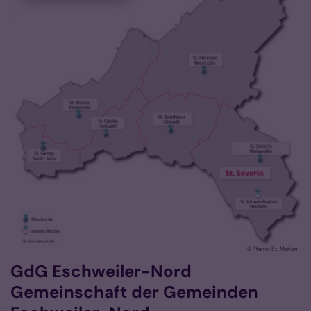
© Pfarrei St. Marien
GdG Eschweiler-Nord
Gemeinschaft der Gemeinden