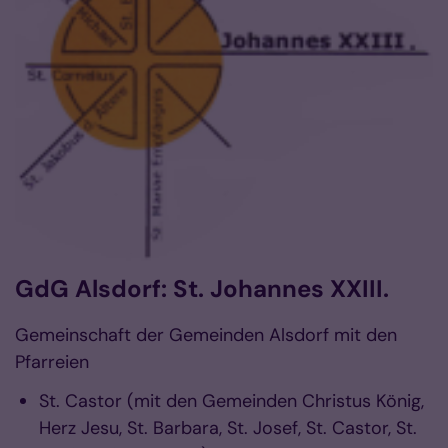
GdG Alsdorf: St. Johannes XXIII.
Gemeinschaft der Gemeinden Alsdorf mit den
Pfarreien
St. Castor (mit den Gemeinden Christus König,
Herz Jesu, St. Barbara, St. Josef, St. Castor, St.