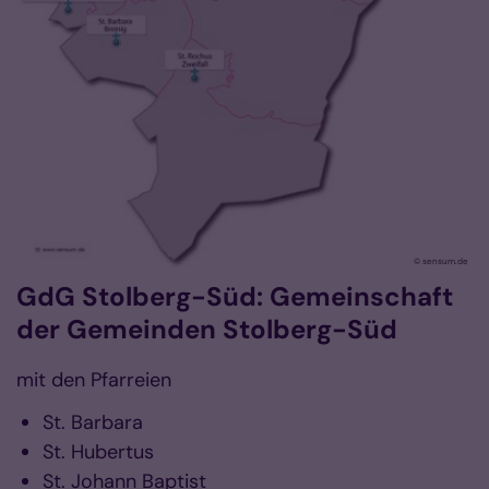
© sensum.de
GdG Stolberg-Süd: Gemeinschaft
der Gemeinden Stolberg-Süd
mit den Pfarreien
St. Barbara
St. Hubertus
St. Johann Baptist