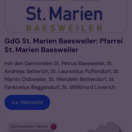
GdG St. Marien Baesweiler: Pfarrei
St. Marien Baesweiler
mit den Gemeinden St. Petrus Baesweiler, St.
Andreas Setterich, St. Laurentius Puffendorf, St.
Martin Oidtweiler, St. Wendelin Bettendorf, St.
Pankratius Beggendorf, St. Willibrord Loverich
zur Webseite