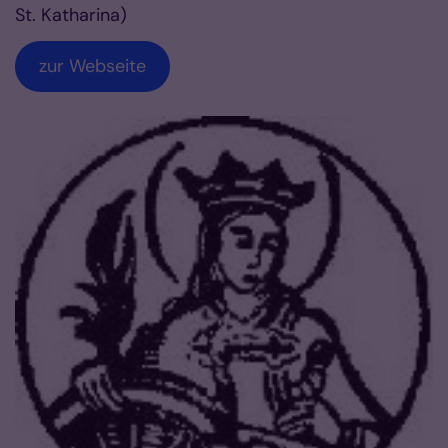
St. Katharina)
zur Webseite