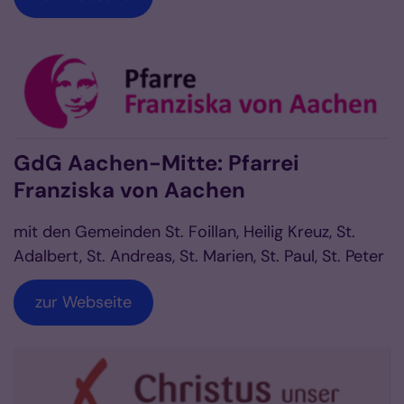
GdG Aachen-Mitte: Pfarrei
Franziska von Aachen
mit den Gemeinden St. Foillan, Heilig Kreuz, St.
Adalbert, St. Andreas, St. Marien, St. Paul, St. Peter
zur Webseite