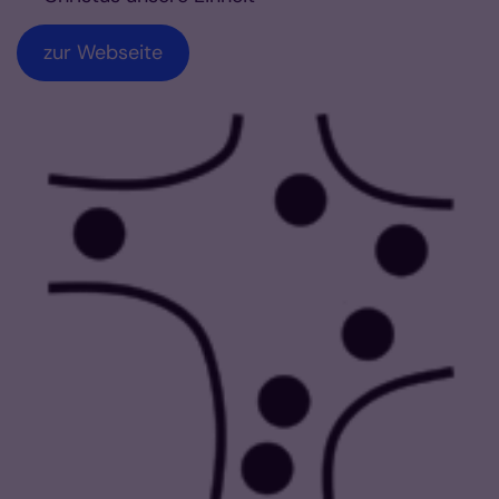
zur Webseite