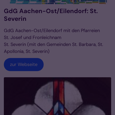
GdG Aachen-Ost/Eilendorf: St.
Severin
GdG Aachen-Ost/Eilendorf mit den Pfarreien
St. Josef und Fronleichnam
St. Severin (mit den Gemeinden St. Barbara, St.
Apollonia, St. Severin)
zur Webseite