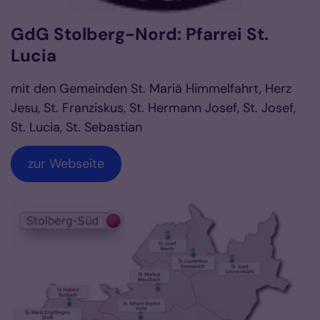
GdG Stolberg-Nord: Pfarrei St.
Lucia
mit den Gemeinden St. Mariä Himmelfahrt, Herz
Jesu, St. Franziskus, St. Hermann Josef, St. Josef,
St. Lucia, St. Sebastian
zur Webseite