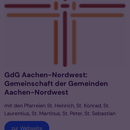
GdG Aachen-Nordwest:
Gemeinschaft der Gemeinden
Aachen-Nordwest
mit den Pfarreien St. Heinrich, St. Konrad, St.
Laurentius, St. Martinus, St. Peter, St. Sebastian
zur Webseite