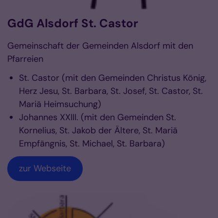
GdG Alsdorf St. Castor
Gemeinschaft der Gemeinden Alsdorf mit den
Pfarreien
St. Castor (mit den Gemeinden Christus König,
Herz Jesu, St. Barbara, St. Josef, St. Castor, St.
Mariä Heimsuchung)
Johannes XXIII. (mit den Gemeinden St.
Kornelius, St. Jakob der Ältere, St. Mariä
Empfängnis, St. Michael, St. Barbara)
zur Webseite