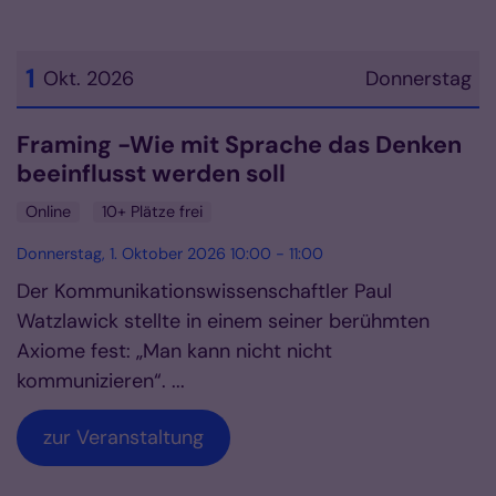
1
Okt. 2026
Donnerstag
Datum: 1. Oktober 2026
Framing -Wie mit Sprache das Denken
beeinflusst werden soll
Online
10+ Plätze frei
Donnerstag, 1. Oktober 2026 10:00 - 11:00
Der Kommunikationswissenschaftler Paul
Watzlawick stellte in einem seiner berühmten
Axiome fest: „Man kann nicht nicht
kommunizieren“. ...
zur Veranstaltung