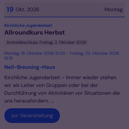
19
Okt. 2026
Montag
Datum: 19. Oktober 2026
:
Kirchliche Jugendarbeit
Allroundkurs Herbst
Anmeldeschluss: Freitag, 2. Oktober 2026
Montag, 19. Oktober 2026 10:30 - Freitag, 23. Oktober 2026
13:15
Nell-Breuning-Haus
Kirchliche Jugendarbeit - Immer wieder stehen
wir als Leiter von Gruppen oder bei der
Durchführung von Aktivitäten vor Situationen die
uns herausfordern. ...
zur Veranstaltung