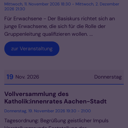
Mittwoch, 11. November 2026 18:30 - Mittwoch, 2. Dezember
2026 21:30
Für Erwachsene - Der Basiskurs richtet sich an
junge Erwachsene, die sich für die Rolle der
Gruppenleitung qualifizieren wollen. ...
zur Veranstaltung
19
Nov. 2026
Donnerstag
Datum: 19. November 2026
Vollversammlung des
Katholik:innenrates Aachen-Stadt
Donnerstag, 19. November 2026 19:30 - 21:00
Tagesordnung: Begrüßung geistlicher Impuls