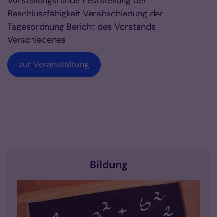
Vorstellungsrunde Feststellung der
Beschlussfähigkeit Verabschiedung der
Tagesordnung Bericht des Vorstands
Verschiedenes
zur Veranstaltung
Bildung