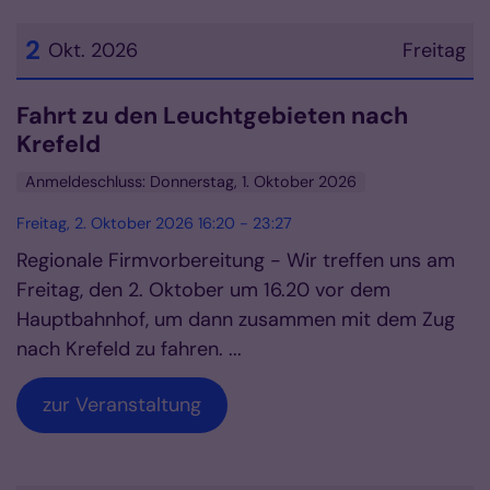
2
Okt. 2026
Freitag
Datum: 2. Oktober 2026
Fahrt zu den Leuchtgebieten nach
Krefeld
Anmeldeschluss: Donnerstag, 1. Oktober 2026
Freitag, 2. Oktober 2026 16:20 - 23:27
Regionale Firmvorbereitung - Wir treffen uns am
Freitag, den 2. Oktober um 16.20 vor dem
Hauptbahnhof, um dann zusammen mit dem Zug
nach Krefeld zu fahren. ...
zur Veranstaltung