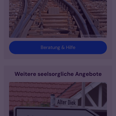
© Kurt Michel/pixelio.de
Beratung & Hilfe
Weitere seelsorgliche Angebote