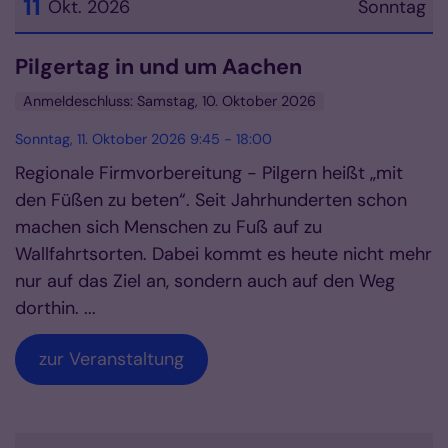
11
Okt. 2026
Sonntag
Datum: 11. Oktober 2026
Pilgertag in und um Aachen
Anmeldeschluss: Samstag, 10. Oktober 2026
Sonntag, 11. Oktober 2026 9:45 - 18:00
Regionale Firmvorbereitung - Pilgern heißt „mit
den Füßen zu beten“. Seit Jahrhunderten schon
machen sich Menschen zu Fuß auf zu
Wallfahrtsorten. Dabei kommt es heute nicht mehr
nur auf das Ziel an, sondern auch auf den Weg
dorthin. ...
zur Veranstaltung