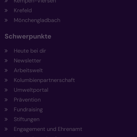
Kempen-Viersen
Krefeld
Mönchengladbach
Schwerpunkte
Heute bei dir
Newsletter
Arbeitswelt
Kolumbienpartnerschaft
Umweltportal
Prävention
Fundraising
Stiftungen
Engagement und Ehrenamt