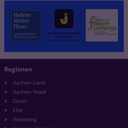
Regionen
Aachen-Land
Aachen-Stadt
Düren
Eifel
Heinsberg