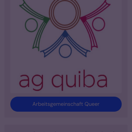
Arbeitsgemeinschaft Queer