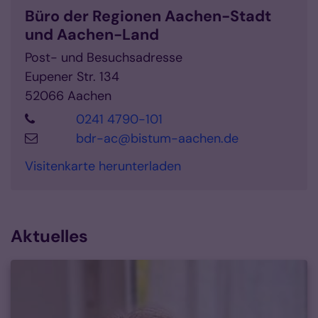
Büro der Regionen Aachen-Stadt
und Aachen-Land
Post- und Besuchsadresse
Eupener Str. 134
52066 Aachen
© Bistum Aachen
0241 4790-101
bdr-ac@bistum-aachen.de
Visitenkarte herunterladen
Aktuelles