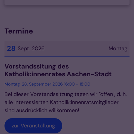
Termine
28
Sept. 2026
Montag
Datum: 28. September 2026
Vorstandssitung des
Katholik:innenrates Aachen-Stadt
Montag, 28. September 2026 16:00 - 18:00
Bei dieser Vorstandssitzung tagen wir "offen", d. h.
alle interessierten Katholik:innenratsmitglieder
sind ausdrücklich willkommen!
zur Veranstaltung