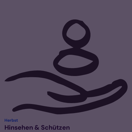
:
Herbst
Hinsehen & Schützen