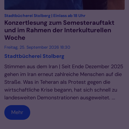
:
Stadtbücherei Stolberg | Einlass ab 18 Uhr
Konzertlesung zum Semesterauftakt
und im Rahmen der Interkulturellen
Woche
Freitag, 25. September 2026 18:30
Stadtbücherei Stolberg
Stimmen aus dem Iran | Seit Ende Dezember 2025
gehen im Iran erneut zahlreiche Menschen auf die
Straße. Was in Teheran als Protest gegen die
wirtschaftliche Krise begann, hat sich schnell zu
landesweiten Demonstrationen ausgeweitet. ...
Mehr