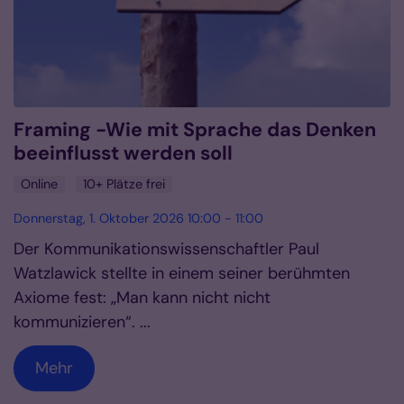
Framing -Wie mit Sprache das Denken
beeinflusst werden soll
Online
10+ Plätze frei
Donnerstag, 1. Oktober 2026 10:00 - 11:00
Der Kommunikationswissenschaftler Paul
Watzlawick stellte in einem seiner berühmten
Axiome fest: „Man kann nicht nicht
kommunizieren“. ...
Mehr