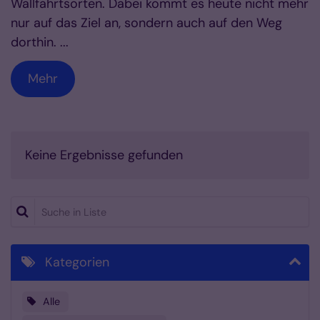
Wallfahrtsorten. Dabei kommt es heute nicht mehr
nur auf das Ziel an, sondern auch auf den Weg
dorthin. ...
Mehr
Keine Ergebnisse gefunden
Suche in Liste
Kategorien
Alle