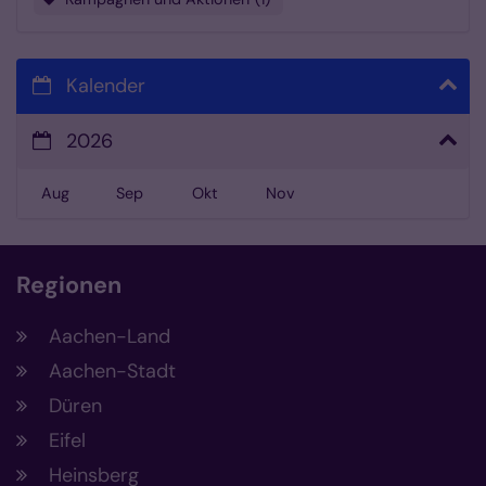
Kalender
2026
Aug
Sep
Okt
Nov
Regionen
Aachen-Land
Aachen-Stadt
Düren
Eifel
Heinsberg