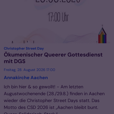
:
Christopher Street Day
Ökumenischer Queerer Gottesdienst
mit DGS
Freitag, 28. August 2026 17:00
Annakirche Aachen
Ich bin hier & so gewollt! - Am letzten
Augustwochenende (28./29.8.) finden in Aachen
wieder die Christopher Street Days statt. Das
Motto des CSD 2026 ist „Aachen bleibt bunt.