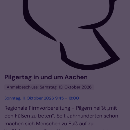
Pilgertag in und um Aachen
Anmeldeschluss: Samstag, 10. Oktober 2026
Sonntag, 11. Oktober 2026 9:45 - 18:00
Regionale Firmvorbereitung - Pilgern heißt „mit
den Füßen zu beten“. Seit Jahrhunderten schon
machen sich Menschen zu Fuß auf zu