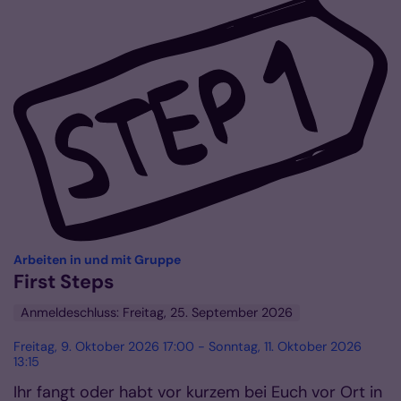
:
Arbeiten in und mit Gruppe
First Steps
Anmeldeschluss: Freitag, 25. September 2026
Freitag, 9. Oktober 2026 17:00 - Sonntag, 11. Oktober 2026
13:15
Ihr fangt oder habt vor kurzem bei Euch vor Ort in