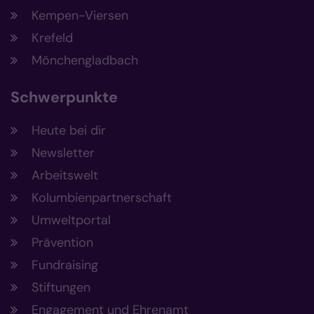
Kempen-Viersen
Krefeld
Mönchengladbach
Schwerpunkte
Heute bei dir
Newsletter
Arbeitswelt
Kolumbienpartnerschaft
Umweltportal
Prävention
Fundraising
Stiftungen
Engagement und Ehrenamt