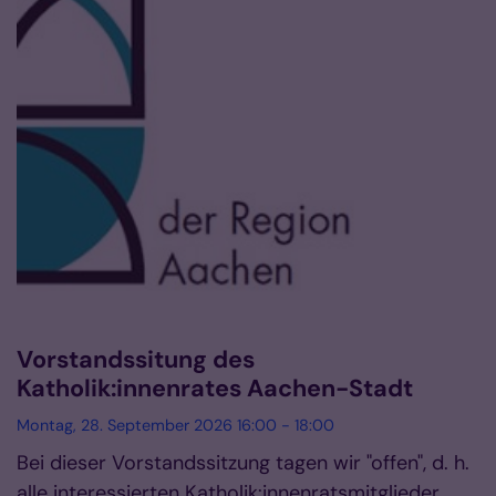
Vorstandssitung des
Katholik:innenrates Aachen-Stadt
Montag, 28. September 2026 16:00 - 18:00
Bei dieser Vorstandssitzung tagen wir "offen", d. h.
alle interessierten Katholik:innenratsmitglieder