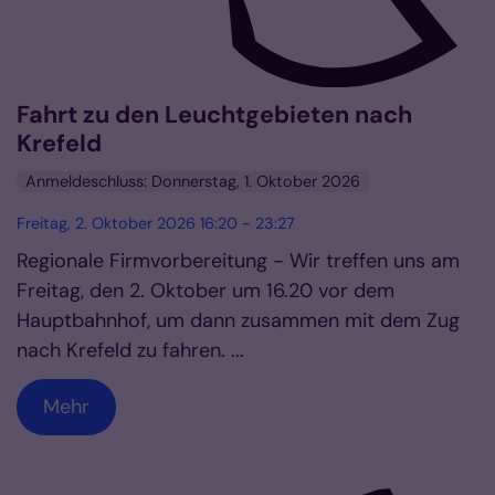
Fahrt zu den Leuchtgebieten nach
Krefeld
Anmeldeschluss: Donnerstag, 1. Oktober 2026
Freitag, 2. Oktober 2026 16:20 - 23:27
Regionale Firmvorbereitung - Wir treffen uns am
Freitag, den 2. Oktober um 16.20 vor dem
Hauptbahnhof, um dann zusammen mit dem Zug
nach Krefeld zu fahren. ...
Mehr