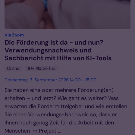
:
Via Zoom
Die Förderung ist da - und nun?
Verwendungsnachweis und
Sachbericht mit Hilfe von KI-Tools
Online
10+ Plätze frei
Donnerstag, 3. September 2026 14:00 - 15:00
Sie haben eine oder mehrere Förderung(en)
erhalten – und jetzt? Wie geht es weiter? Was
erwarten die Fördermittelgeber und wie erstellen
Sie einen Verwendungs-Nachweis so, dass er
Ihnen noch genug Zeit für die Arbeit mit den
Menschen im Projekt ...