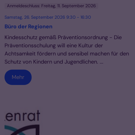
Anmeldeschluss: Freitag, 11. September 2026
Samstag, 26. September 2026 9:30 - 16:30
Büro der Regionen
Kindesschutz gemäß Präventionsordnung - Die
Präventionsschulung will eine Kultur der
Achtsamkeit fördern und sensibel machen für den
Schutz von Kindern und Jugendlichen. ...
Mehr