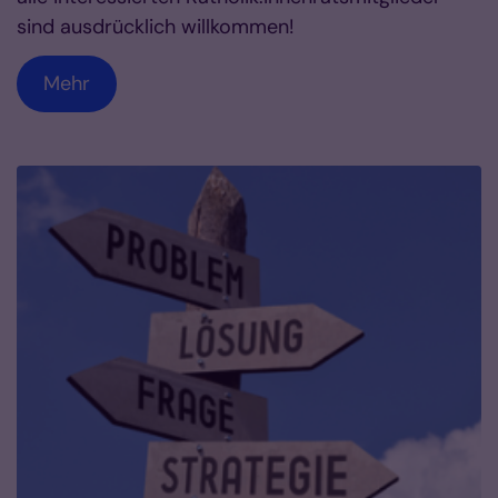
sind ausdrücklich willkommen!
Mehr