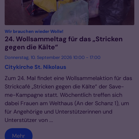
:
Wir brauchen wieder Wolle!
24. Wollsammeltag für das „Stricken
gegen die Kälte“
Donnerstag, 10. September 2026 10:00 - 17:00
Citykirche St. Nikolaus
Zum 24. Mal findet eine Wollsammelaktion für das
Strickcafé „Stricken gegen die Kälte“ der Save-
me-Kampagne statt. Wöchentlich treffen sich
dabei Frauen am Welthaus (An der Schanz 1), um
für Angehörige und Unterstützerinnen und
Unterstützer von ...
Mehr