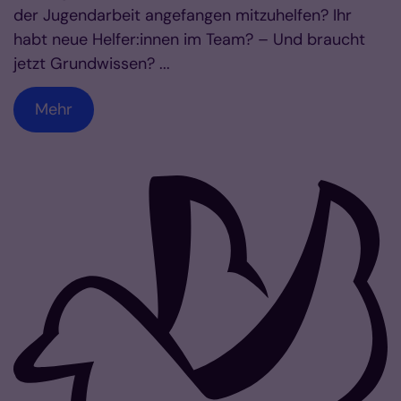
der Jugendarbeit angefangen mitzuhelfen? Ihr
habt neue Helfer:innen im Team? – Und braucht
jetzt Grundwissen? ...
Mehr