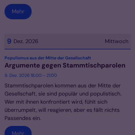
Mehr
9
Dez. 2026
Mittwoch
Datum: 9. Dezember 2026
:
Populismus aus der Mitte der Gesellschaft
Argumente gegen Stammtischparolen
9. Dez. 2026 18:00 - 21:00
Stammtischparolen kommen aus der Mitte der
Gesellschaft, sie sind populär und populistisch.
Wer mit ihnen konfrontiert wird, fühlt sich
überrumpelt, will reagieren, aber es fällt nichts
Passendes ein.
Mehr