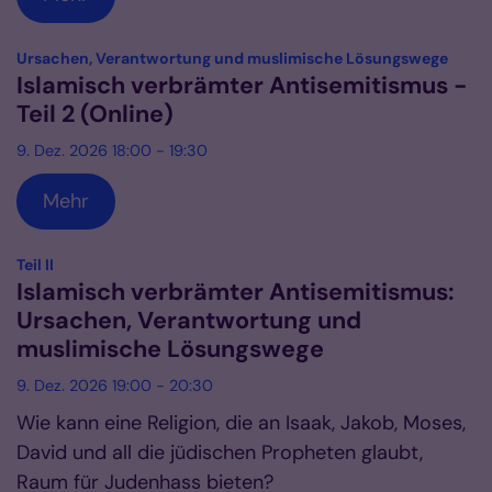
:
Ursachen, Verantwortung und muslimische Lösungswege
Islamisch verbrämter Antisemitismus -
Teil 2 (Online)
9. Dez. 2026 18:00 - 19:30
Mehr
:
Teil II
Islamisch verbrämter Antisemitismus:
Ursachen, Verantwortung und
muslimische Lösungswege
9. Dez. 2026 19:00 - 20:30
Wie kann eine Religion, die an Isaak, Jakob, Moses,
David und all die jüdischen Propheten glaubt,
Raum für Judenhass bieten?