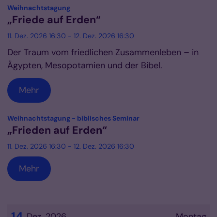
:
Weihnachtstagung
„Friede auf Erden“
11. Dez. 2026 16:30 - 12. Dez. 2026 16:30
Der Traum vom friedlichen Zusammenleben – in
Ägypten, Mesopotamien und der Bibel.
Mehr
:
Weihnachtstagung - biblisches Seminar
„Frieden auf Erden“
11. Dez. 2026 16:30 - 12. Dez. 2026 16:30
Mehr
14
Dez. 2026
Montag