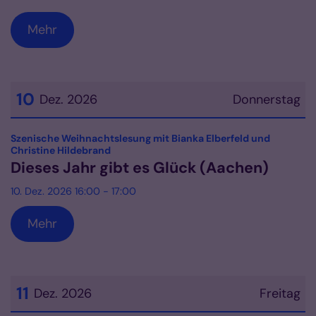
Mehr
10
Dez. 2026
Donnerstag
Datum: 10. Dezember 2026
Szenische Weihnachtslesung mit Bianka Elberfeld und
:
Christine Hildebrand
Dieses Jahr gibt es Glück (Aachen)
10. Dez. 2026 16:00 - 17:00
Mehr
11
Dez. 2026
Freitag