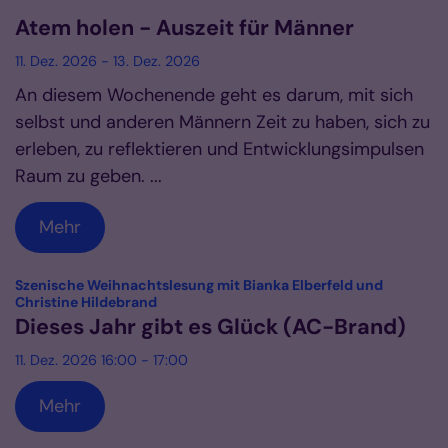
Datum: 11. Dezember 2026
Atem holen - Auszeit für Männer
11. Dez. 2026 - 13. Dez. 2026
An diesem Wochenende geht es darum, mit sich
selbst und anderen Männern Zeit zu haben, sich zu
erleben, zu reflektieren und Entwicklungsimpulsen
Raum zu geben. ...
Mehr
Szenische Weihnachtslesung mit Bianka Elberfeld und
:
Christine Hildebrand
Dieses Jahr gibt es Glück (AC-Brand)
11. Dez. 2026 16:00 - 17:00
Mehr