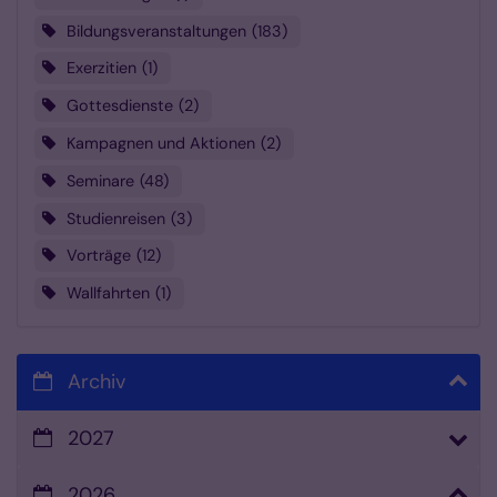
Bildungsveranstaltungen
183
Exerzitien
1
Gottesdienste
2
Kampagnen und Aktionen
2
Seminare
48
Studienreisen
3
Vorträge
12
Wallfahrten
1
Archiv
2027
2026