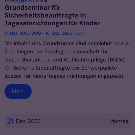
Zweitägige Schulung
Grundseminar für
Sicherheitsbeauftragte in
Tageseinrichtungen für Kinder
17. Dez. 2026 9:00 - 18. Dez. 2026 17:00
Die Inhalte des Grundkurses sind angelehnt an die
Schulungen der Berufsgenossenschaft für
Gesundheitsdienst und Wohlfahrtspflege (BGW)
für Sicherheitsbeauftragte, die Schwerpunkte
speziell für Kindertageseinrichtungen angepasst.
Mehr
21
Dez. 2026
Montag