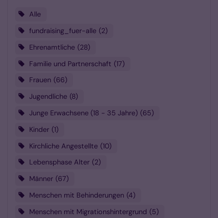
Alle
fundraising_fuer-alle
2
Ehrenamtliche
28
Familie und Partnerschaft
17
Frauen
66
Jugendliche
8
Junge Erwachsene (18 - 35 Jahre)
65
Kinder
1
Kirchliche Angestellte
10
Lebensphase Alter
2
Männer
67
Menschen mit Behinderungen
4
Menschen mit Migrationshintergrund
5