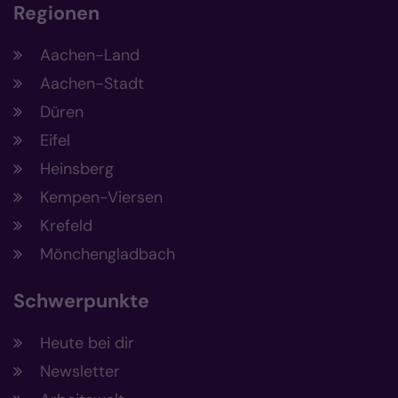
Regionen
Aachen-Land
Aachen-Stadt
Düren
Eifel
Heinsberg
Kempen-Viersen
Krefeld
Mönchengladbach
Schwerpunkte
Heute bei dir
Newsletter