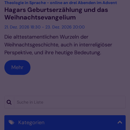
Datum: 21. Dezember 2026
:
Theologie in Sprache - online an drei Abenden im Advent
Hagars Geburtserzählung und das
Weihnachtsevangelium
21. Dez. 2026 18:30 - 23. Dez. 2026 20:00
Die alttestamentlichen Wurzeln der
Weihnachtsgeschichte, auch in interreligiöser
Perspektive, und ihre heutige Bedeutung.
Mehr
Suche in Liste
Kategorien