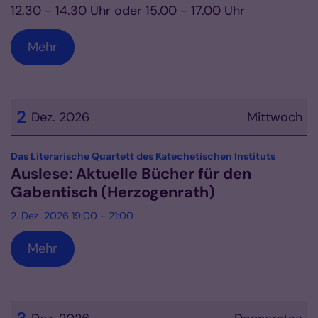
12.30 - 14.30 Uhr oder 15.00 - 17.00 Uhr
Mehr
2
Dez. 2026
Mittwoch
Datum: 2. Dezember 2026
:
Das Literarische Quartett des Katechetischen Instituts
Auslese: Aktuelle Bücher für den
Gabentisch (Herzogenrath)
2. Dez. 2026 19:00 - 21:00
Mehr