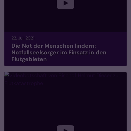
22. Juli 2021
Die Not der Menschen lindern:
Notfallseelsorger im Einsatz in den
Flutgebieten