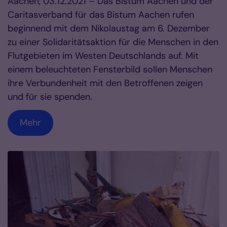
Aachen, 03.12.2021 – Das Bistum Aachen und der
Caritasverband für das Bistum Aachen rufen
beginnend mit dem Nikolaustag am 6. Dezember
zu einer Solidaritätsaktion für die Menschen in den
Flutgebieten im Westen Deutschlands auf. Mit
einem beleuchteten Fensterbild sollen Menschen
ihre Verbundenheit mit den Betroffenen zeigen
und für sie spenden.
Mehr