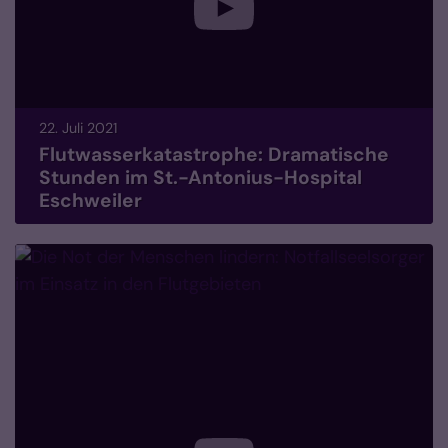
22. Juli 2021
Flutwasserkatastrophe: Dramatische
Stunden im St.-Antonius-Hospital
Eschweiler