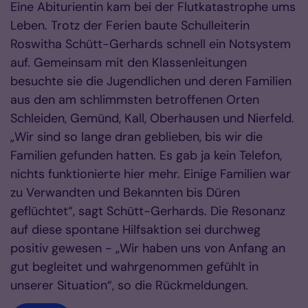
Eine Abiturientin kam bei der Flutkatastrophe ums
Leben. Trotz der Ferien baute Schulleiterin
Roswitha Schütt-Gerhards schnell ein Notsystem
auf. Gemeinsam mit den Klassenleitungen
besuchte sie die Jugendlichen und deren Familien
aus den am schlimmsten betroffenen Orten
Schleiden, Gemünd, Kall, Oberhausen und Nierfeld.
„Wir sind so lange dran geblieben, bis wir die
Familien gefunden hatten. Es gab ja kein Telefon,
nichts funktionierte hier mehr. Einige Familien war
zu Verwandten und Bekannten bis Düren
geflüchtet“, sagt Schütt-Gerhards. Die Resonanz
auf diese spontane Hilfsaktion sei durchweg
positiv gewesen - „Wir haben uns von Anfang an
gut begleitet und wahrgenommen gefühlt in
unserer Situation“, so die Rückmeldungen.