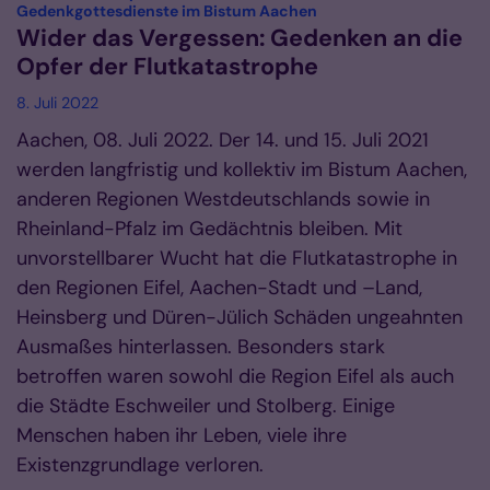
:
Gedenkgottesdienste im Bistum Aachen
Wider das Vergessen: Gedenken an die
Opfer der Flutkatastrophe
8. Juli 2022
Aachen, 08. Juli 2022. Der 14. und 15. Juli 2021
werden langfristig und kollektiv im Bistum Aachen,
anderen Regionen Westdeutschlands sowie in
Rheinland-Pfalz im Gedächtnis bleiben. Mit
unvorstellbarer Wucht hat die Flutkatastrophe in
den Regionen Eifel, Aachen-Stadt und –Land,
Heinsberg und Düren-Jülich Schäden ungeahnten
Ausmaßes hinterlassen. Besonders stark
betroffen waren sowohl die Region Eifel als auch
die Städte Eschweiler und Stolberg. Einige
Menschen haben ihr Leben, viele ihre
Existenzgrundlage verloren.