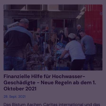
Finanzielle Hilfe für Hochwasser-
Geschädigte - Neue Regeln ab dem 1.
Oktober 2021
28. Sept. 2021
Das Bistum Aachen, Caritas international und das