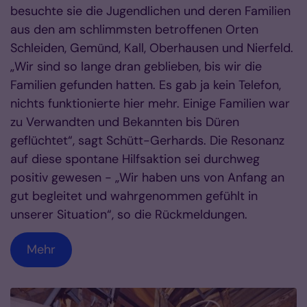
besuchte sie die Jugendlichen und deren Familien
aus den am schlimmsten betroffenen Orten
Schleiden, Gemünd, Kall, Oberhausen und Nierfeld.
„Wir sind so lange dran geblieben, bis wir die
Familien gefunden hatten. Es gab ja kein Telefon,
nichts funktionierte hier mehr. Einige Familien war
zu Verwandten und Bekannten bis Düren
geflüchtet“, sagt Schütt-Gerhards. Die Resonanz
auf diese spontane Hilfsaktion sei durchweg
positiv gewesen - „Wir haben uns von Anfang an
gut begleitet und wahrgenommen gefühlt in
unserer Situation“, so die Rückmeldungen.
Mehr