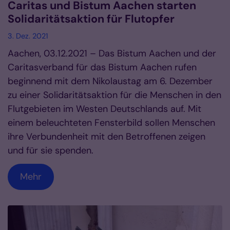
Caritas und Bistum Aachen starten
Solidaritätsaktion für Flutopfer
3. Dez. 2021
Aachen, 03.12.2021 – Das Bistum Aachen und der
Caritasverband für das Bistum Aachen rufen
beginnend mit dem Nikolaustag am 6. Dezember
zu einer Solidaritätsaktion für die Menschen in den
Flutgebieten im Westen Deutschlands auf. Mit
einem beleuchteten Fensterbild sollen Menschen
ihre Verbundenheit mit den Betroffenen zeigen
und für sie spenden.
Mehr