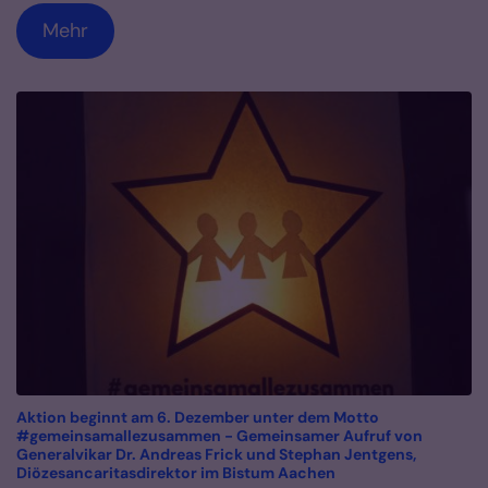
Mehr
Aktion beginnt am 6. Dezember unter dem Motto
#gemeinsamallezusammen - Gemeinsamer Aufruf von
Generalvikar Dr. Andreas Frick und Stephan Jentgens,
:
Diözesancaritasdirektor im Bistum Aachen