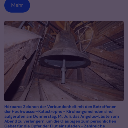
Mehr
Hörbares Zeichen der Verbundenheit mit den Betroffenen
der Hochwasser-Katastrophe - Kirchengemeinden sind
aufgerufen am Donnerstag, 14. Juli, das Angelus-Läuten am
Abend zu verlängern, um die Gläubigen zum persönlichen
Gebet für die Opfer der Flut einzuladen - Zahlreiche