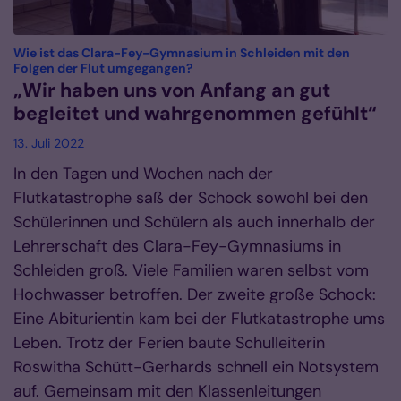
Wie ist das Clara-Fey-Gymnasium in Schleiden mit den
:
Folgen der Flut umgegangen?
„Wir haben uns von Anfang an gut
begleitet und wahrgenommen gefühlt“
13. Juli 2022
In den Tagen und Wochen nach der
Flutkatastrophe saß der Schock sowohl bei den
Schülerinnen und Schülern als auch innerhalb der
Lehrerschaft des Clara-Fey-Gymnasiums in
Schleiden groß. Viele Familien waren selbst vom
Hochwasser betroffen. Der zweite große Schock:
Eine Abiturientin kam bei der Flutkatastrophe ums
Leben. Trotz der Ferien baute Schulleiterin
Roswitha Schütt-Gerhards schnell ein Notsystem
auf. Gemeinsam mit den Klassenleitungen