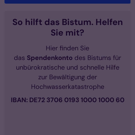
So hilft das Bistum. Helfen
Sie mit?
Hier finden Sie
das
Spendenkonto
des Bistums für
unbürokratische und schnelle Hilfe
zur Bewältigung der
Hochwasserkatastrophe
IBAN: DE72 3706 0193 1000 1000 60