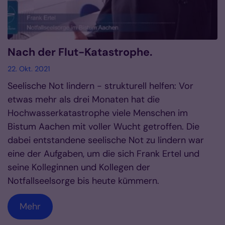
Nach der Flut-Katastrophe.
22. Okt. 2021
Seelische Not lindern - strukturell helfen: Vor
etwas mehr als drei Monaten hat die
Hochwasserkatastrophe viele Menschen im
Bistum Aachen mit voller Wucht getroffen. Die
dabei entstandene seelische Not zu lindern war
eine der Aufgaben, um die sich Frank Ertel und
seine Kolleginnen und Kollegen der
Notfallseelsorge bis heute kümmern.
Mehr