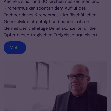
Aachen, sind rund 30 Kirchenmusikerinnen und
Kirchenmusiker spontan dem Aufruf des
Fachbereiches Kirchenmusik im Bischöflichen
Generalvikariat gefolgt und haben in ihren
Gemeinden vielfältige Benefizkonzerte für die
Opfer dieser tragischen Ereignisse organisiert.
Mehr