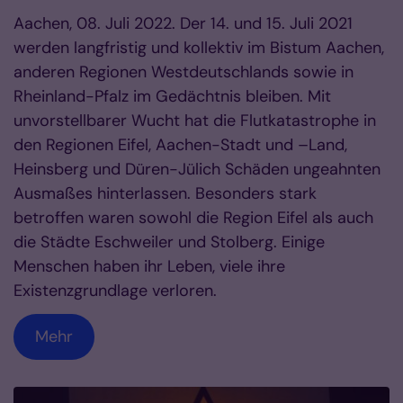
Aachen, 08. Juli 2022. Der 14. und 15. Juli 2021
werden langfristig und kollektiv im Bistum Aachen,
anderen Regionen Westdeutschlands sowie in
Rheinland-Pfalz im Gedächtnis bleiben. Mit
unvorstellbarer Wucht hat die Flutkatastrophe in
den Regionen Eifel, Aachen-Stadt und –Land,
Heinsberg und Düren-Jülich Schäden ungeahnten
Ausmaßes hinterlassen. Besonders stark
betroffen waren sowohl die Region Eifel als auch
die Städte Eschweiler und Stolberg. Einige
Menschen haben ihr Leben, viele ihre
Existenzgrundlage verloren.
Mehr