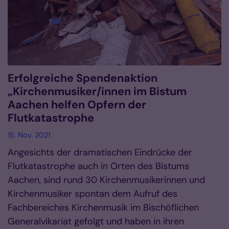
Erfolgreiche Spendenaktion
„Kirchenmusiker/innen im Bistum
Aachen helfen Opfern der
Flutkatastrophe
15. Nov. 2021
Angesichts der dramatischen Eindrücke der
Flutkatastrophe auch in Orten des Bistums
Aachen, sind rund 30 Kirchenmusikerinnen und
Kirchenmusiker spontan dem Aufruf des
Fachbereiches Kirchenmusik im Bischöflichen
Generalvikariat gefolgt und haben in ihren