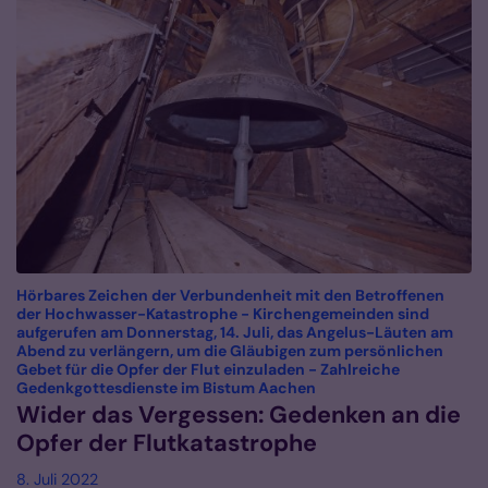
Hörbares Zeichen der Verbundenheit mit den Betroffenen
der Hochwasser-Katastrophe - Kirchengemeinden sind
aufgerufen am Donnerstag, 14. Juli, das Angelus-Läuten am
Abend zu verlängern, um die Gläubigen zum persönlichen
Gebet für die Opfer der Flut einzuladen - Zahlreiche
:
Gedenkgottesdienste im Bistum Aachen
Wider das Vergessen: Gedenken an die
Opfer der Flutkatastrophe
8. Juli 2022