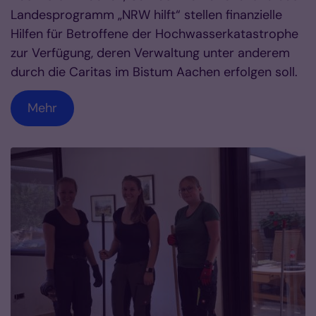
Landesprogramm „NRW hilft“ stellen finanzielle
Hilfen für Betroffene der Hochwasserkatastrophe
zur Verfügung, deren Verwaltung unter anderem
durch die Caritas im Bistum Aachen erfolgen soll.
Mehr