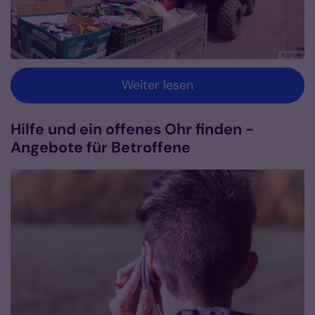
© privat
Weiter lesen
Hilfe und ein offenes Ohr finden -
Angebote für Betroffene