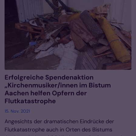
Erfolgreiche Spendenaktion
„Kirchenmusiker/innen im Bistum
Aachen helfen Opfern der
Flutkatastrophe
15. Nov. 2021
Angesichts der dramatischen Eindrücke der
Flutkatastrophe auch in Orten des Bistums