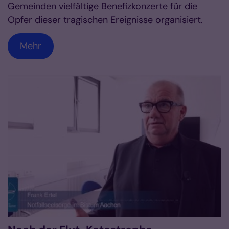
Gemeinden vielfältige Benefizkonzerte für die
Opfer dieser tragischen Ereignisse organisiert.
Mehr