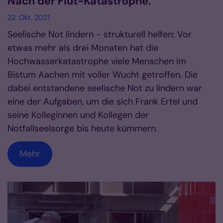
Nach der Flut-Katastrophe.
22. Okt. 2021
Seelische Not lindern - strukturell helfen: Vor
etwas mehr als drei Monaten hat die
Hochwasserkatastrophe viele Menschen im
Bistum Aachen mit voller Wucht getroffen. Die
dabei entstandene seelische Not zu lindern war
eine der Aufgaben, um die sich Frank Ertel und
seine Kolleginnen und Kollegen der
Notfallseelsorge bis heute kümmern.
Mehr