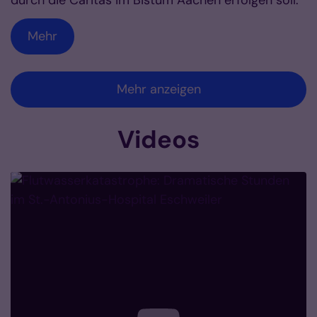
Mehr
Mehr anzeigen
Videos