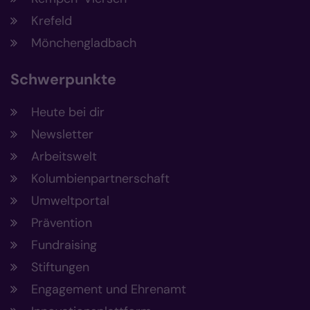
Krefeld
Mönchengladbach
Schwerpunkte
Heute bei dir
Newsletter
Arbeitswelt
Kolumbienpartnerschaft
Umweltportal
Prävention
Fundraising
Stiftungen
Engagement und Ehrenamt