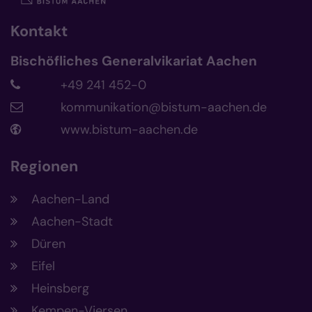
Kontakt
Bischöfliches Generalvikariat Aachen
+49 241 452-0
kommunikation@bistum-aachen.de
www.bistum-aachen.de
Regionen
Aachen-Land
Aachen-Stadt
Düren
Eifel
Heinsberg
Kempen-Viersen