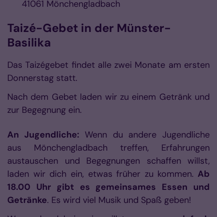
41061
Mönchengladbach
Taizé-Gebet in der Münster-
Basilika
Das Taizégebet findet alle zwei Monate am ersten
Donnerstag statt.
Nach dem Gebet laden wir zu einem Getränk und
zur Begegnung ein.
An Jugendliche:
Wenn du andere Jugendliche
aus Mönchengladbach treffen, Erfahrungen
austauschen und Begegnungen schaffen willst,
laden wir dich ein, etwas früher zu kommen.
Ab
18.00 Uhr gibt es gemeinsames Essen und
Getränke
. Es wird viel Musik und Spaß geben!