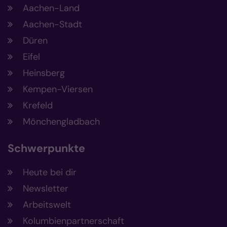
Aachen-Land
Aachen-Stadt
Düren
Eifel
Heinsberg
Kempen-Viersen
Krefeld
Mönchengladbach
Schwerpunkte
Heute bei dir
Newsletter
Arbeitswelt
Kolumbienpartnerschaft