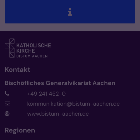
Kontakt
Bischöfliches Generalvikariat Aachen
+49 241 452-0
kommunikation@bistum-aachen.de
www.bistum-aachen.de
Regionen