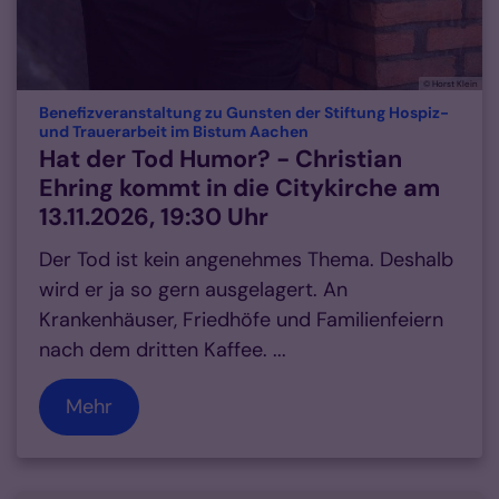
© Horst Klein
Benefizveranstaltung zu Gunsten der Stiftung Hospiz-
:
und Trauerarbeit im Bistum Aachen
Hat der Tod Humor? - Christian
Ehring kommt in die Citykirche am
13.11.2026, 19:30 Uhr
Der Tod ist kein angenehmes Thema. Deshalb
wird er ja so gern ausgelagert. An
Krankenhäuser, Friedhöfe und Familienfeiern
nach dem dritten Kaffee. ...
Mehr