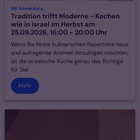
© Gesund by Doris Hopf
:
Mit Anmeldung
Tradition trifft Moderne - Kochen
wie in Israel im Herbst am
25.09.2026, 16:00 - 20:00 Uhr
Wenn Sie Ihrem kulinarischen Repertoire neue
und aufregende Aromen hinzufügen möchten,
ist die israelische Küche genau das Richtige
für Sie!
Mehr