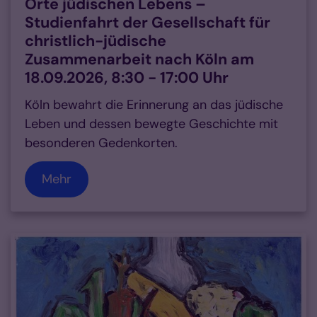
Orte jüdischen Lebens –
Studienfahrt der Gesellschaft für
christlich-jüdische
Zusammenarbeit nach Köln am
18.09.2026, 8:30 - 17:00 Uhr
Köln bewahrt die Erinnerung an das jüdische
Leben und dessen bewegte Geschichte mit
besonderen Gedenkorten.
Mehr