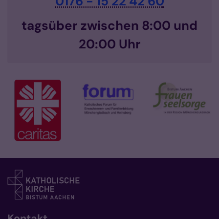
0176 - 15 22 42 60
tagsüber zwischen 8:00 und
20:00 Uhr
Kontakt