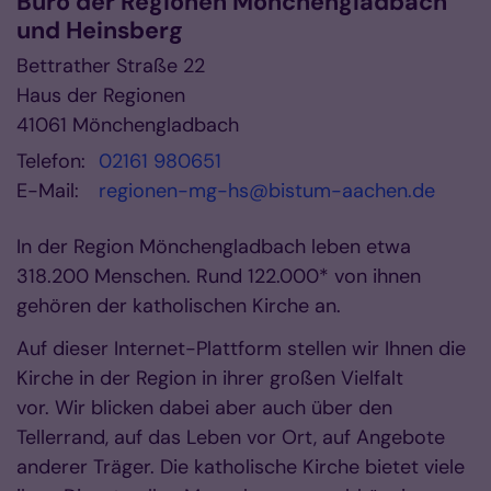
Büro der Regionen Mönchengladbach
und Heinsberg
Bettrather Straße 22
Haus der Regionen
41061
Mönchengladbach
Telefon:
02161 980651
E-Mail:
regionen-mg-hs@bistum-aachen.de
In der Region Mönchengladbach leben etwa
318.200 Menschen. Rund 122.000* von ihnen
gehören der katholischen Kirche an.
Auf dieser Internet-Plattform stellen wir Ihnen die
Kirche in der Region in ihrer großen Vielfalt
vor. Wir blicken dabei aber auch über den
Tellerrand, auf das Leben vor Ort, auf Angebote
anderer Träger. Die katholische Kirche bietet viele