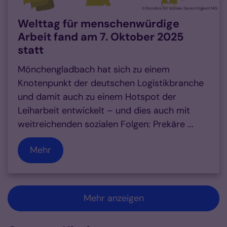
© Bündnis für soziale Gerechtigkeit MG
Welttag für menschenwürdige
Arbeit fand am 7. Oktober 2025
statt
Mönchengladbach hat sich zu einem
Knotenpunkt der deutschen Logistikbranche
und damit auch zu einem Hotspot der
Leiharbeit entwickelt – und dies auch mit
weitreichenden sozialen Folgen: Prekäre ...
Mehr
Mehr anzeigen