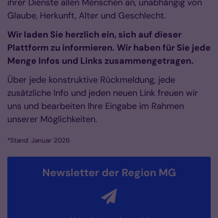
ihrer Dienste allen Menschen an, unabhängig von
Glaube, Herkunft, Alter und Geschlecht.
Wir laden Sie herzlich ein, sich auf dieser
Plattform zu informieren. Wir haben für Sie jede
Menge Infos und Links zusammengetragen.
Über jede konstruktive Rückmeldung, jede
zusätzliche Info und jeden neuen Link freuen wir
uns und bearbeiten Ihre Eingabe im Rahmen
unserer Möglichkeiten.
*Stand: Januar 2026
Newsletter der Region MG