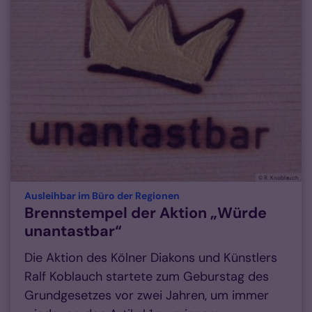
© R. Knoblauch
:
Ausleihbar im Büro der Regionen
Brennstempel der Aktion „Würde
unantastbar“
Die Aktion des Kölner Diakons und Künstlers
Ralf Koblauch startete zum Geburstag des
Grundgesetzes vor zwei Jahren, um immer