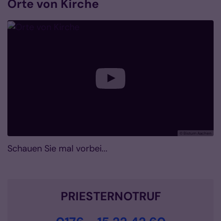
Orte von Kirche
© Bistum Aachen
Schauen Sie mal vorbei...
PRIESTERNOTRUF