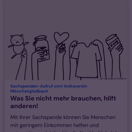
© freepik wohltätigkeit
Sachspenden-Aufruf vom Volksverein
:
Mönchengladbach
Was Sie nicht mehr brauchen, hilft
anderen!
Mit Ihrer Sachspende können Sie Menschen
mit geringem Einkommen helfen und