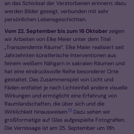
an das Schicksal der Verstorbenen erinnern; dazu
werden Bilder gezeigt, verbunden mit sehr
persönlichen Lebensgeschichten.
Vom 22. September bis zum 16 Oktober
zeigen
wir Arbeiten von Elke Meier unter dem Titel
„Transzendente Räume“. Elke Maier realisiert seit
Jahrzehnten künstlerische Interventionen aus
feinem weißem Nähgarn in sakralen Räumen und
hat eine eindrucksvolle Reihe besonderer Orte
gestaltet. Das Zusammenspiel von Licht und
Fäden entfaltet je nach Lichteinfall andere visuelle
Wirkungen und ermöglicht eine Erfahrung von
Raumlandschaften, die über sich und die
[1]
Wirklichkeit hinausweisen.
Dazu sehen wir
großformatige auf Glas aufgespielte Fotografien.
Die Vernissage ist am 25. September um 18h.