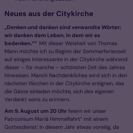
Neues aus der Citykirche
„Denken und danken sind verwandte Wörter;
wir danken dem Leben, in dem wir es
bedenken.““
Mit dieser Weisheit von Thomas
Mann möchte ich zu Beginn der Sommerferienzeit
auf einiges Interessante in der Citykirche während
dieser – für manche – schönsten Zeit des Jahres
hinweisen. Manch Nachdenkliches wird sich in den
nächsten Wochen in der Citykirche ereignen, das
die Gäste einladen möchte, sich des eigenen
Verdankt seins zu erinnern.
Am 9. August um 20 Uhr
feiern wir unser
Patrozinium Mariä Himmelfahrt“ mit einem
Gottesdienst: In diesem Jahr etwas voreilig, da