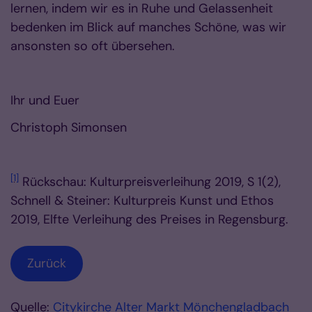
lernen, indem wir es in Ruhe und Gelassenheit
bedenken im Blick auf manches Schöne, was wir
ansonsten so oft übersehen.
Ihr und Euer
Christoph Simonsen
[1]
Rückschau: Kulturpreisverleihung 2019, S 1(2),
Schnell & Steiner: Kulturpreis Kunst und Ethos
2019, Elfte Verleihung des Preises in Regensburg.
Zurück
Quelle:
Citykirche Alter Markt Mönchengladbach