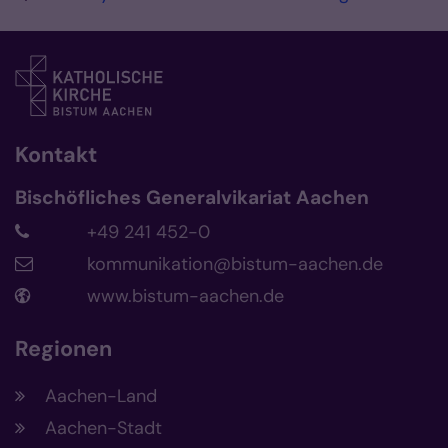
Kontakt
Bischöfliches Generalvikariat Aachen
+49 241 452-0
kommunikation@bistum-aachen.de
www.bistum-aachen.de
Regionen
Aachen-Land
Aachen-Stadt