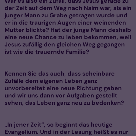
War es also ein Zufall, dass Jesus gerade zu
der Zeit auf dem Weg nach Naim war, als ein
junger Mann zu Grabe getragen wurde und
er in die traurigen Augen einer weinenden
Mutter blickte? Hat der junge Mann deshalb
eine neue Chance zu leben bekommen, weil
Jesus zufällig den gleichen Weg gegangen
ist wie die trauernde Familie?
Kennen Sie das auch, dass scheinbare
Zufälle dem eigenen Leben ganz
unvorbereitet eine neue Richtung geben
und wir uns dann vor Aufgaben gestellt
sehen, das Leben ganz neu zu bedenken?
„In jener Zeit“, so beginnt das heutige
Evangelium. Und in der Lesung heißt es nur