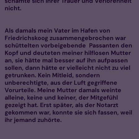
schämte sich ihrer Trauer und Verlorenheit
nicht.
Als damals mein Vater im Hafen von
Friedrichskoog zusammengebrochen war
schüttelten vorbeigebende Passanten den
Kopf und deuteten meiner hilflosen Mutter
an, sie hätte mal besser auf ihn aufpassen
sollen, dann hätte er vielleicht nicht zu viel
getrunken. Kein Mitleid, sondern
unberechtigte, aus der Luft gegriffene
Vorurteile. Meine Mutter damals weinte
alleine, keine und keiner, der Mitgefühl
gezeigt hat. Erst später, als der Notarzt
gekommen war, konnte sie sich fassen, weil
ihr jemand zuhörte.