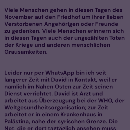
Viele Menschen gehen in diesen Tagen des
November auf den Friedhof um ihrer lieben
Verstorbenen Angehörigen oder Freunde
zu gedenken. Viele Menschen erinnern sich
in diesen Tagen auch der ungezählten Toten
der Kriege und anderen menschlichen
Grausamkeiten.
Leider nur per WhatsApp bin ich seit
längerer Zeit mit David in Kontakt, weil er
nämlich im Nahen Osten zur Zeit seinen
Dienst verrichtet. David ist Arzt und
arbeitet aus Überzeugung bei der WHO, der
Weltgesundheitsorganisation; zur Zeit
arbeitet er in einem Krankenhaus in
Palästina, nahe der syrischen Grenze. Die
Not, die er dort tagtäglich ansehen muss