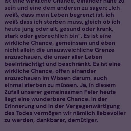
ist eine wirkliche Chance, einander nahe zu
sein und eine dem anderen zu sagen: „Ich
weiß, dass mein Leben begrenzt ist, ich
weiß dass ich sterben muss, gleich ob ich
heute jung oder alt, gesund oder krank,
stark oder gebrechlich bin“. Es ist eine
wirkliche Chance, gemeinsam und eben
nicht allein die unausweichliche Grenze
anzuschauen, die unser aller Leben
beeinträchtigt und beschränkt. Es ist eine
wirkliche Chance, offen einander
anzuschauen im Wissen darum, auch
einmal sterben zu müssen. Ja, in diesem
Zufall unserer gemeinsamen Feier heute
liegt eine wunderbare Chance. In der
Erinnerung und in der Vergegenwärtigung
des Todes vermögen wir nämlich liebevoller
zu werden, dankbarer, demütiger.