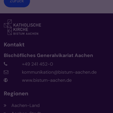
Zurück
Kontakt
Bischöfliches Generalvikariat Aachen
+49 241 452-0
kommunikation@bistum-aachen.de
www.bistum-aachen.de
Regionen
Aachen-Land