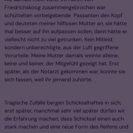
Friedrichskoog zusammengebrochen war
schüttelten vorbeigebende Passanten den Kopf
und deuteten meiner hilflosen Mutter an, sie hätte
mal besser auf ihn aufpassen sollen, dann hätte er
vielleicht nicht zu viel getrunken. Kein Mitleid,
sondern unberechtigte, aus der Luft gegriffene
Vorurteile. Meine Mutter damals weinte alleine,
keine und keiner, der Mitgefühl gezeigt hat. Erst
später, als der Notarzt gekommen war, konnte sie
sich fassen, weil ihr jemand zuhörte.
Tragische Zufälle bergen Schicksalhaftes in sich;
erst später, manchmal sehr viel später dürfen wir
die Erfahrung machen, dass Schicksal einen auch
stark machen und eine neue Form des Reifens und