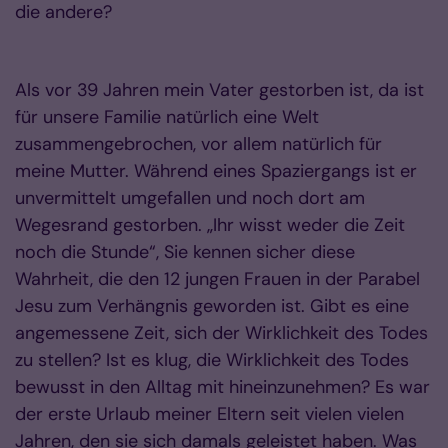
die andere?
Als vor 39 Jahren mein Vater gestorben ist, da ist
für unsere Familie natürlich eine Welt
zusammengebrochen, vor allem natürlich für
meine Mutter. Während eines Spaziergangs ist er
unvermittelt umgefallen und noch dort am
Wegesrand gestorben. „Ihr wisst weder die Zeit
noch die Stunde“, Sie kennen sicher diese
Wahrheit, die den 12 jungen Frauen in der Parabel
Jesu zum Verhängnis geworden ist. Gibt es eine
angemessene Zeit, sich der Wirklichkeit des Todes
zu stellen? Ist es klug, die Wirklichkeit des Todes
bewusst in den Alltag mit hineinzunehmen? Es war
der erste Urlaub meiner Eltern seit vielen vielen
Jahren, den sie sich damals geleistet haben. Was