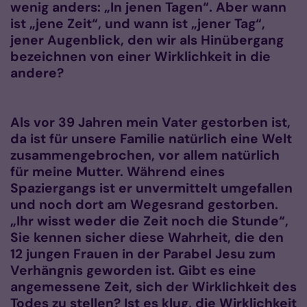
wenig anders: „In jenen Tagen“. Aber wann
ist „jene Zeit“, und wann ist „jener Tag“,
jener Augenblick, den wir als Hinübergang
bezeichnen von einer Wirklichkeit in die
andere?
Als vor 39 Jahren mein Vater gestorben ist,
da ist für unsere Familie natürlich eine Welt
zusammengebrochen, vor allem natürlich
für meine Mutter. Während eines
Spaziergangs ist er unvermittelt umgefallen
und noch dort am Wegesrand gestorben.
„Ihr wisst weder die Zeit noch die Stunde“,
Sie kennen sicher diese Wahrheit, die den
12 jungen Frauen in der Parabel Jesu zum
Verhängnis geworden ist. Gibt es eine
angemessene Zeit, sich der Wirklichkeit des
Todes zu stellen? Ist es klug, die Wirklichkeit