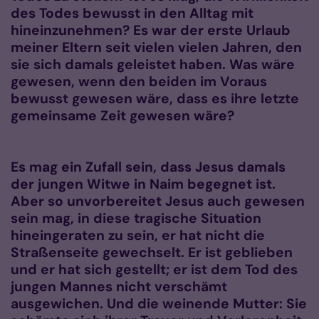
des Todes bewusst in den Alltag mit
hineinzunehmen? Es war der erste Urlaub
meiner Eltern seit vielen vielen Jahren, den
sie sich damals geleistet haben. Was wäre
gewesen, wenn den beiden im Voraus
bewusst gewesen wäre, dass es ihre letzte
gemeinsame Zeit gewesen wäre?
Es mag ein Zufall sein, dass Jesus damals
der jungen Witwe in Naim begegnet ist.
Aber so unvorbereitet Jesus auch gewesen
sein mag, in diese tragische Situation
hineingeraten zu sein, er hat nicht die
Straßenseite gewechselt. Er ist geblieben
und er hat sich gestellt; er ist dem Tod des
jungen Mannes nicht verschämt
ausgewichen. Und die weinende Mutter: Sie