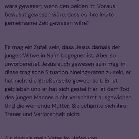
wäre gewesen, wenn den beiden im Voraus
bewusst gewesen wäre, dass es ihre letzte
gemeinsame Zeit gewesen wäre?
Es mag ein Zufall sein, dass Jesus damals der
jungen Witwe in Naim begegnet ist. Aber so
unvorbereitet Jesus auch gewesen sein mag, in
diese tragische Situation hineingeraten zu sein, er
hat nicht die Straßenseite gewechselt. Er ist
geblieben und er hat sich gestellt; er ist dem Tod
des jungen Mannes nicht verschämt ausgewichen.
Und die weinende Mutter: Sie schämte sich ihrer
Trauer und Verlorenheit nicht.
Als damals mein Vater im Hafen von