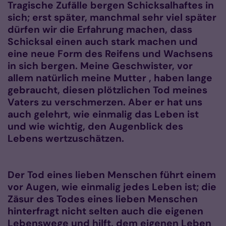
Tragische Zufälle bergen Schicksalhaftes in
sich; erst später, manchmal sehr viel später
dürfen wir die Erfahrung machen, dass
Schicksal einen auch stark machen und
eine neue Form des Reifens und Wachsens
in sich bergen. Meine Geschwister, vor
allem natürlich meine Mutter , haben lange
gebraucht, diesen plötzlichen Tod meines
Vaters zu verschmerzen. Aber er hat uns
auch gelehrt, wie einmalig das Leben ist
und wie wichtig, den Augenblick des
Lebens wertzuschätzen.
Der Tod eines lieben Menschen führt einem
vor Augen, wie einmalig jedes Leben ist; die
Zäsur des Todes eines lieben Menschen
hinterfragt nicht selten auch die eigenen
Lebenswege und hilft, dem eigenen Leben