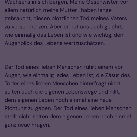
Wachsens in sich bergen. Meine Geschwister, vor
allem natürlich meine Mutter , haben lange
gebraucht, diesen plötzlichen Tod meines Vaters
zu verschmerzen. Aber er hat uns auch gelehrt,
wie einmalig das Leben ist und wie wichtig, den
Augenblick des Lebens wertzuschätzen.
Der Tod eines lieben Menschen führt einem vor
Augen, wie einmalig jedes Leben ist; die Zäsur des
Todes eines lieben Menschen hinterfragt nicht
selten auch die eigenen Lebenswege und hilft,
dem eigenen Leben noch einmal eine neue
Richtung zu geben. Der Tod eines lieben Menschen
stellt nicht selten dem eigenen Leben noch einmal
ganz neue Fragen.