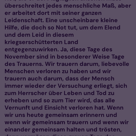
überschreitet jedes menschliche Maß, aber
er arbeitet dort mit seiner ganzen
Leidenschaft. Eine unscheinbare kleine
Hilfe, die doch so Not tut, um dem Elend
und dem Leid in diesem
kriegserschütterten Land
entgegenzuwirken. Ja, diese Tage des
November sind in besonderer Weise Tage
des Trauerns. Wir trauern darum, liebevolle
Menschen verloren zu haben und wir
trauern auch darum, dass der Mensch
immer wieder der Versuchung erliegt, sich
zum Herrscher über Leben und Tod zu
erheben und so zum Tier wird, das alle
Vernunft und Einsicht verloren hat. Wenn
wir uns heute gemeinsam erinnern und
wenn wir gemeinsam trauern und wenn wir
einander gemeinsam halten und trösten,