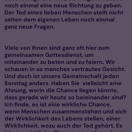
noch einmal eine neue Richtung zu geben.
Der Tod eines lieben Menschen stellt nicht
selten dem eigenen Leben noch einmal
ganz neue Fragen.
Viele von Ihnen sind ganz oft hier zum
gemeinsamen Gottesdienst, um
miteinander zu beten und zu feiern. Wir
schauen in so manches vertrautes Gesicht.
Und doch ist unsere Gemeinschaft jeden
Sonntag anders. Haben Sie vielleicht eine
Ahnung, worin die Chance liegen könnte,
dass gerade wir heute so beieinander sind?
Ich finde, es ist eine wirkliche Chance,
wenn Menschen zusammenstehen und sich
der Wirklichkeit des Lebens stellen, einer
Wirklichkeit, wozu auch der Tod gehört. Es