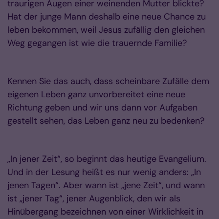
traurigen Augen einer weinenden Mutter blickte?
Hat der junge Mann deshalb eine neue Chance zu
leben bekommen, weil Jesus zufällig den gleichen
Weg gegangen ist wie die trauernde Familie?
Kennen Sie das auch, dass scheinbare Zufälle dem
eigenen Leben ganz unvorbereitet eine neue
Richtung geben und wir uns dann vor Aufgaben
gestellt sehen, das Leben ganz neu zu bedenken?
„In jener Zeit“, so beginnt das heutige Evangelium.
Und in der Lesung heißt es nur wenig anders: „In
jenen Tagen“. Aber wann ist „jene Zeit“, und wann
ist „jener Tag“, jener Augenblick, den wir als
Hinübergang bezeichnen von einer Wirklichkeit in