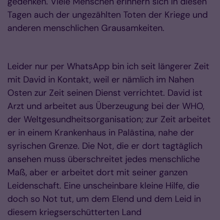
gedenken. Viele Menschen erinnern sich in diesen
Tagen auch der ungezählten Toten der Kriege und
anderen menschlichen Grausamkeiten.
Leider nur per WhatsApp bin ich seit längerer Zeit
mit David in Kontakt, weil er nämlich im Nahen
Osten zur Zeit seinen Dienst verrichtet. David ist
Arzt und arbeitet aus Überzeugung bei der WHO,
der Weltgesundheitsorganisation; zur Zeit arbeitet
er in einem Krankenhaus in Palästina, nahe der
syrischen Grenze. Die Not, die er dort tagtäglich
ansehen muss überschreitet jedes menschliche
Maß, aber er arbeitet dort mit seiner ganzen
Leidenschaft. Eine unscheinbare kleine Hilfe, die
doch so Not tut, um dem Elend und dem Leid in
diesem kriegserschütterten Land