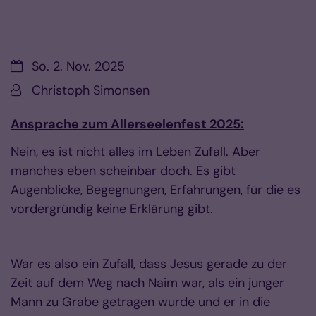
Datum:
So. 2. Nov. 2025
Von:
Christoph Simonsen
Ansprache zum Allerseelenfest 2025:
Nein, es ist nicht alles im Leben Zufall. Aber
manches eben scheinbar doch. Es gibt
Augenblicke, Begegnungen, Erfahrungen, für die es
vordergründig keine Erklärung gibt.
War es also ein Zufall, dass Jesus gerade zu der
Zeit auf dem Weg nach Naim war, als ein junger
Mann zu Grabe getragen wurde und er in die