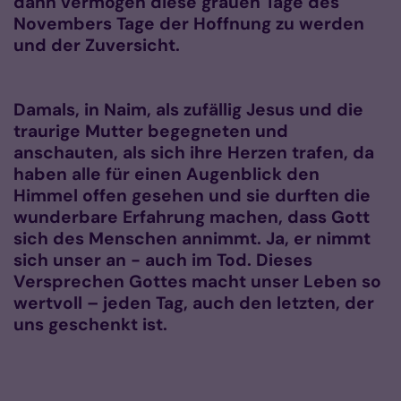
dann vermögen diese grauen Tage des
Novembers Tage der Hoffnung zu werden
und der Zuversicht.
Damals, in Naim, als zufällig Jesus und die
traurige Mutter begegneten und
anschauten, als sich ihre Herzen trafen, da
haben alle für einen Augenblick den
Himmel offen gesehen und sie durften die
wunderbare Erfahrung machen, dass Gott
sich des Menschen annimmt. Ja, er nimmt
sich unser an - auch im Tod. Dieses
Versprechen Gottes macht unser Leben so
wertvoll – jeden Tag, auch den letzten, der
uns geschenkt ist.