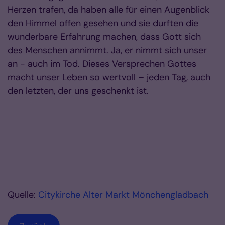
Herzen trafen, da haben alle für einen Augenblick
den Himmel offen gesehen und sie durften die
wunderbare Erfahrung machen, dass Gott sich
des Menschen annimmt. Ja, er nimmt sich unser
an - auch im Tod. Dieses Versprechen Gottes
macht unser Leben so wertvoll – jeden Tag, auch
den letzten, der uns geschenkt ist.
Quelle:
Citykirche Alter Markt Mönchengladbach