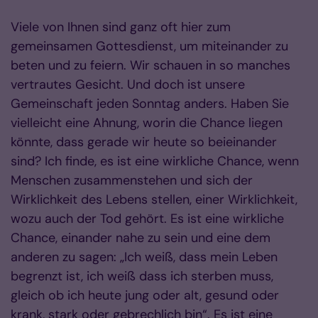
Viele von Ihnen sind ganz oft hier zum
gemeinsamen Gottesdienst, um miteinander zu
beten und zu feiern. Wir schauen in so manches
vertrautes Gesicht. Und doch ist unsere
Gemeinschaft jeden Sonntag anders. Haben Sie
vielleicht eine Ahnung, worin die Chance liegen
könnte, dass gerade wir heute so beieinander
sind? Ich finde, es ist eine wirkliche Chance, wenn
Menschen zusammenstehen und sich der
Wirklichkeit des Lebens stellen, einer Wirklichkeit,
wozu auch der Tod gehört. Es ist eine wirkliche
Chance, einander nahe zu sein und eine dem
anderen zu sagen: „Ich weiß, dass mein Leben
begrenzt ist, ich weiß dass ich sterben muss,
gleich ob ich heute jung oder alt, gesund oder
krank, stark oder gebrechlich bin“. Es ist eine