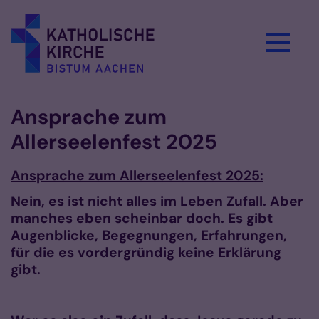
Zum Inhalt springen
Ansprache zum
Allerseelenfest 2025
Ansprache zum Allerseelenfest 2025:
Nein, es ist nicht alles im Leben Zufall. Aber
manches eben scheinbar doch. Es gibt
Augenblicke, Begegnungen, Erfahrungen,
für die es vordergründig keine Erklärung
gibt.