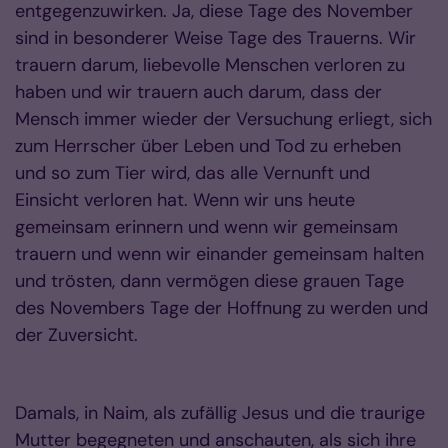
entgegenzuwirken. Ja, diese Tage des November
sind in besonderer Weise Tage des Trauerns. Wir
trauern darum, liebevolle Menschen verloren zu
haben und wir trauern auch darum, dass der
Mensch immer wieder der Versuchung erliegt, sich
zum Herrscher über Leben und Tod zu erheben
und so zum Tier wird, das alle Vernunft und
Einsicht verloren hat. Wenn wir uns heute
gemeinsam erinnern und wenn wir gemeinsam
trauern und wenn wir einander gemeinsam halten
und trösten, dann vermögen diese grauen Tage
des Novembers Tage der Hoffnung zu werden und
der Zuversicht.
Damals, in Naim, als zufällig Jesus und die traurige
Mutter begegneten und anschauten, als sich ihre