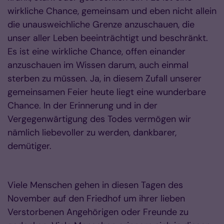
wirkliche Chance, gemeinsam und eben nicht allein
die unausweichliche Grenze anzuschauen, die
unser aller Leben beeinträchtigt und beschränkt.
Es ist eine wirkliche Chance, offen einander
anzuschauen im Wissen darum, auch einmal
sterben zu müssen. Ja, in diesem Zufall unserer
gemeinsamen Feier heute liegt eine wunderbare
Chance. In der Erinnerung und in der
Vergegenwärtigung des Todes vermögen wir
nämlich liebevoller zu werden, dankbarer,
demütiger.
Viele Menschen gehen in diesen Tagen des
November auf den Friedhof um ihrer lieben
Verstorbenen Angehörigen oder Freunde zu