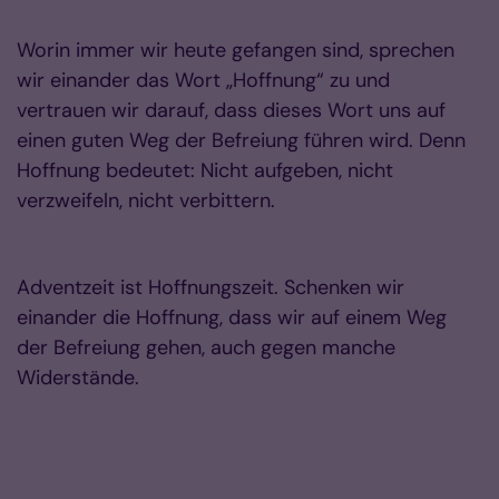
Worin immer wir heute gefangen sind, sprechen
wir einander das Wort „Hoffnung“ zu und
vertrauen wir darauf, dass dieses Wort uns auf
einen guten Weg der Befreiung führen wird. Denn
Hoffnung bedeutet: Nicht aufgeben, nicht
verzweifeln, nicht verbittern.
Adventzeit ist Hoffnungszeit. Schenken wir
einander die Hoffnung, dass wir auf einem Weg
der Befreiung gehen, auch gegen manche
Widerstände.