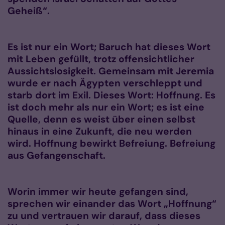
Geheiß“.
Es ist nur ein Wort; Baruch hat dieses Wort
mit Leben gefüllt, trotz offensichtlicher
Aussichtslosigkeit. Gemeinsam mit Jeremia
wurde er nach Ägypten verschleppt und
starb dort im Exil. Dieses Wort: Hoffnung. Es
ist doch mehr als nur ein Wort; es ist eine
Quelle, denn es weist über einen selbst
hinaus in eine Zukunft, die neu werden
wird. Hoffnung bewirkt Befreiung. Befreiung
aus Gefangenschaft.
Worin immer wir heute gefangen sind,
sprechen wir einander das Wort „Hoffnung“
zu und vertrauen wir darauf, dass dieses