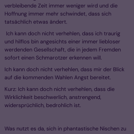
verbleibende Zeit immer weniger wird und die
Hoffnung immer mehr schwindet, dass sich
tatsächlich etwas ändert.
Ich kann doch nicht verhehlen, dass ich traurig
und hilflos bin angesichts einer immer liebloser
werdenden Gesellschaft, die in jedem Fremden
sofort einen Schmarotzer erkennen will.
Ich kann doch nicht verhehlen, dass mir der Blick
auf die kommenden Wahlen Angst bereitet.
Kurz: Ich kann doch nicht verhehlen, dass die
Wirklichkeit beschwerlich, anstrengend,
widersprüchlich, bedrohlich ist.
Was nutzt es da, sich in phantastische Nischen zu