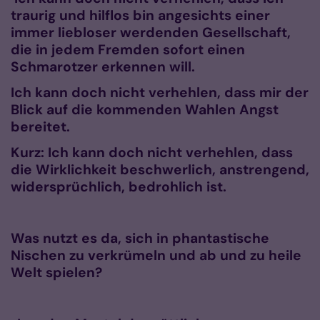
traurig und hilflos bin angesichts einer
immer liebloser werdenden Gesellschaft,
die in jedem Fremden sofort einen
Schmarotzer erkennen will.
Ich kann doch nicht verhehlen, dass mir der
Blick auf die kommenden Wahlen Angst
bereitet.
Kurz: Ich kann doch nicht verhehlen, dass
die Wirklichkeit beschwerlich, anstrengend,
widersprüchlich, bedrohlich ist.
Was nutzt es da, sich in phantastische
Nischen zu verkrümeln und ab und zu heile
Welt spielen?