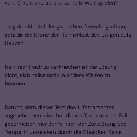
verkrümeln und ab und zu heile Welt spielen?
„Leg den Mantel der göttlichen Gerechtigkeit an;
setz dir die Krone der Herrlichkeit des Ewigen aufs
Haupt.“
Nein, nicht sich zu verkriechen ist die Lösung;
nicht, sich halluzinativ in andere Welten zu
beamen.
Baruch, dem dieser Text des 1. Testamentes
zugeschrieben wird, hat diesen Text aus dem Exil
geschrieben, vier Jahre nach der Zerstörung des
Tempel in Jerusalem durch die Chaldäer. Keine