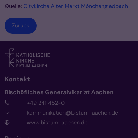
Quelle:
Citykirche Alter Markt Mönchengladbach
Zurück
Kontakt
Bischöfliches Generalvikariat Aachen
+49 241 452-0
kommunikation@bistum-aachen.de
www.bistum-aachen.de