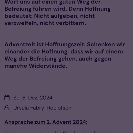
Wort uns auf einen guten Weg der
Befreiung führen wird. Denn Hoffnung
bedeutet: Nicht aufgeben, nicht
verzweifeln, nicht verbittern.
Adventzeit ist Hoffnungszeit. Schenken wir
einander die Hoffnung, dass wir auf einem
Weg der Befreiung gehen, auch gegen
manche Widerstände.
Datum:
So. 8. Dez. 2024
Von:
Ursula Fabry-Roelofsen
Ansprache zum 2. Advent 2024: