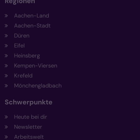
Regionen
Aachen-Land
Aachen-Stadt
Düren
Eifel
Heinsberg
Kempen-Viersen
Krefeld
Mönchengladbach
Schwerpunkte
Heute bei dir
Newsletter
Arbeitswelt