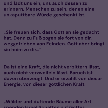
und lädt uns ein, uns auch dessen zu
erinnern, Menschen zu sein, denen eine
unkaputtbare Würde geschenkt ist.
„Sie freuen sich, dass Gott an sie gedacht
hat. Denn zu Fuß zogen sie fort von dir,
weggetrieben von Feinden. Gott aber bringt
sie heim zu dir…“
Da ist eine Kraft, die nicht verbittern lässt,
auch nicht verzweifeln lässt. Baruch ist
davon überzeugt. Und er erzählt von dieser
Energie, von dieser göttlichen Kraft.
„Wälder und duftende Bäume aller Art
spenden Israel Schatten auf Gottes