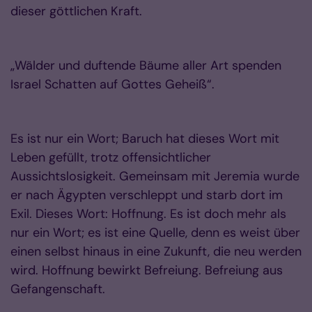
dieser göttlichen Kraft.
„Wälder und duftende Bäume aller Art spenden
Israel Schatten auf Gottes Geheiß“.
Es ist nur ein Wort; Baruch hat dieses Wort mit
Leben gefüllt, trotz offensichtlicher
Aussichtslosigkeit. Gemeinsam mit Jeremia wurde
er nach Ägypten verschleppt und starb dort im
Exil. Dieses Wort: Hoffnung. Es ist doch mehr als
nur ein Wort; es ist eine Quelle, denn es weist über
einen selbst hinaus in eine Zukunft, die neu werden
wird. Hoffnung bewirkt Befreiung. Befreiung aus
Gefangenschaft.