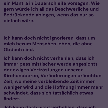
ein Mantra in Dauerschleife vorsagen. Wie
gern würde ich all das Beschwerliche und
Bedrückende ablegen, wenn das nur so
einfach wäre.
Ich kann doch nicht ignorieren, dass um
mich herum Menschen leben, die ohne
Obdach sind.
Ich kann doch nicht verhehlen, dass ich
immer pessimistischer werde angesichts
der ewigen Vertröstungen unserer
Kirchenoberen, Veränderungen bräuchten
Zeit, wo meine verbleibende Zeit immer
weniger wird und die Hoffnung immer mehr
schwindet, dass sich tatsächlich etwas
ändert.
Ich kann doch nicht verhehlen, dass ich