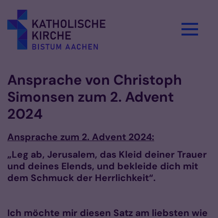
Zum Inhalt springen
Ansprache von Christoph
Simonsen zum 2. Advent
2024
Ansprache zum 2. Advent 2024:
„Leg ab, Jerusalem, das Kleid deiner Trauer
und deines Elends, und bekleide dich mit
dem Schmuck der Herrlichkeit“.
Ich möchte mir diesen Satz am liebsten wie