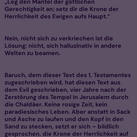
„Leg den Mantel der göttlichen
Gerechtigkeit an; setz dir die Krone der
Herrlichkeit des Ewigen aufs Haupt.“
Nein, nicht sich zu verkriechen ist die
Lösung; nicht, sich halluzinativ in andere
Welten zu beamen.
Baruch, dem dieser Text des 1. Testamentes
zugeschrieben wird, hat diesen Text aus
dem Exil geschrieben, vier Jahre nach der
Zerstörung des Tempel in Jerusalem durch
die Chaldäer. Keine rosige Zeit, kein
paradiesisches Leben. Aber anstatt in Sack
und Asche zu laufen und den Kopf in den
Sand zu stecken, setzt er sich – bildlich
gesprochen, die Krone der Herrlichkeit auf