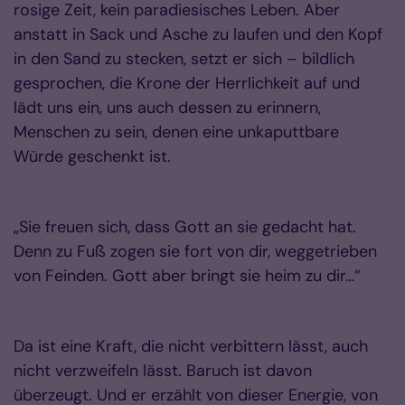
rosige Zeit, kein paradiesisches Leben. Aber
anstatt in Sack und Asche zu laufen und den Kopf
in den Sand zu stecken, setzt er sich – bildlich
gesprochen, die Krone der Herrlichkeit auf und
lädt uns ein, uns auch dessen zu erinnern,
Menschen zu sein, denen eine unkaputtbare
Würde geschenkt ist.
„Sie freuen sich, dass Gott an sie gedacht hat.
Denn zu Fuß zogen sie fort von dir, weggetrieben
von Feinden. Gott aber bringt sie heim zu dir…“
Da ist eine Kraft, die nicht verbittern lässt, auch
nicht verzweifeln lässt. Baruch ist davon
überzeugt. Und er erzählt von dieser Energie, von