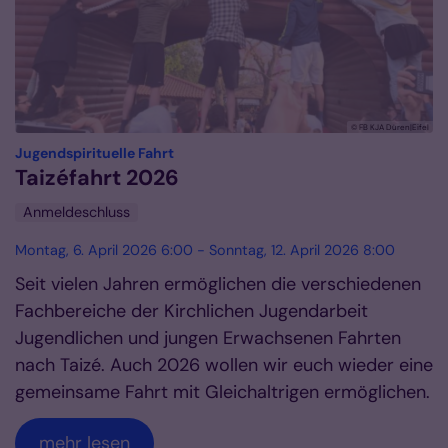
© FB KJA Düren|Eifel
:
Jugendspirituelle Fahrt
Taizéfahrt 2026
Anmeldeschluss
Montag, 6. April 2026 6:00 - Sonntag, 12. April 2026 8:00
Seit vielen Jahren ermöglichen die verschiedenen
Fachbereiche der Kirchlichen Jugendarbeit
Jugendlichen und jungen Erwachsenen Fahrten
nach Taizé. Auch 2026 wollen wir euch wieder eine
gemeinsame Fahrt mit Gleichaltrigen ermöglichen.
mehr lesen