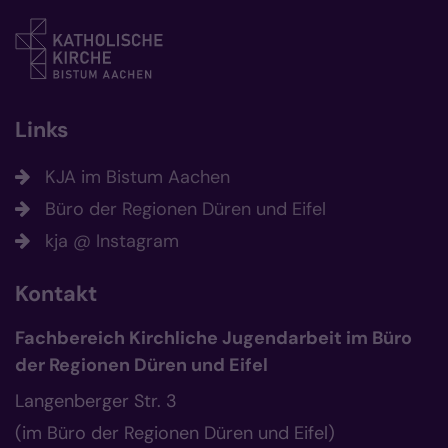
Links
KJA im Bistum Aachen
Büro der Regionen Düren und Eifel
kja @ Instagram
Kontakt
Fachbereich Kirchliche Jugendarbeit im Büro
der Regionen Düren und Eifel
Langenberger Str. 3
(im Büro der Regionen Düren und Eifel)