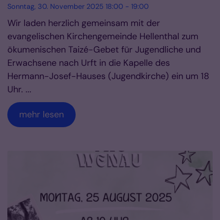
Sonntag, 30. November 2025 18:00 - 19:00
Wir laden herzlich gemeinsam mit der
evangelischen Kirchengemeinde Hellenthal zum
ökumenischen Taizé-Gebet für Jugendliche und
Erwachsene nach Urft in die Kapelle des
Hermann-Josef-Hauses (Jugendkirche) ein um 18
Uhr. ...
mehr lesen