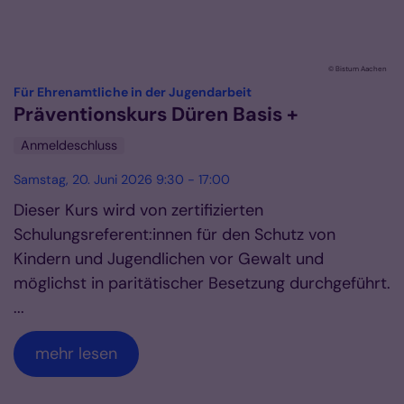
© Bistum Aachen
:
Für Ehrenamtliche in der Jugendarbeit
Präventionskurs Düren Basis +
Anmeldeschluss
Samstag, 20. Juni 2026 9:30 - 17:00
Dieser Kurs wird von zertifizierten
Schulungsreferent:innen für den Schutz von
Kindern und Jugendlichen vor Gewalt und
möglichst in paritätischer Besetzung durchgeführt.
...
mehr lesen