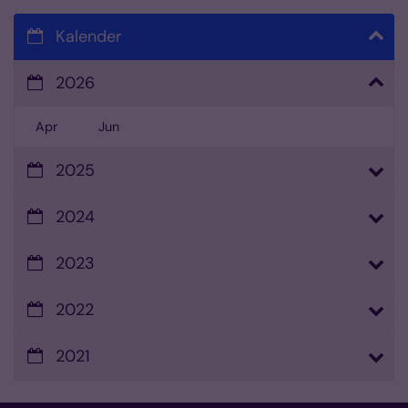
Kalender
2026
Apr
Jun
2025
2024
2023
2022
2021