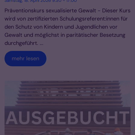
Samstag, 18. April 2026 9:30 - 17:00
Präventionskurs sexualisierte Gewalt - Dieser Kurs
wird von zertifizierten Schulungsreferent:innen für
den Schutz von Kindern und Jugendlichen vor
Gewalt und möglichst in paritätischer Besetzung
durchgeführt. ...
mehr lesen