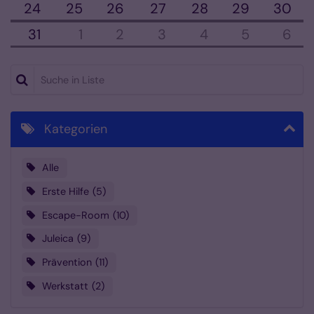
24
25
26
27
28
29
30
31
1
2
3
4
5
6
Suche in Liste
Kategorien
Alle
Erste Hilfe
5
Escape-Room
10
Juleica
9
Prävention
11
Werkstatt
2