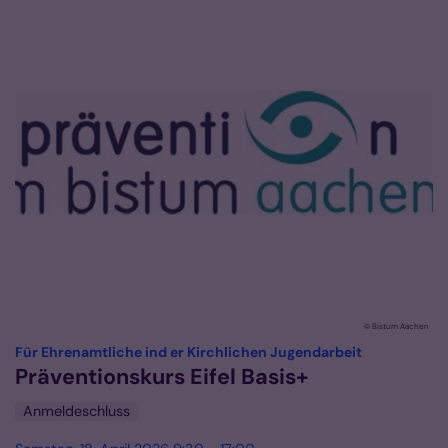
© Bistum Aachen
:
Für Ehrenamtliche ind er Kirchlichen Jugendarbeit
Präventionskurs Eifel Basis+
Anmeldeschluss