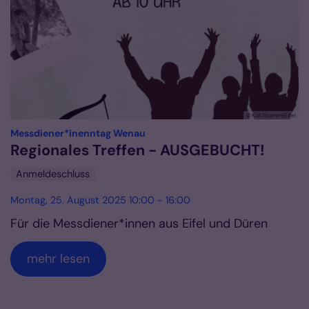
© KJA Dueren|Eifel
:
Messdiener*inenntag Wenau
Regionales Treffen - AUSGEBUCHT!
Anmeldeschluss
Montag, 25. August 2025 10:00 - 16:00
Für die Messdiener*innen aus Eifel und Düren
mehr lesen