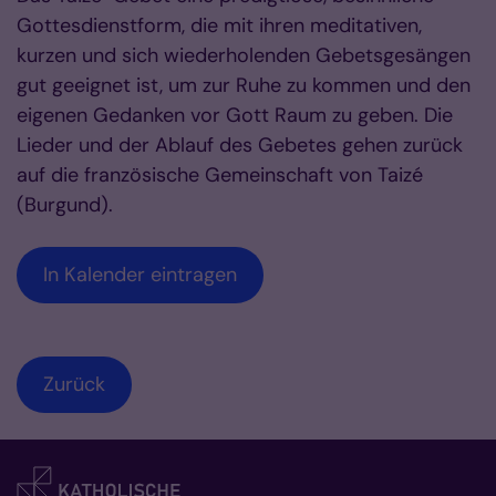
Gottesdienstform, die mit ihren meditativen,
kurzen und sich wiederholenden Gebetsgesängen
gut geeignet ist, um zur Ruhe zu kommen und den
eigenen Gedanken vor Gott Raum zu geben. Die
Lieder und der Ablauf des Gebetes gehen zurück
auf die französische Gemeinschaft von Taizé
(Burgund).
In Kalender eintragen
Zurück