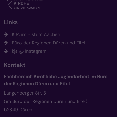
Links
KJA im Bistum Aachen
Büro der Regionen Düren und Eifel
kja @ Instagram
Kontakt
Fachbereich Kirchliche Jugendarbeit im Büro
der Regionen Düren und Eifel
Langenberger Str. 3
(im Büro der Regionen Düren und Eifel)
52349
Düren