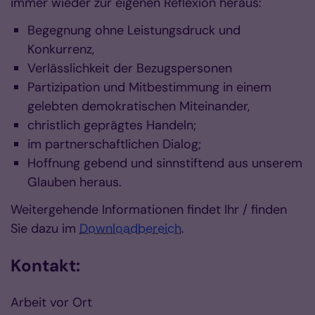
immer wieder zur eigenen Reflexion heraus:
Begegnung ohne Leistungsdruck und
Konkurrenz,
Verlässlichkeit der Bezugspersonen
Partizipation und Mitbestimmung in einem
gelebten demokratischen Miteinander,
christlich geprägtes Handeln;
im partnerschaftlichen Dialog;
Hoffnung gebend und sinnstiftend aus unserem
Glauben heraus.
Weitergehende Informationen findet Ihr / finden
Sie dazu im
Downloadbereich
.
Kontakt:
Arbeit vor Ort