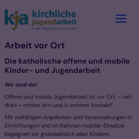
Zum Inhalt springen
Arbeit vor Ort
Die katholische offene und mobile
Kinder- und Jugendarbeit
Wir sind da!
Offene und mobile Jugendarbeit ist vor Ort – nah
dran – mitten drin und in echtem Kontakt!
Mit vielfältigen Angeboten und Veranstaltungen in
Einrichtungen und im Rahmen mobiler Einsätze
begegnen wir grundsätzlich allen Kindern,