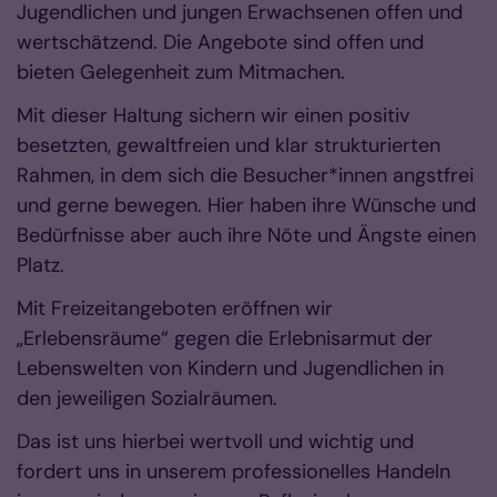
Jugendlichen und jungen Erwachsenen offen und
wertschätzend. Die Angebote sind offen und
bieten Gelegenheit zum Mitmachen.
Mit dieser Haltung sichern wir einen positiv
besetzten, gewaltfreien und klar strukturierten
Rahmen, in dem sich die Besucher*innen angstfrei
und gerne bewegen. Hier haben ihre Wünsche und
Bedürfnisse aber auch ihre Nöte und Ängste einen
Platz.
Mit Freizeitangeboten eröffnen wir
„Erlebensräume“ gegen die Erlebnisarmut der
Lebenswelten von Kindern und Jugendlichen in
den jeweiligen Sozialräumen.
Das ist uns hierbei wertvoll und wichtig und
fordert uns in unserem professionelles Handeln