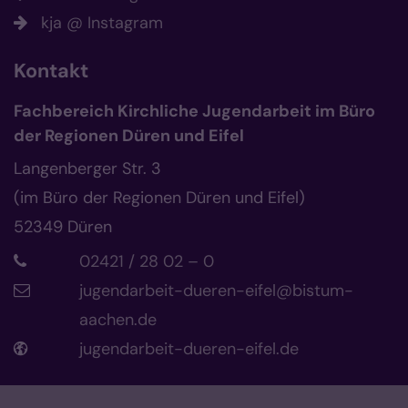
kja @ Instagram
Kontakt
Fachbereich Kirchliche Jugendarbeit im Büro
der Regionen Düren und Eifel
Langenberger Str. 3
(im Büro der Regionen Düren und Eifel)
52349
Düren
02421 / 28 02 – 0
jugendarbeit-dueren-eifel@bistum-
aachen.de
jugendarbeit-dueren-eifel.de