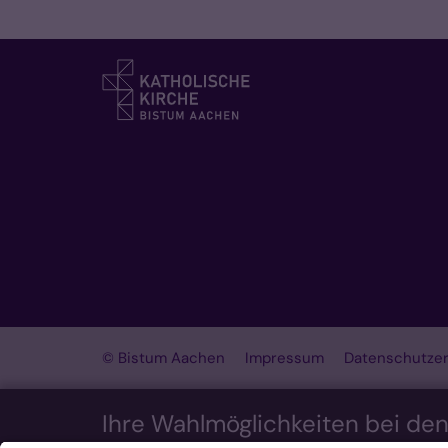
© Bistum Aachen
Impressum
Datenschutzer
Ihre Wahlmöglichkeiten bei de