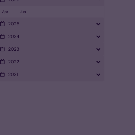
Apr
Jun
2025
2024
2023
2022
2021