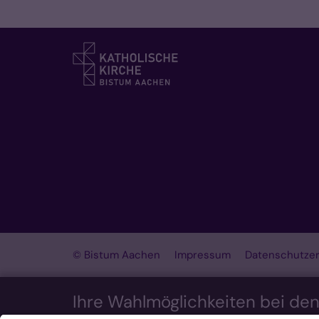
© Bistum Aachen
Impressum
Datenschutzer
Ihre Wahlmöglichkeiten bei de