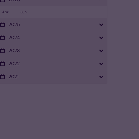
Apr
Jun
2025
2024
2023
2022
2021