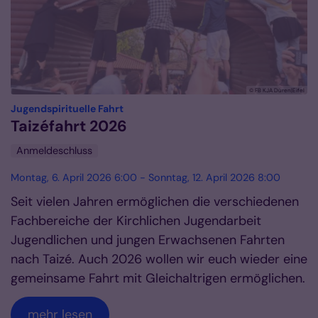
© FB KJA Düren|Eifel
:
Jugendspirituelle Fahrt
Taizéfahrt 2026
Anmeldeschluss
Montag, 6. April 2026 6:00 - Sonntag, 12. April 2026 8:00
Seit vielen Jahren ermöglichen die verschiedenen
Fachbereiche der Kirchlichen Jugendarbeit
Jugendlichen und jungen Erwachsenen Fahrten
nach Taizé. Auch 2026 wollen wir euch wieder eine
gemeinsame Fahrt mit Gleichaltrigen ermöglichen.
mehr lesen