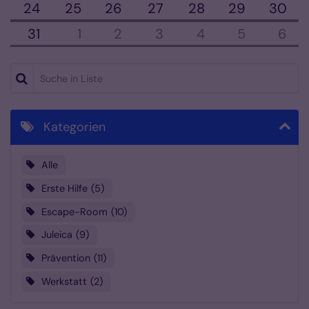
24
25
26
27
28
29
30
31
1
2
3
4
5
6
Suche in Liste
Kategorien
Alle
Erste Hilfe
5
Escape-Room
10
Juleica
9
Prävention
11
Werkstatt
2