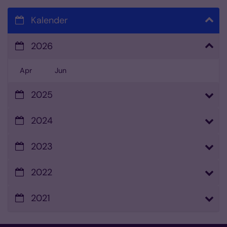
Kalender
2026
Apr
Jun
2025
2024
2023
2022
2021