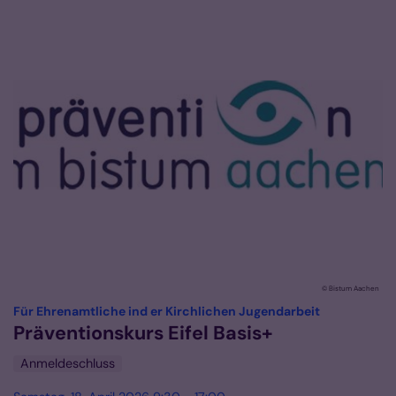
© Bistum Aachen
:
Für Ehrenamtliche ind er Kirchlichen Jugendarbeit
Präventionskurs Eifel Basis+
Anmeldeschluss