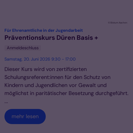
© Bistum Aachen
:
Für Ehrenamtliche in der Jugendarbeit
Präventionskurs Düren Basis +
Anmeldeschluss
Samstag, 20. Juni 2026 9:30 - 17:00
Dieser Kurs wird von zertifizierten
Schulungsreferent:innen für den Schutz von
Kindern und Jugendlichen vor Gewalt und
möglichst in paritätischer Besetzung durchgeführt.
...
mehr lesen