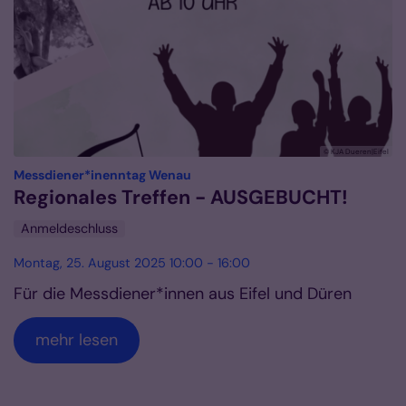
© KJA Dueren|Eifel
:
Messdiener*inenntag Wenau
Regionales Treffen - AUSGEBUCHT!
Anmeldeschluss
Montag, 25. August 2025 10:00 - 16:00
Für die Messdiener*innen aus Eifel und Düren
mehr lesen