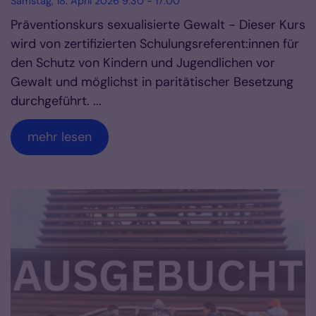
Samstag, 18. April 2026 9:30 - 17:00
Präventionskurs sexualisierte Gewalt - Dieser Kurs
wird von zertifizierten Schulungsreferent:innen für
den Schutz von Kindern und Jugendlichen vor
Gewalt und möglichst in paritätischer Besetzung
durchgeführt. ...
mehr lesen