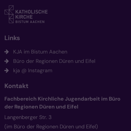
Links
KJA im Bistum Aachen
Büro der Regionen Düren und Eifel
kja @ Instagram
Kontakt
Fachbereich Kirchliche Jugendarbeit im Büro
der Regionen Düren und Eifel
Langenberger Str. 3
(im Büro der Regionen Düren und Eifel)