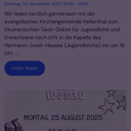
Sonntag, 30. November 2025 18:00 - 19:00
Wir laden herzlich gemeinsam mit der
evangelischen Kirchengemeinde Hellenthal zum
ökumenischen Taizé-Gebet für Jugendliche und
Erwachsene nach Urft in die Kapelle des
Hermann-Josef-Hauses (Jugendkirche) ein um 18
Uhr. ...
mehr lesen