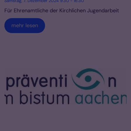
Samstag, 7. Dezember 2024 9:30 - 16:30
Für Ehrenamtliche der Kirchlichen Jugendarbeit
mehr lesen