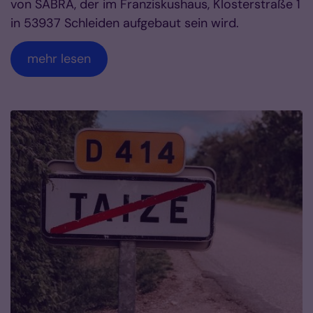
von SABRA, der im Franziskushaus, Klosterstraße 1
in 53937 Schleiden aufgebaut sein wird.
mehr lesen