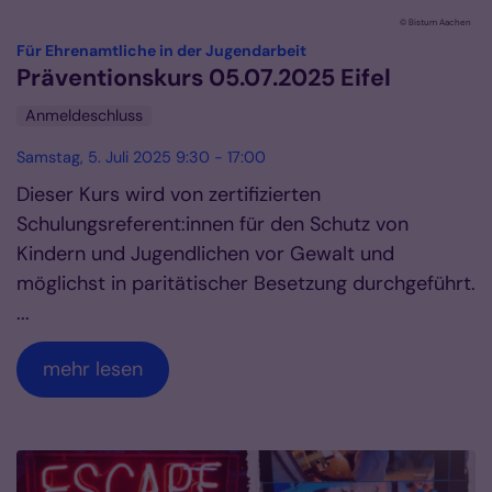
© Bistum Aachen
:
Für Ehrenamtliche in der Jugendarbeit
Präventionskurs 05.07.2025 Eifel
Anmeldeschluss
Samstag, 5. Juli 2025 9:30 - 17:00
Dieser Kurs wird von zertifizierten
Schulungsreferent:innen für den Schutz von
Kindern und Jugendlichen vor Gewalt und
möglichst in paritätischer Besetzung durchgeführt.
...
mehr lesen