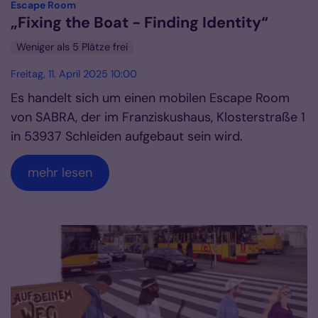
:
Escape Room
„Fixing the Boat - Finding Identity“
Weniger als 5 Plätze frei
Freitag, 11. April 2025 10:00
Es handelt sich um einen mobilen Escape Room
von SABRA, der im Franziskushaus, Klosterstraße 1
in 53937 Schleiden aufgebaut sein wird.
mehr lesen