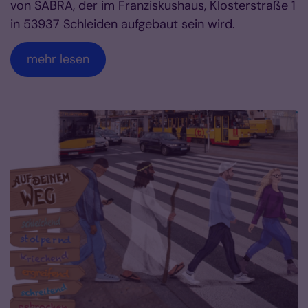
von SABRA, der im Franziskushaus, Klosterstraße 1
in 53937 Schleiden aufgebaut sein wird.
mehr lesen