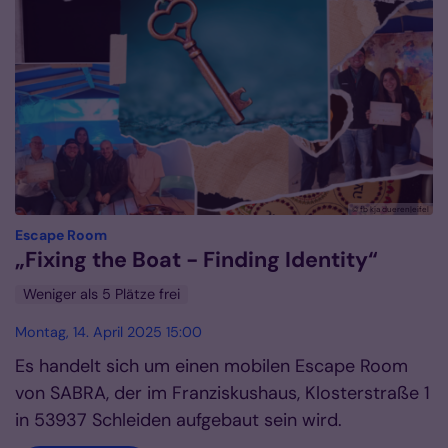
© fb kja dueren|eifel
:
Escape Room
„Fixing the Boat - Finding Identity“
Weniger als 5 Plätze frei
Montag, 14. April 2025 15:00
Es handelt sich um einen mobilen Escape Room
von SABRA, der im Franziskushaus, Klosterstraße 1
in 53937 Schleiden aufgebaut sein wird.