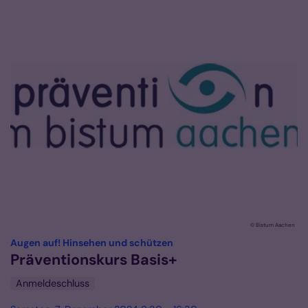
© Bistum Aachen
:
Augen auf! Hinsehen und schützen
Präventionskurs Basis+
Anmeldeschluss