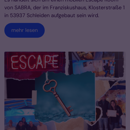
von SABRA, der im Franziskushaus, Klosterstraße 1
in 53937 Schleiden aufgebaut sein wird.
mehr lesen