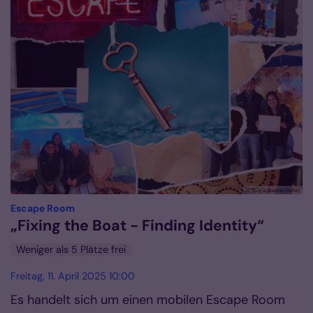
© fb kja dueren|eifel
:
Escape Room
„Fixing the Boat - Finding Identity“
Weniger als 5 Plätze frei
Freitag, 11. April 2025 10:00
Es handelt sich um einen mobilen Escape Room