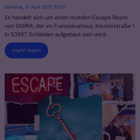
Samstag, 12. April 2025 15:00
Es handelt sich um einen mobilen Escape Room
von SABRA, der im Franziskushaus, Klosterstraße 1
in 53937 Schleiden aufgebaut sein wird.
mehr lesen