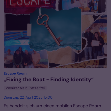
© fb kja dueren|eifel
:
Escape Room
„Fixing the Boat - Finding Identity“
Weniger als 5 Plätze frei
Dienstag, 22. April 2025 15:00
Es handelt sich um einen mobilen Escape Room