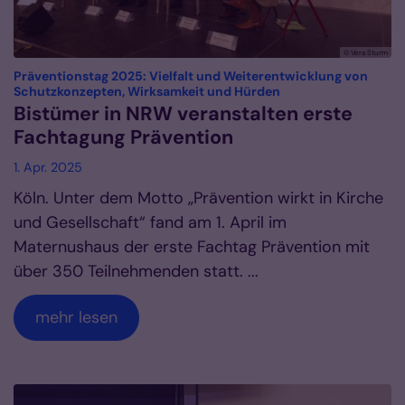
© Vera Sturm
Präventionstag 2025: Vielfalt und Weiterentwicklung von
:
Schutzkonzepten, Wirksamkeit und Hürden
Bistümer in NRW veranstalten erste
Fachtagung Prävention
1. Apr. 2025
Köln. Unter dem Motto „Prävention wirkt in Kirche
und Gesellschaft“ fand am 1. April im
Maternushaus der erste Fachtag Prävention mit
über 350 Teilnehmenden statt. ...
mehr lesen