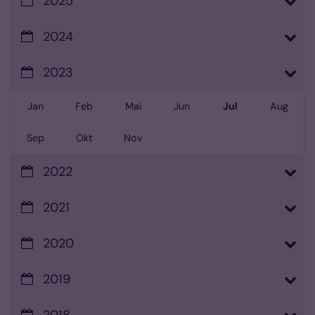
2025
2024
2023
Jan
Feb
Mai
Jun
Jul
Aug
Sep
Okt
Nov
2022
2021
2020
2019