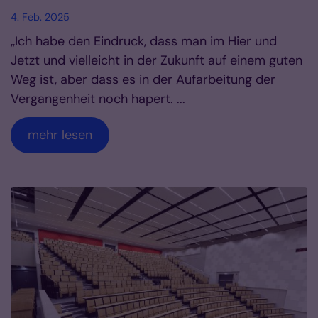
4. Feb. 2025
„Ich habe den Eindruck, dass man im Hier und
Jetzt und vielleicht in der Zukunft auf einem guten
Weg ist, aber dass es in der Aufarbeitung der
Vergangenheit noch hapert. ...
mehr lesen