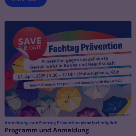
© Bistum Aachen
:
Anmeldung zum Fachtag Prävention ab sofort möglich
Programm und Anmeldung