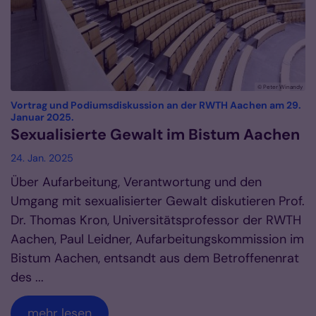
© Peter Winandy
Vortrag und Podiumsdiskussion an der RWTH Aachen am 29.
:
Januar 2025.
Sexualisierte Gewalt im Bistum Aachen
24. Jan. 2025
Über Aufarbeitung, Verantwortung und den
Umgang mit sexualisierter Gewalt diskutieren Prof.
Dr. Thomas Kron, Universitätsprofessor der RWTH
Aachen, Paul Leidner, Aufarbeitungskommission im
Bistum Aachen, entsandt aus dem Betroffenenrat
des ...
mehr lesen