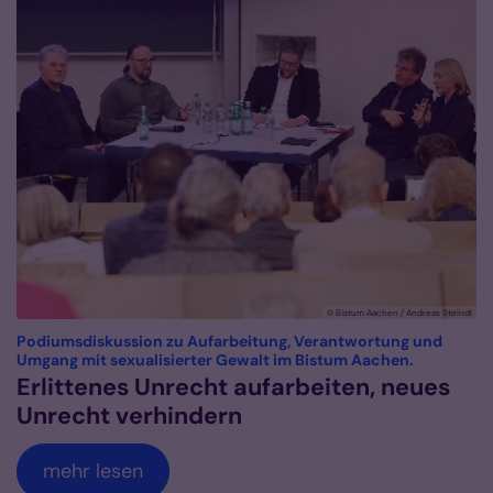
© Bistum Aachen / Andreas Steindl
Podiumsdiskussion zu Aufarbeitung, Verantwortung und
:
Umgang mit sexualisierter Gewalt im Bistum Aachen.
Erlittenes Unrecht aufarbeiten, neues
Unrecht verhindern
mehr lesen