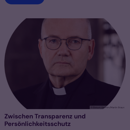
© Bistum Aachen/Martin Braun
Zwischen Transparenz und
Persönlichkeitsschutz