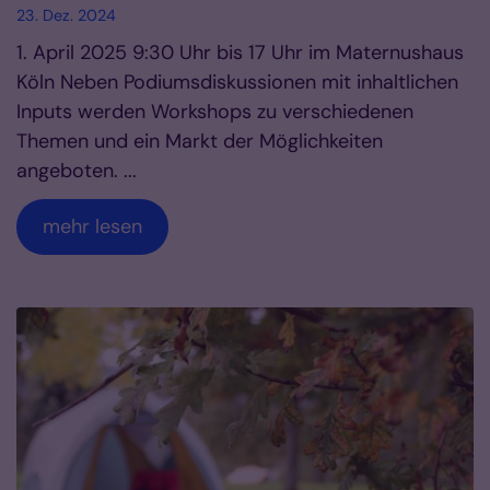
23. Dez. 2024
1. April 2025 9:30 Uhr bis 17 Uhr im Maternushaus
Köln Neben Podiumsdiskussionen mit inhaltlichen
Inputs werden Workshops zu verschiedenen
Themen und ein Markt der Möglichkeiten
angeboten. ...
mehr lesen