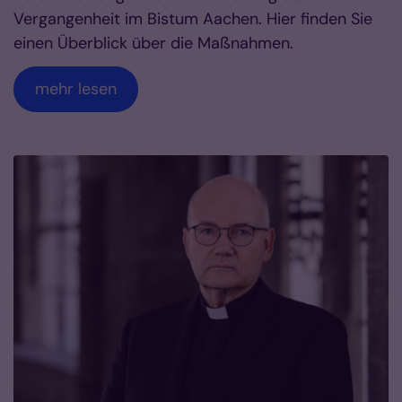
Vergangenheit im Bistum Aachen. Hier finden Sie
einen Überblick über die Maßnahmen.
mehr lesen