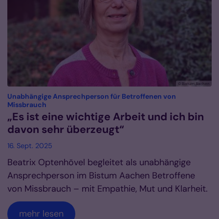
© Bistum Aachen
Unabhängige Ansprechperson für Betroffenen von
:
Missbrauch
„Es ist eine wichtige Arbeit und ich bin
davon sehr überzeugt“
16. Sept. 2025
Beatrix Optenhövel begleitet als unabhängige
Ansprechperson im Bistum Aachen Betroffene
von Missbrauch – mit Empathie, Mut und Klarheit.
mehr lesen