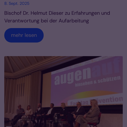
8. Sept. 2025
Bischof Dr. Helmut Dieser zu Erfahrungen und
Verantwortung bei der Aufarbeitung
mehr lesen