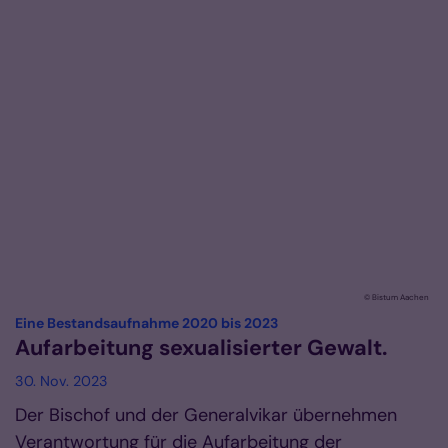
© Bistum Aachen
:
Eine Bestandsaufnahme 2020 bis 2023
Aufarbeitung sexualisierter Gewalt.
30. Nov. 2023
Der Bischof und der Generalvikar übernehmen
Verantwortung für die Aufarbeitung der