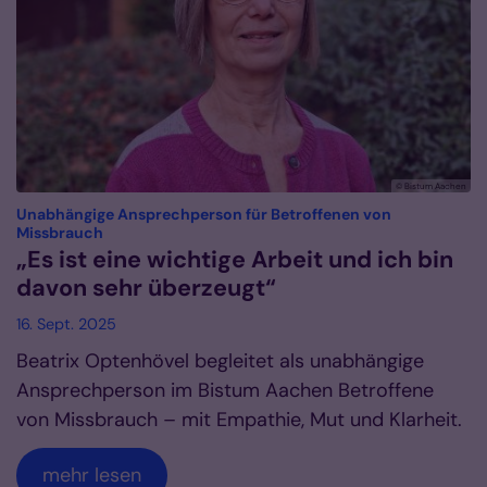
© Bistum Aachen
Unabhängige Ansprechperson für Betroffenen von
:
Missbrauch
„Es ist eine wichtige Arbeit und ich bin
davon sehr überzeugt“
16. Sept. 2025
Beatrix Optenhövel begleitet als unabhängige
Ansprechperson im Bistum Aachen Betroffene
von Missbrauch – mit Empathie, Mut und Klarheit.
mehr lesen