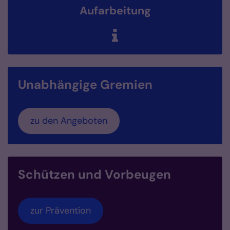
Aufarbeitung
Unabhängige Gremien
zu den Angeboten
Schützen und Vorbeugen
zur Prävention