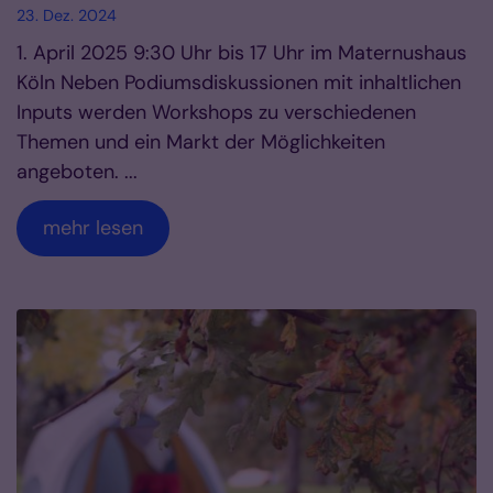
23. Dez. 2024
1. April 2025 9:30 Uhr bis 17 Uhr im Maternushaus
Köln Neben Podiumsdiskussionen mit inhaltlichen
Inputs werden Workshops zu verschiedenen
Themen und ein Markt der Möglichkeiten
angeboten. ...
mehr lesen