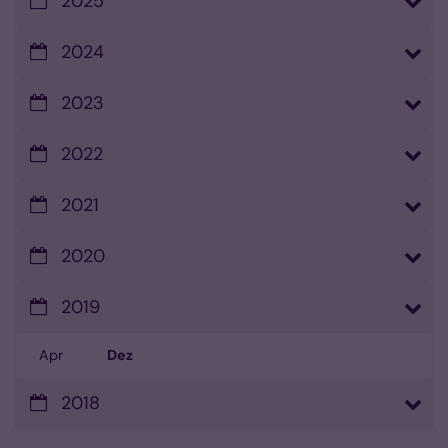
2025
2024
2023
2022
2021
2020
2019
Apr
Dez
2018