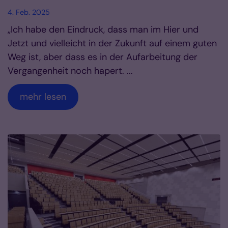
4. Feb. 2025
„Ich habe den Eindruck, dass man im Hier und
Jetzt und vielleicht in der Zukunft auf einem guten
Weg ist, aber dass es in der Aufarbeitung der
Vergangenheit noch hapert. ...
mehr lesen