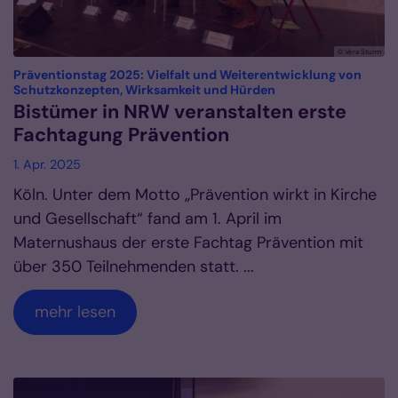
© Vera Sturm
Präventionstag 2025: Vielfalt und Weiterentwicklung von
:
Schutzkonzepten, Wirksamkeit und Hürden
Bistümer in NRW veranstalten erste
Fachtagung Prävention
1. Apr. 2025
Köln. Unter dem Motto „Prävention wirkt in Kirche
und Gesellschaft“ fand am 1. April im
Maternushaus der erste Fachtag Prävention mit
über 350 Teilnehmenden statt. ...
mehr lesen