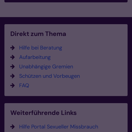
Direkt zum Thema
Hilfe bei Beratung
Aufarbeitung
Unabhängige Gremien
Schützen und Vorbeugen
FAQ
Weiterführende Links
Hilfe Portal Sexueller Missbrauch