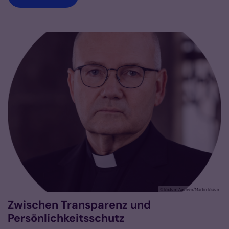
© Bistum Aachen/Martin Braun
Zwischen Transparenz und
Persönlichkeitsschutz