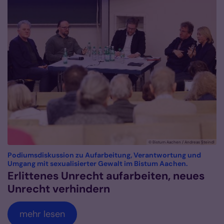
© Bistum Aachen / Andreas Steindl
Podiumsdiskussion zu Aufarbeitung, Verantwortung und
:
Umgang mit sexualisierter Gewalt im Bistum Aachen.
Erlittenes Unrecht aufarbeiten, neues
Unrecht verhindern
mehr lesen