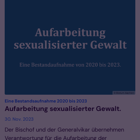
© Bistum Aachen
:
Eine Bestandsaufnahme 2020 bis 2023
Aufarbeitung sexualisierter Gewalt.
30. Nov. 2023
Der Bischof und der Generalvikar übernehmen
Verantwortung für die Aufarbeitung der