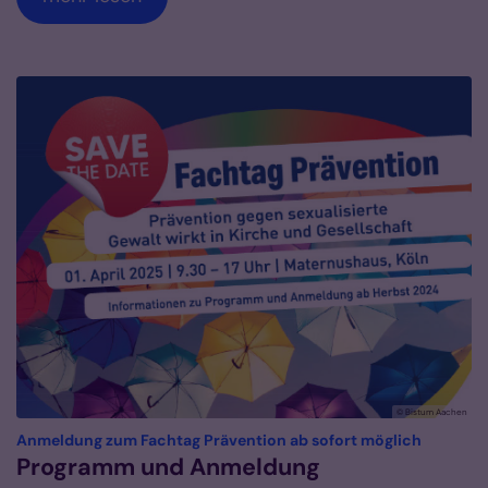
© Bistum Aachen
:
Anmeldung zum Fachtag Prävention ab sofort möglich
Programm und Anmeldung