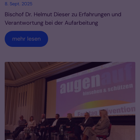
8. Sept. 2025
Bischof Dr. Helmut Dieser zu Erfahrungen und
Verantwortung bei der Aufarbeitung
mehr lesen