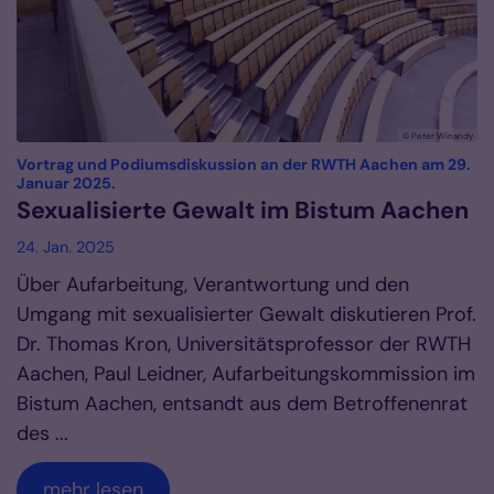
© Peter Winandy
Vortrag und Podiumsdiskussion an der RWTH Aachen am 29.
:
Januar 2025.
Sexualisierte Gewalt im Bistum Aachen
24. Jan. 2025
Über Aufarbeitung, Verantwortung und den
Umgang mit sexualisierter Gewalt diskutieren Prof.
Dr. Thomas Kron, Universitätsprofessor der RWTH
Aachen, Paul Leidner, Aufarbeitungskommission im
Bistum Aachen, entsandt aus dem Betroffenenrat
des ...
mehr lesen