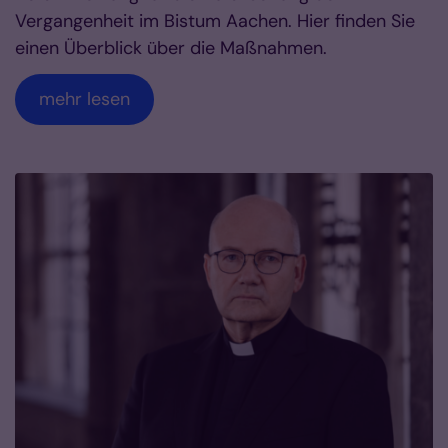
Vergangenheit im Bistum Aachen. Hier finden Sie
einen Überblick über die Maßnahmen.
mehr lesen