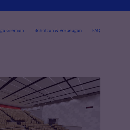
ige Gremien
Schützen & Vorbeugen
FAQ