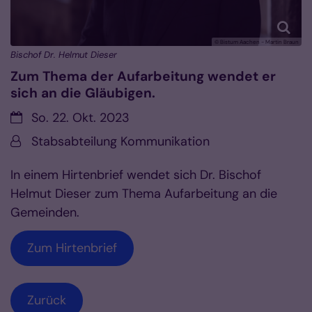
© Bistum Aachen - Martin Braun
Bischof Dr. Helmut Dieser
Zum Thema der Aufarbeitung wendet er
sich an die Gläubigen.
Datum:
So. 22. Okt. 2023
Von:
Stabsabteilung Kommunikation
In einem Hirtenbrief wendet sich Dr. Bischof
Helmut Dieser zum Thema Aufarbeitung an die
Gemeinden.
Zum Hirtenbrief
Zurück