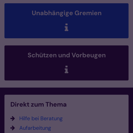
Unabhängige Gremien
Schützen und Vorbeugen
Direkt zum Thema
Hilfe bei Beratung
Aufarbeitung