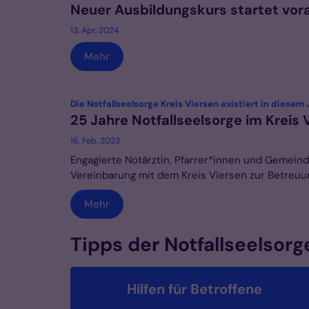
Neuer Ausbildungskurs startet vora
13. Apr. 2024
Mehr
Die Notfallseelsorge Kreis Viersen existiert in diesem
25 Jahre Notfallseelsorge im Kreis 
16. Feb. 2023
Engagierte Notärztin, Pfarrer*innen und Gemeind
Vereinbarung mit dem Kreis Viersen zur Betreuun
Mehr
Tipps der Notfallseelsorg
Hilfen für Betroffene