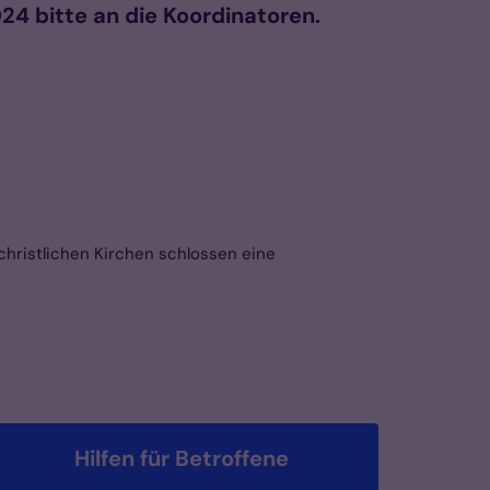
24 bitte an die Koordinatoren.
christlichen Kirchen schlossen eine
Hilfen für Betroffene