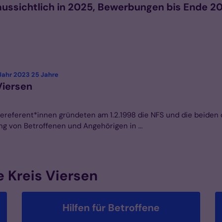
ussichtlich in 2025, Bewerbungen bis Ende 20
:
 Jahr 2023 25 Jahre
Viersen
ereferent*innen gründeten am 1.2.1998 die NFS und die beiden 
g von Betroffenen und Angehörigen in ...
e Kreis Viersen
Hilfen für Betroffene