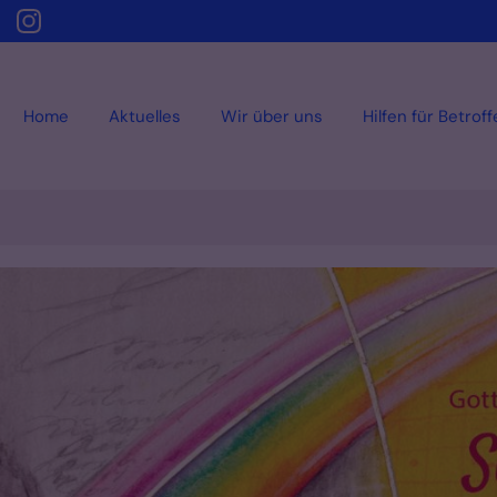
Home
Aktuelles
Wir über uns
Hilfen für Betrof