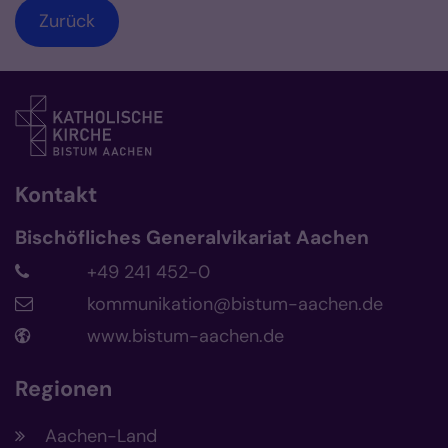
Zurück
Kontakt
Bischöfliches Generalvikariat Aachen
+49 241 452-0
kommunikation@bistum-aachen.de
www.bistum-aachen.de
Regionen
Aachen-Land