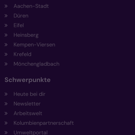
Aachen-Stadt
Düren
Eifel
Heinsberg
Kempen-Viersen
Krefeld
Mönchengladbach
Schwerpunkte
Heute bei dir
Newsletter
Arbeitswelt
Kolumbienpartnerschaft
Umweltportal