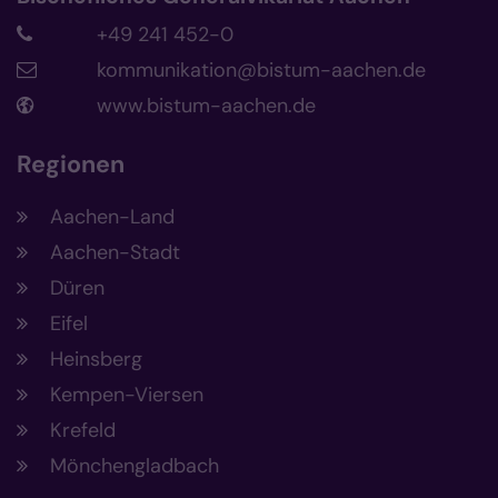
+49 241 452-0
kommunikation@bistum-aachen.de
www.bistum-aachen.de
Regionen
Aachen-Land
Aachen-Stadt
Düren
Eifel
Heinsberg
Kempen-Viersen
Krefeld
Mönchengladbach