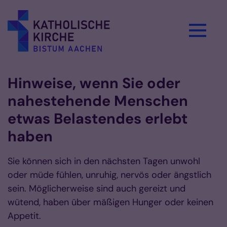
Zum Inhalt springen
Hinweise, wenn Sie oder
nahestehende Menschen
etwas Belastendes erlebt
haben
Sie können sich in den nächsten Tagen unwohl
oder müde fühlen, unruhig, nervös oder ängstlich
sein. Möglicherweise sind auch gereizt und
wütend, haben über mäßigen Hunger oder keinen
Appetit.