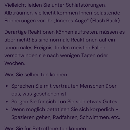
Vielleicht leiden Sie unter Schlafstörungen,
Albträumen, vielleicht kommen Ihnen belastende
Erinnerungen vor Ihr „Inneres Auge“ (Flash Back)
Derartige Reaktionen können auftreten, müssen es
aber nicht! Es sind normale Reaktionen auf ein
unnormales Ereignis. In den meisten Fällen
verschwinden sie nach wenigen Tagen oder
Wochen.
Was Sie selber tun können
Sprechen Sie mit vertrauten Menschen über
das, was geschehen ist.
Sorgen Sie für sich, tun Sie sich etwas Gutes.
Wenn möglich betätigen Sie sich körperlich -
Spazieren gehen, Radfahren, Schwimmen, etc.
Was Sie für Betroffene tun können