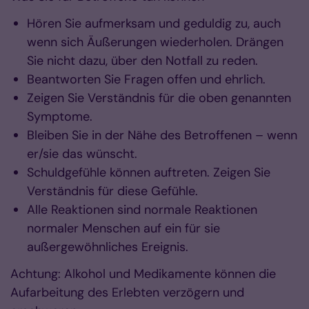
Hören Sie aufmerksam und geduldig zu, auch
wenn sich Äußerungen wiederholen. Drängen
Sie nicht dazu, über den Notfall zu reden.
Beantworten Sie Fragen offen und ehrlich.
Zeigen Sie Verständnis für die oben genannten
Symptome.
Bleiben Sie in der Nähe des Betroffenen – wenn
er/sie das wünscht.
Schuldgefühle können auftreten. Zeigen Sie
Verständnis für diese Gefühle.
Alle Reaktionen sind normale Reaktionen
normaler Menschen auf ein für sie
außergewöhnliches Ereignis.
Achtung: Alkohol und Medikamente können die
Aufarbeitung des Erlebten verzögern und