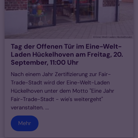
© Eine-Welt-Laden, Hückelhoven
Tag der Offenen Tür im Eine-Welt-
Laden Hückelhoven am Freitag, 20.
September, 11:00 Uhr
Nach einem Jahr Zertifizierung zur Fair-
Trade-Stadt wird der Eine-Welt-Laden
Hückelhoven unter dem Motto "Eine Jahr
Fair-Trade-Stadt - wie's weitergeht"
veranstalten. ...
Mehr