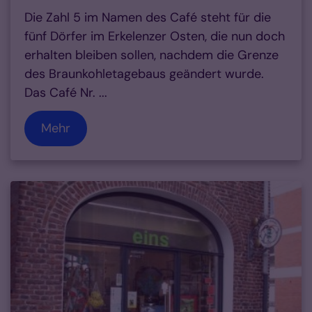
Die Zahl 5 im Namen des Café steht für die
fünf Dörfer im Erkelenzer Osten, die nun doch
erhalten bleiben sollen, nachdem die Grenze
des Braunkohletagebaus geändert wurde.
Das Café Nr. ...
Mehr