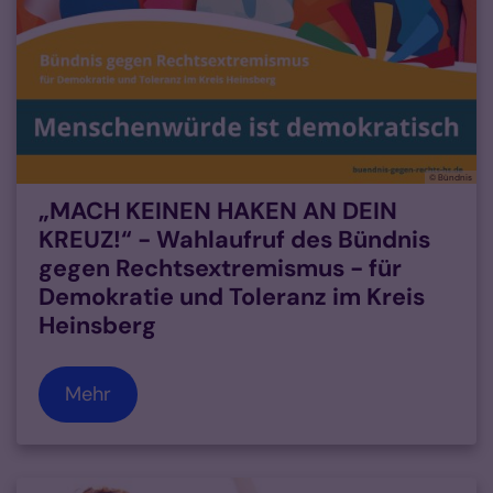
© Bündnis
„MACH KEINEN HAKEN AN DEIN
KREUZ!“ - Wahlaufruf des Bündnis
gegen Rechtsextremismus - für
Demokratie und Toleranz im Kreis
Heinsberg
Mehr