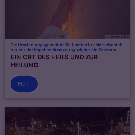
© Dorothée Schenk
Die Umsiedlungsgemeinde St. Lambertus Morschenich
:
hat mit der Kapelleneinsegnung wieder ein Zentrum
EIN ORT DES HEILS UND ZUR
HEILUNG
Mehr