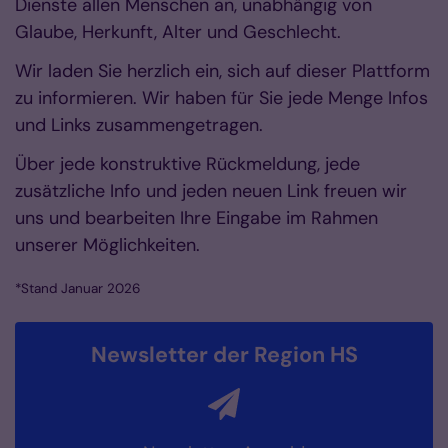
Dienste allen Menschen an, unabhängig von
Glaube, Herkunft, Alter und Geschlecht.
Wir laden Sie herzlich ein, sich auf dieser Plattform
zu informieren. Wir haben für Sie jede Menge Infos
und Links zusammengetragen.
Über jede konstruktive Rückmeldung, jede
zusätzliche Info und jeden neuen Link freuen wir
uns und bearbeiten Ihre Eingabe im Rahmen
unserer Möglichkeiten.
*Stand Januar 2026
Newsletter der Region HS