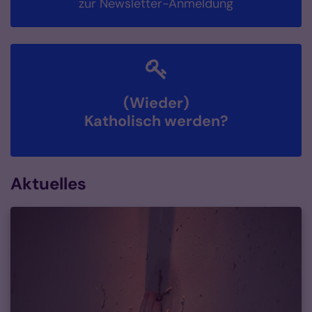
zur Newsletter-Anmeldung
(Wieder)
Katholisch werden?
Aktuelles