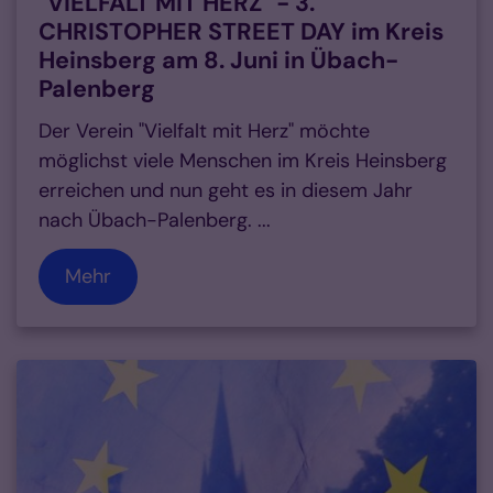
"VIELFALT MIT HERZ" - 3.
CHRISTOPHER STREET DAY im Kreis
Heinsberg am 8. Juni in Übach-
Palenberg
Der Verein "Vielfalt mit Herz" möchte
möglichst viele Menschen im Kreis Heinsberg
erreichen und nun geht es in diesem Jahr
nach Übach-Palenberg. ...
Mehr