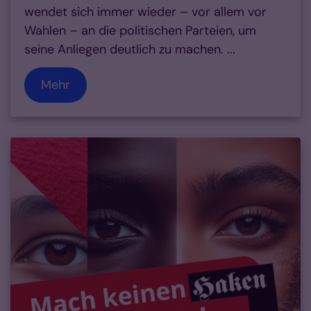
wendet sich immer wieder – vor allem vor
Wahlen – an die politischen Parteien, um
seine Anliegen deutlich zu machen. ...
Mehr