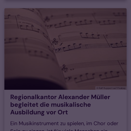
© Ralf Ruppert auf Pixabay
Regionalkantor Alexander Müller
begleitet die musikalische
Ausbildung vor Ort
Ein Musikinstrument zu spielen, im Chor oder