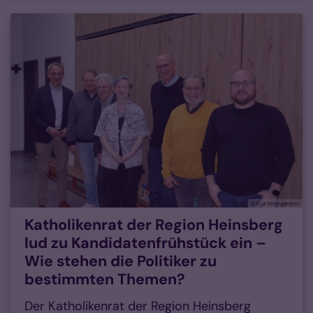
© Eva Weingärtner
Katholikenrat der Region Heinsberg
lud zu Kandidatenfrühstück ein –
Wie stehen die Politiker zu
bestimmten Themen?
Der Katholikenrat der Region Heinsberg