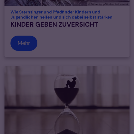
© Florian Kopp/Kindermissionswerk
Wie Sternsinger und Pfadfinder Kindern und
:
Jugendlichen helfen und sich dabei selbst stärken
KINDER GEBEN ZUVERSICHT
Mehr