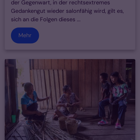
der Gegenwart, in der rechtsextremes
Gedankengut wieder salonfähig wird, gilt es,
sich an die Folgen dieses ...
Mehr