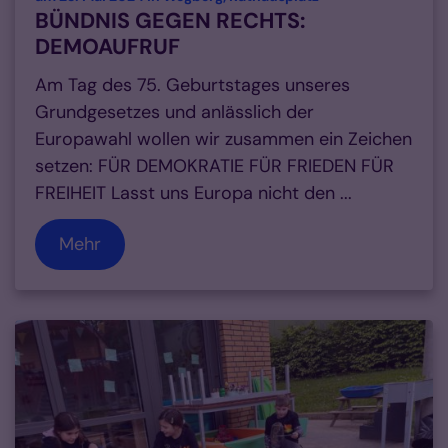
BÜNDNIS GEGEN RECHTS:
DEMOAUFRUF
Am Tag des 75. Geburtstages unseres
Grundgesetzes und anlässlich der
Europawahl wollen wir zusammen ein Zeichen
setzen: FÜR DEMOKRATIE FÜR FRIEDEN FÜR
FREIHEIT Lasst uns Europa nicht den ...
Mehr