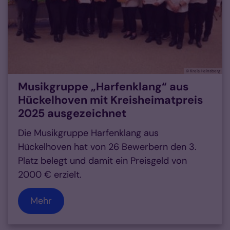
© Kreis Heinsberg
Musikgruppe „Harfenklang“ aus
Hückelhoven mit Kreisheimatpreis
2025 ausgezeichnet
Die Musikgruppe Harfenklang aus
Hückelhoven hat von 26 Bewerbern den 3.
Platz belegt und damit ein Preisgeld von
2000 € erzielt.
Mehr