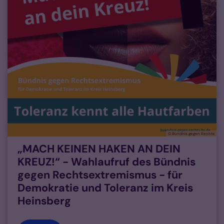
© Bündnis gegen Rechts
„MACH KEINEN HAKEN AN DEIN
KREUZ!“ - Wahlaufruf des Bündnis
gegen Rechtsextremismus - für
Demokratie und Toleranz im Kreis
Heinsberg