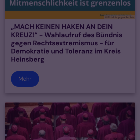
© Bündnis gegen Rechts
„MACH KEINEN HAKEN AN DEIN
KREUZ!“ - Wahlaufruf des Bündnis
gegen Rechtsextremismus - für
Demokratie und Toleranz im Kreis
Heinsberg
Mehr