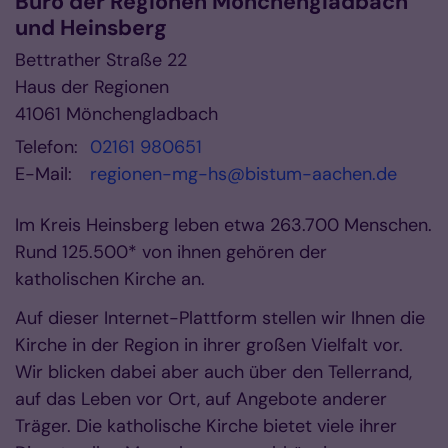
Büro der Regionen Mönchengladbach
und Heinsberg
Bettrather Straße 22
Haus der Regionen
41061
Mönchengladbach
Telefon:
02161 980651
E-Mail:
regionen-mg-hs@bistum-aachen.de
Im Kreis Heinsberg leben etwa 263.700 Menschen.
Rund 125.500* von ihnen gehören der
katholischen Kirche an.
Auf dieser Internet-Plattform stellen wir Ihnen die
Kirche in der Region in ihrer großen Vielfalt vor.
Wir blicken dabei aber auch über den Tellerrand,
auf das Leben vor Ort, auf Angebote anderer
Träger. Die katholische Kirche bietet viele ihrer