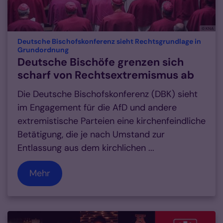
© KNA
Deutsche Bischofskonferenz sieht Rechtsgrundlage in
:
Grundordnung
Deutsche Bischöfe grenzen sich
scharf von Rechtsextremismus ab
Die Deutsche Bischofskonferenz (DBK) sieht
im Engagement für die AfD und andere
extremistische Parteien eine kirchenfeindliche
Betätigung, die je nach Umstand zur
Entlassung aus dem kirchlichen ...
Mehr