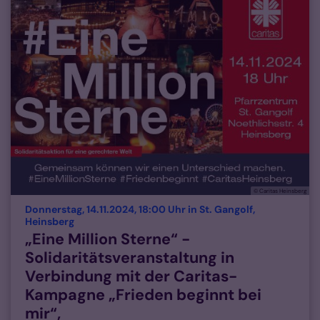
© Caritas Heinsberg
Donnerstag, 14.11.2024, 18:00 Uhr in St. Gangolf,
:
Heinsberg
„Eine Million Sterne“ -
Solidaritätsveranstaltung in
Verbindung mit der Caritas-
Kampagne „Frieden beginnt bei
mir“,