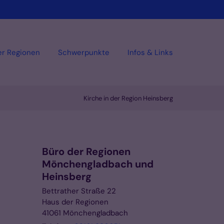
er Regionen
Schwerpunkte
Infos & Links
Kirche in der Region Heinsberg
Büro der Regionen
Mönchengladbach und
Heinsberg
Bettrather Straße 22
Haus der Regionen
41061
Mönchengladbach