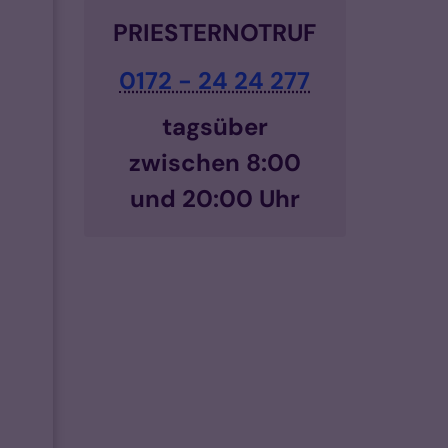
PRIESTERNOTRUF
0172 - 24 24 277
tagsüber
zwischen 8:00
und 20:00 Uhr