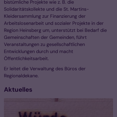
bistümliche Projekte wie z. B. die
Solidaritätskollekte und die St. Martins-
Kleidersammlung zur Finanzierung der
Arbeitslosenarbeit und sozialer Projekte in der
Region Heinsberg um, unterstützt bei Bedarf die
Gemeinschaften der Gemeinden, führt
Veranstaltungen zu gesellschaftlichen
Entwicklungen durch und macht
Öffentlichkeitsarbeit.
Er leitet die Verwaltung des Büros der
Regionaldekane.
Aktuelles