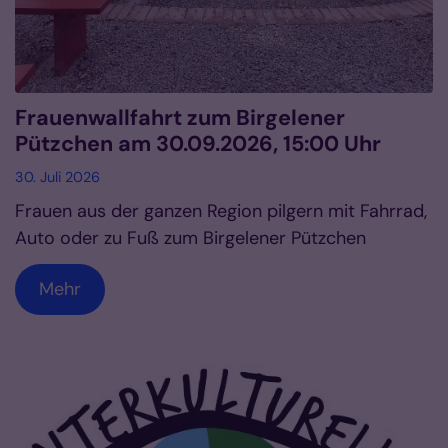
Frauenwallfahrt zum Birgelener
Pützchen am 30.09.2026, 15:00 Uhr
30. Juli 2026
Frauen aus der ganzen Region pilgern mit Fahrrad,
Auto oder zu Fuß zum Birgelener Pützchen
Mehr