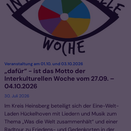
:
Veranstaltung am 01.10. und 03.10.2026
„dafür“ - ist das Motto der
Interkulturellen Woche vom 27.09. –
04.10.2026
30. Juli 2026
Im Kreis Heinsberg beteiligt sich der Eine-Welt-
Laden Hückelhoven mit Liedern und Musik zum
Thema „Was die Welt zusammenhält“ und einer
Radtour zu Friedens- und Gedenkorten in der