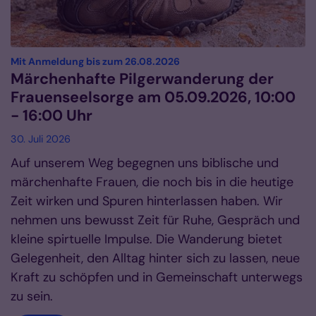
:
Mit Anmeldung bis zum 26.08.2026
Märchenhafte Pilgerwanderung der
Frauenseelsorge am 05.09.2026, 10:00
- 16:00 Uhr
30. Juli 2026
Auf unserem Weg begegnen uns biblische und
märchenhafte Frauen, die noch bis in die heutige
Zeit wirken und Spuren hinterlassen haben. Wir
nehmen uns bewusst Zeit für Ruhe, Gespräch und
kleine spirtuelle Impulse. Die Wanderung bietet
Gelegenheit, den Alltag hinter sich zu lassen, neue
Kraft zu schöpfen und in Gemeinschaft unterwegs
zu sein.