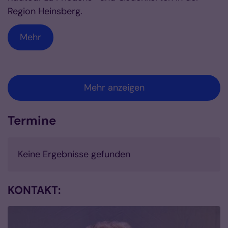
Region Heinsberg.
Mehr
Mehr anzeigen
Termine
Keine Ergebnisse gefunden
KONTAKT: