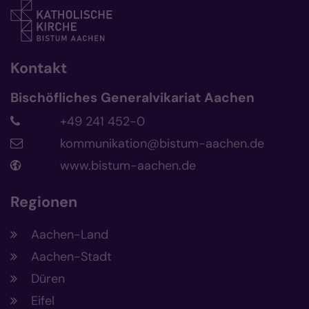
Kontakt
Bischöfliches Generalvikariat Aachen
+49 241 452-0
kommunikation@bistum-aachen.de
www.bistum-aachen.de
Regionen
Aachen-Land
Aachen-Stadt
Düren
Eifel