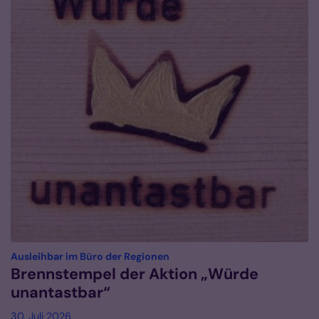
:
Ausleihbar im Büro der Regionen
Brennstempel der Aktion „Würde
unantastbar“
30. Juli 2026