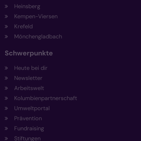
Heinsberg
Kempen-Viersen
Krefeld
Mönchengladbach
Schwerpunkte
Heute bei dir
Newsletter
Arbeitswelt
Kolumbienpartnerschaft
Umweltportal
Prävention
Fundraising
Stiftungen