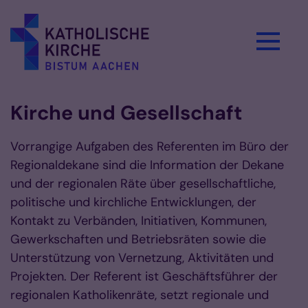
Zum Inhalt springen
Kirche und Gesellschaft
Vorrangige Aufgaben des Referenten im Büro der
Regionaldekane sind die Information der Dekane
und der regionalen Räte über gesellschaftliche,
politische und kirchliche Entwicklungen, der
Kontakt zu Verbänden, Initiativen, Kommunen,
Gewerkschaften und Betriebsräten sowie die
Unterstützung von Vernetzung, Aktivitäten und
Projekten. Der Referent ist Geschäftsführer der
regionalen Katholikenräte, setzt regionale und