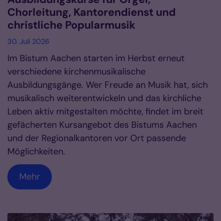
Chorleitung, Kantorendienst und
christliche Popularmusik
30. Juli 2026
Im Bistum Aachen starten im Herbst erneut
verschiedene kirchenmusikalische
Ausbildungsgänge. Wer Freude an Musik hat, sich
musikalisch weiterentwickeln und das kirchliche
Leben aktiv mitgestalten möchte, findet im breit
gefächerten Kursangebot des Bistums Aachen
und der Regionalkantoren vor Ort passende
Möglichkeiten.
Mehr