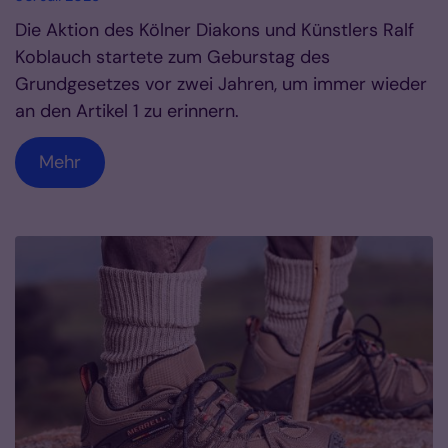
Die Aktion des Kölner Diakons und Künstlers Ralf
Koblauch startete zum Geburstag des
Grundgesetzes vor zwei Jahren, um immer wieder
an den Artikel 1 zu erinnern.
Mehr