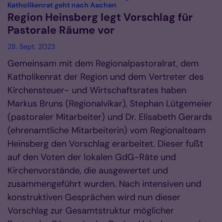
:
Katholikenrat geht nach Aachen
Region Heinsberg legt Vorschlag für
Pastorale Räume vor
28. Sept. 2023
Gemeinsam mit dem Regionalpastoralrat, dem
Katholikenrat der Region und dem Vertreter des
Kirchensteuer- und Wirtschaftsrates haben
Markus Bruns (Regionalvikar), Stephan Lütgemeier
(pastoraler Mitarbeiter) und Dr. Elisabeth Gerards
(ehrenamtliche Mitarbeiterin) vom Regionalteam
Heinsberg den Vorschlag erarbeitet. Dieser fußt
auf den Voten der lokalen GdG-Räte und
Kirchenvorstände, die ausgewertet und
zusammengeführt wurden. Nach intensiven und
konstruktiven Gesprächen wird nun dieser
Vorschlag zur Gesamtstruktur möglicher