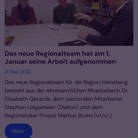
Das neue Regionalteam hat am 1.
Januar seine Arbeit aufgenommen
21. Dez. 2022
Das neue Regionalteam für die Region Heinsberg
besteht aus der ehrenamtlichen Mitarbeiterin Dr.
Elisabeth Gerards, dem pastoralen Mitarbeiter
Stephan Lütgemeier (Diakon) und dem
Regionalvikar Propst Markus Bruns (v.l.n.r.).
Mehr