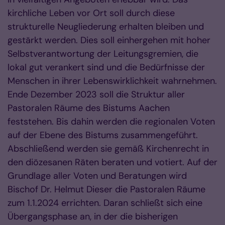
kirchliche Leben vor Ort soll durch diese
strukturelle Neugliederung erhalten bleiben und
gestärkt werden. Dies soll einhergehen mit hoher
Selbstverantwortung der Leitungsgremien, die
lokal gut verankert sind und die Bedürfnisse der
Menschen in ihrer Lebenswirklichkeit wahrnehmen.
Ende Dezember 2023 soll die Struktur aller
Pastoralen Räume des Bistums Aachen
feststehen. Bis dahin werden die regionalen Voten
auf der Ebene des Bistums zusammengeführt.
Abschließend werden sie gemäß Kirchenrecht in
den diözesanen Räten beraten und votiert. Auf der
Grundlage aller Voten und Beratungen wird
Bischof Dr. Helmut Dieser die Pastoralen Räume
zum 1.1.2024 errichten. Daran schließt sich eine
Übergangsphase an, in der die bisherigen