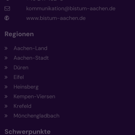
kommunikation@bistum-aachen.de
www.bistum-aachen.de
Regionen
Aachen-Land
Aachen-Stadt
Düren
Eifel
Heinsberg
Kempen-Viersen
Krefeld
Mönchengladbach
Schwerpunkte