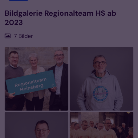
Bildgalerie Regionalteam HS ab
2023
7 Bilder