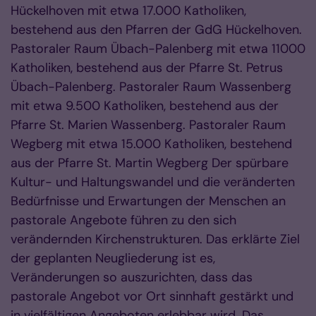
Hückelhoven mit etwa 17.000 Katholiken,
bestehend aus den Pfarren der GdG Hückelhoven.
Pastoraler Raum Übach-Palenberg mit etwa 11000
Katholiken, bestehend aus der Pfarre St. Petrus
Übach-Palenberg. Pastoraler Raum Wassenberg
mit etwa 9.500 Katholiken, bestehend aus der
Pfarre St. Marien Wassenberg. Pastoraler Raum
Wegberg mit etwa 15.000 Katholiken, bestehend
aus der Pfarre St. Martin Wegberg Der spürbare
Kultur- und Haltungswandel und die veränderten
Bedürfnisse und Erwartungen der Menschen an
pastorale Angebote führen zu den sich
verändernden Kirchenstrukturen. Das erklärte Ziel
der geplanten Neugliederung ist es,
Veränderungen so auszurichten, dass das
pastorale Angebot vor Ort sinnhaft gestärkt und
in vielfältigen Angeboten erlebbar wird. Das