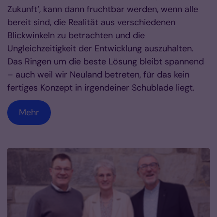
Zukunft‘, kann dann fruchtbar werden, wenn alle
bereit sind, die Realität aus verschiedenen
Blickwinkeln zu betrachten und die
Ungleichzeitigkeit der Entwicklung auszuhalten.
Das Ringen um die beste Lösung bleibt spannend
– auch weil wir Neuland betreten, für das kein
fertiges Konzept in irgendeiner Schublade liegt.
Mehr