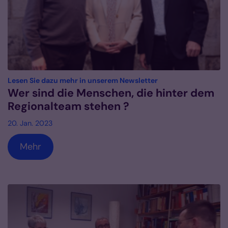
:
Lesen Sie dazu mehr in unserem Newsletter
Wer sind die Menschen, die hinter dem
Regionalteam stehen ?
20. Jan. 2023
Mehr