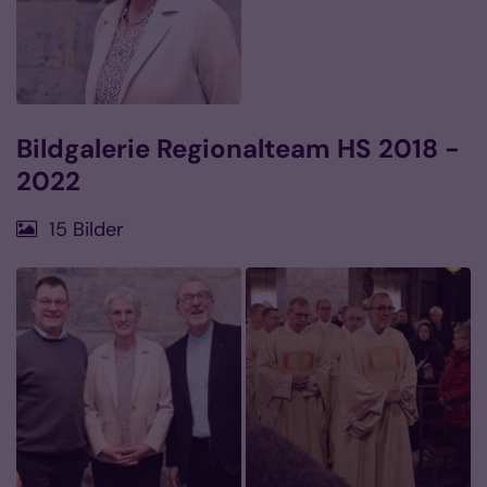
Bildgalerie Regionalteam HS 2018 -
2022
15 Bilder