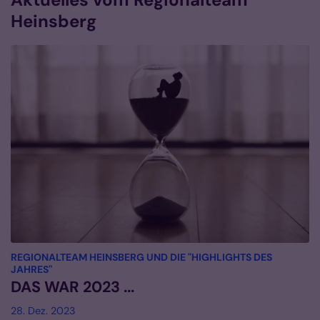
Heinsberg
REGIONALTEAM HEINSBERG UND DIE "HIGHLIGHTS DES
:
JAHRES"
DAS WAR 2023 ...
28. Dez. 2023