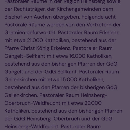
Pastoraler Räume in der Region Heinsberg sowie
der Rechtsträger, der Kirchengemeinden dem
Bischof von Aachen übergeben. Folgende acht
Pastorale Räume werden von den Vertretern der
Gremien befürwortet: Pastoraler Raum Erkelenz
mit etwa 21.000 Katholiken, bestehend aus der
Pfarre Christ König Erkelenz. Pastoraler Raum
Gangelt-Selfkant mit etwa 16.000 Katholiken,
bestehend aus den bisherigen Pfarren der GdG
Gangelt und der GdG Selfkant. Pastoraler Raum
Geilenkirchen mit etwa 15.000 Katholiken,
bestehend aus den Pfarren der bisherigen GdG
Geilenkirchen. Pastoraler Raum Heinsberg-
Oberbruch-Waldfeucht mit etwa 29.000
Katholiken, bestehend aus den bisherigen Pfarren
der GdG Heinsberg-Oberbruch und der GdG
Heinsberg-Waldfeucht. Pastoraler Raum