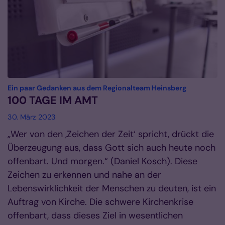
:
Ein paar Gedanken aus dem Regionalteam Heinsberg
100 TAGE IM AMT
30. März 2023
„Wer von den ‚Zeichen der Zeit‘ spricht, drückt die
Überzeugung aus, dass Gott sich auch heute noch
offenbart. Und morgen.“ (Daniel Kosch). Diese
Zeichen zu erkennen und nahe an der
Lebenswirklichkeit der Menschen zu deuten, ist ein
Auftrag von Kirche. Die schwere Kirchenkrise
offenbart, dass dieses Ziel in wesentlichen