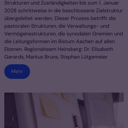
Strukturen und Zuständigkeiten bis zum 1. Januar
2028 schrittweise in die beschlossene Zielstruktur
übergeleitet werden. Dieser Prozess betrifft die
pastoralen Strukturen, die Verwaltungs- und
Vermögensstrukturen, die synodalen Gremien und
die Leitungsformen im Bistum Aachen auf allen
Ebenen. Regionalteam Heinsberg: Dr. Elisabeth
Gerards, Markus Bruns, Stephan Lütgemeier
Mehr