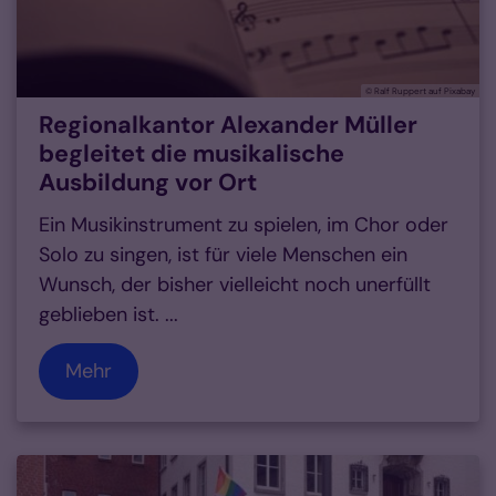
© Ralf Ruppert auf Pixabay
Regionalkantor Alexander Müller
begleitet die musikalische
Ausbildung vor Ort
Ein Musikinstrument zu spielen, im Chor oder
Solo zu singen, ist für viele Menschen ein
Wunsch, der bisher vielleicht noch unerfüllt
geblieben ist. ...
Mehr