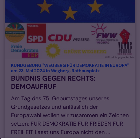
© Bündnis gegen Rechts
KUNDGEBUNG "WEGBERG FÜR DEMOKRATIE IN EUROPA"
:
am 23. Mai 2024 in Wegberg, Rathausplatz
BÜNDNIS GEGEN RECHTS:
DEMOAUFRUF
Am Tag des 75. Geburtstages unseres
Grundgesetzes und anlässlich der
Europawahl wollen wir zusammen ein Zeichen
setzen: FÜR DEMOKRATIE FÜR FRIEDEN FÜR
FREIHEIT Lasst uns Europa nicht den ...