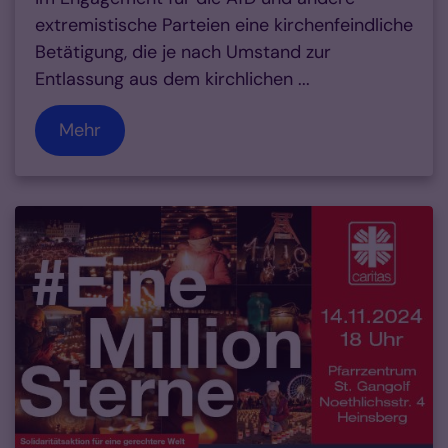
extremistische Parteien eine kirchenfeindliche
Betätigung, die je nach Umstand zur
Entlassung aus dem kirchlichen ...
Mehr