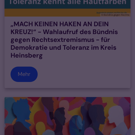
© Bündnis gegen Rechts
„MACH KEINEN HAKEN AN DEIN
KREUZ!“ - Wahlaufruf des Bündnis
gegen Rechtsextremismus - für
Demokratie und Toleranz im Kreis
Heinsberg
Mehr