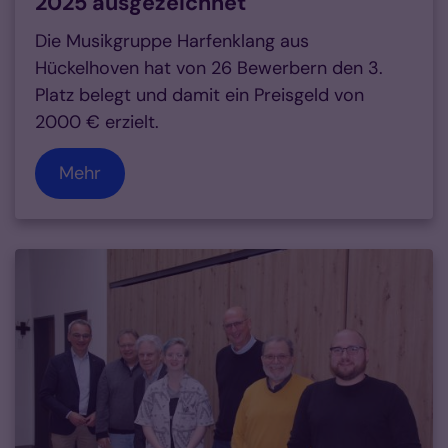
2025 ausgezeichnet
Die Musikgruppe Harfenklang aus
Hückelhoven hat von 26 Bewerbern den 3.
Platz belegt und damit ein Preisgeld von
2000 € erzielt.
Mehr