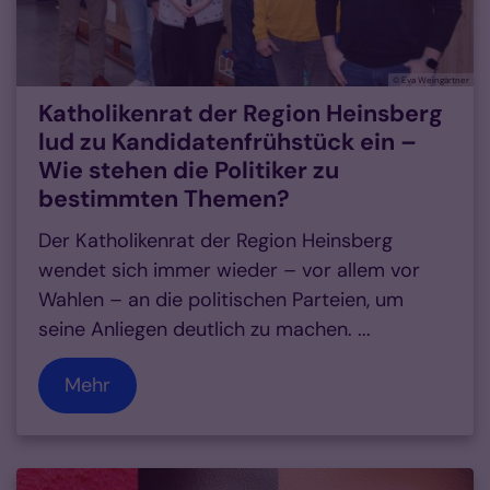
© Eva Weingärtner
Katholikenrat der Region Heinsberg
lud zu Kandidatenfrühstück ein –
Wie stehen die Politiker zu
bestimmten Themen?
Der Katholikenrat der Region Heinsberg
wendet sich immer wieder – vor allem vor
Wahlen – an die politischen Parteien, um
seine Anliegen deutlich zu machen. ...
Mehr