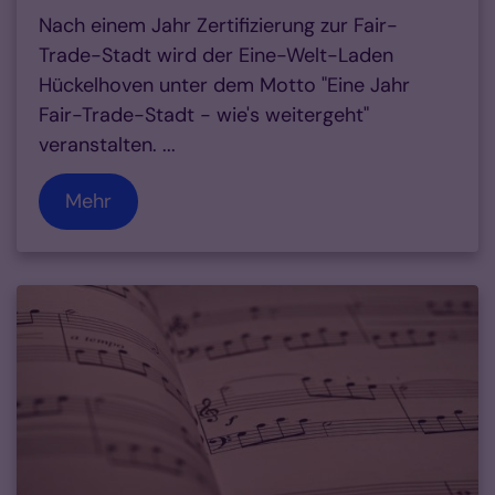
Nach einem Jahr Zertifizierung zur Fair-
Trade-Stadt wird der Eine-Welt-Laden
Hückelhoven unter dem Motto "Eine Jahr
Fair-Trade-Stadt - wie's weitergeht"
veranstalten. ...
Mehr