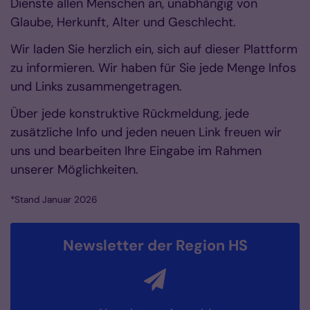
Dienste allen Menschen an, unabhängig von
Glaube, Herkunft, Alter und Geschlecht.
Wir laden Sie herzlich ein, sich auf dieser Plattform
zu informieren. Wir haben für Sie jede Menge Infos
und Links zusammengetragen.
Über jede konstruktive Rückmeldung, jede
zusätzliche Info und jeden neuen Link freuen wir
uns und bearbeiten Ihre Eingabe im Rahmen
unserer Möglichkeiten.
*Stand Januar 2026
Newsletter der Region HS