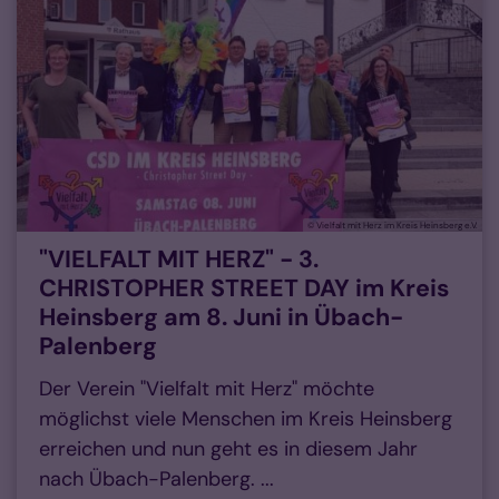
© Vielfalt mit Herz im Kreis Heinsberg e.V.
"VIELFALT MIT HERZ" - 3.
CHRISTOPHER STREET DAY im Kreis
Heinsberg am 8. Juni in Übach-
Palenberg
Der Verein "Vielfalt mit Herz" möchte
möglichst viele Menschen im Kreis Heinsberg
erreichen und nun geht es in diesem Jahr
nach Übach-Palenberg. ...