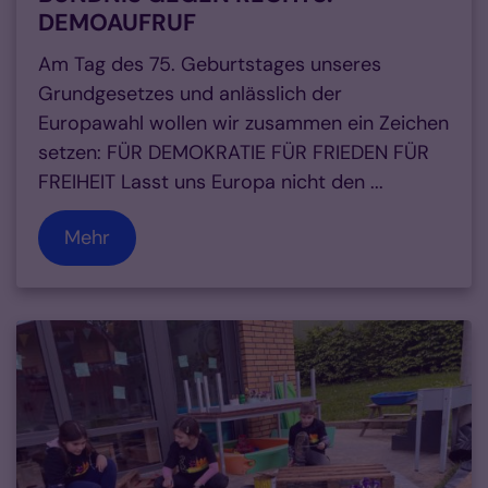
DEMOAUFRUF
Am Tag des 75. Geburtstages unseres
Grundgesetzes und anlässlich der
Europawahl wollen wir zusammen ein Zeichen
setzen: FÜR DEMOKRATIE FÜR FRIEDEN FÜR
FREIHEIT Lasst uns Europa nicht den ...
Mehr