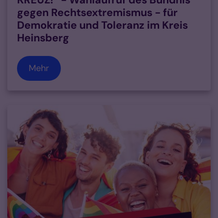
gegen Rechtsextremismus - für
Demokratie und Toleranz im Kreis
Heinsberg
Mehr