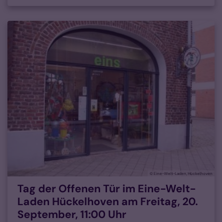
© Eine-Welt-Laden, Hückelhoven
Tag der Offenen Tür im Eine-Welt-
Laden Hückelhoven am Freitag, 20.
September, 11:00 Uhr