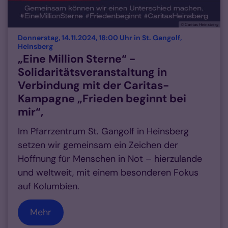
© Caritas Heinsberg
Donnerstag, 14.11.2024, 18:00 Uhr in St. Gangolf,
:
Heinsberg
„Eine Million Sterne“ -
Solidaritätsveranstaltung in
Verbindung mit der Caritas-
Kampagne „Frieden beginnt bei
mir“,
Im Pfarrzentrum St. Gangolf in Heinsberg
setzen wir gemeinsam ein Zeichen der
Hoffnung für Menschen in Not – hierzulande
und weltweit, mit einem besonderen Fokus
auf Kolumbien.
Mehr