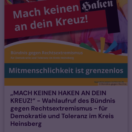
© Bündnis gegen Rechts
„MACH KEINEN HAKEN AN DEIN
KREUZ!“ - Wahlaufruf des Bündnis
gegen Rechtsextremismus - für
Demokratie und Toleranz im Kreis
Heinsberg