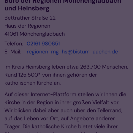
Büro der Regionen Mönchengladbach
und Heinsberg
Bettrather Straße 22
Haus der Regionen
41061
Mönchengladbach
Telefon:
02161 980651
E-Mail:
regionen-mg-hs@bistum-aachen.de
Im Kreis Heinsberg leben etwa 263.700 Menschen.
Rund 125.500* von ihnen gehören der
katholischen Kirche an.
Auf dieser Internet-Plattform stellen wir Ihnen die
Kirche in der Region in ihrer großen Vielfalt vor.
Wir blicken dabei aber auch über den Tellerrand,
auf das Leben vor Ort, auf Angebote anderer
Träger. Die katholische Kirche bietet viele ihrer