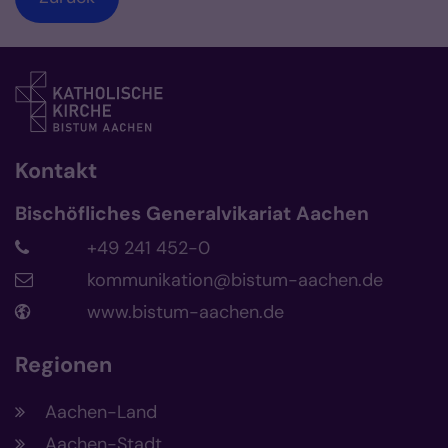
Kontakt
Bischöfliches Generalvikariat Aachen
+49 241 452-0
kommunikation@bistum-aachen.de
www.bistum-aachen.de
Regionen
Aachen-Land
Aachen-Stadt