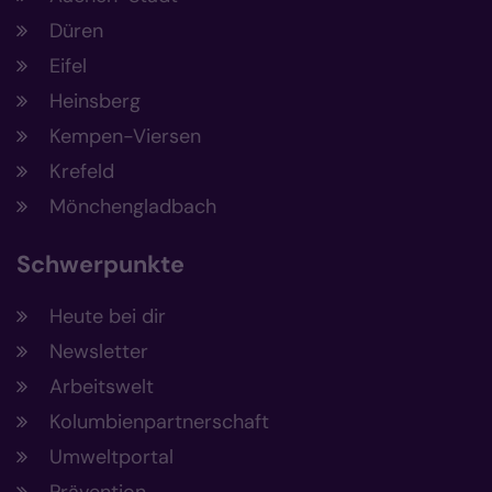
Düren
Eifel
Heinsberg
Kempen-Viersen
Krefeld
Mönchengladbach
Schwerpunkte
Heute bei dir
Newsletter
Arbeitswelt
Kolumbienpartnerschaft
Umweltportal
Prävention