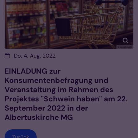
© pixabay.de
Datum:
Do. 4. Aug. 2022
EINLADUNG zur
Konsumentenbefragung und
Veranstaltung im Rahmen des
Projektes "Schwein haben" am 22.
September 2022 in der
Albertuskirche MG
Zurück