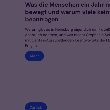
Was die Menschen ein Jahr n
bewegt und warum viele keine 
beantragen
Warum gibt es in Heinsberg eigentlich ein Fluthil
Anspruch nehmen, und was macht Stephanie Sch
mit Caritas-Auszubildenden beantwortete die Flu
Fragen.
Mehr
Zurück