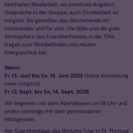
beinhalten Bibelarbeit, ein kreatives Angebot,
Gespräche in der Gruppe, auch Einzelarbeit ist
möglich. Sie genießen das Wochenende im
miteinander und für sich. Die Stille und die gute
Atmosphäre des Exerzitienhauses in der Eifel
tragen zum Wohlbefinden und neuem
Energieschub bei.
Wann:
Fr, 13. Juni bis So, 15. Juni 2025
(keine Anmeldung
mehr möglich)
Fr, 12. Sept. bis So, 14. Sept. 2025
Wir beginnen mit dem Abendessen um 18 Uhr und
enden sonntags mit dem gemeinsamen
Mittagessen.
Wo: Exerzitienhaus des Bistums Trier in St. Thomas