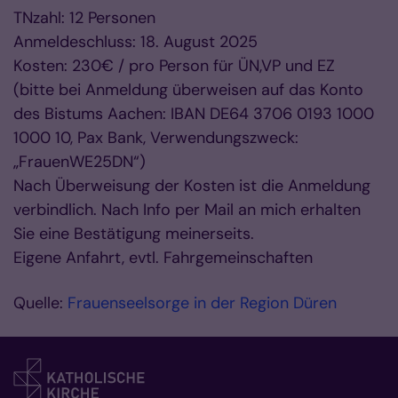
TNzahl: 12 Personen
Anmeldeschluss: 18. August 2025
Kosten: 230€ / pro Person für ÜN,VP und EZ
(bitte bei Anmeldung überweisen auf das Konto
des Bistums Aachen: IBAN DE64 3706 0193 1000
1000 10, Pax Bank, Verwendungszweck:
„FrauenWE25DN“)
Nach Überweisung der Kosten ist die Anmeldung
verbindlich. Nach Info per Mail an mich erhalten
Sie eine Bestätigung meinerseits.
Eigene Anfahrt, evtl. Fahrgemeinschaften
Quelle:
Frauenseelsorge in der Region Düren