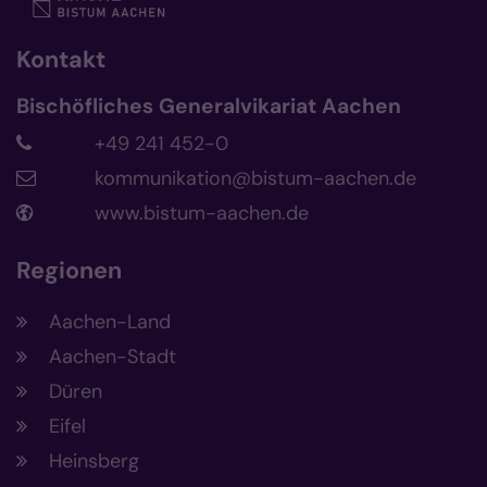
Kontakt
Bischöfliches Generalvikariat Aachen
+49 241 452-0
kommunikation@bistum-aachen.de
www.bistum-aachen.de
Regionen
Aachen-Land
Aachen-Stadt
Düren
Eifel
Heinsberg