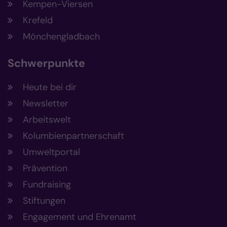
Kempen-Viersen
Krefeld
Mönchengladbach
Schwerpunkte
Heute bei dir
Newsletter
Arbeitswelt
Kolumbienpartnerschaft
Umweltportal
Prävention
Fundraising
Stiftungen
Engagement und Ehrenamt