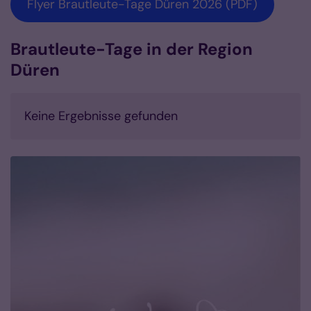
Flyer Brautleute-Tage Düren 2026 (PDF)
Brautleute-Tage in der Region
Düren
Keine Ergebnisse gefunden