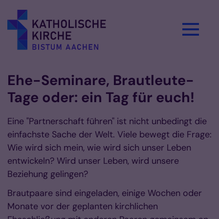
Zum Inhalt springen
Ehe-Seminare, Brautleute-
Tage oder: ein Tag für euch!
Eine "Partnerschaft führen" ist nicht unbedingt die
einfachste Sache der Welt. Viele bewegt die Frage:
Wie wird sich mein, wie wird sich unser Leben
entwickeln? Wird unser Leben, wird unsere
Beziehung gelingen?
Brautpaare sind eingeladen, einige Wochen oder
Monate vor der geplanten kirchlichen