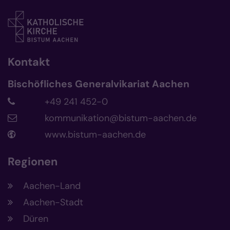
Kontakt
Bischöfliches Generalvikariat Aachen
+49 241 452-0
kommunikation@bistum-aachen.de
www.bistum-aachen.de
Regionen
Aachen-Land
Aachen-Stadt
Düren