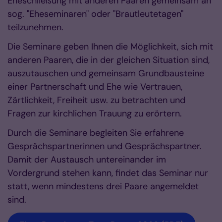
Eheschließung mit anderen Paaren gemeinsam an
sog. "Eheseminaren" oder "Brautleutetagen"
teilzunehmen.
Die Seminare geben Ihnen die Möglichkeit, sich mit
anderen Paaren, die in der gleichen Situation sind,
auszutauschen und gemeinsam Grundbausteine
einer Partnerschaft und Ehe wie Vertrauen,
Zärtlichkeit, Freiheit usw. zu betrachten und
Fragen zur kirchlichen Trauung zu erörtern.
Durch die Seminare begleiten Sie erfahrene
Gesprächspartnerinnen und Gesprächspartner.
Damit der Austausch untereinander im
Vordergrund stehen kann, findet das Seminar nur
statt, wenn mindestens drei Paare angemeldet
sind.