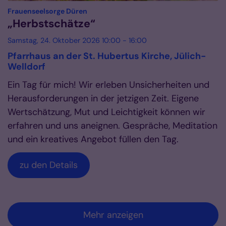
:
Frauenseelsorge Düren
„Herbstschätze“
Samstag, 24. Oktober 2026 10:00 - 16:00
Pfarrhaus an der St. Hubertus Kirche, Jülich-
Welldorf
Ein Tag für mich! Wir erleben Unsicherheiten und
Herausforderungen in der jetzigen Zeit. Eigene
Wertschätzung, Mut und Leichtigkeit können wir
erfahren und uns aneignen. Gespräche, Meditation
und ein kreatives Angebot füllen den Tag.
zu den Details
Mehr anzeigen