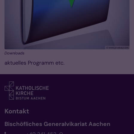
© www.pixabay.com
Downloads
aktuelles Programm etc.
Kontakt
Bischöfliches Generalvikariat Aachen