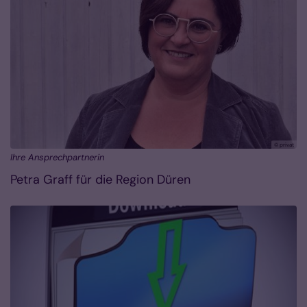
© privat
Ihre Ansprechpartnerin
Petra Graff für die Region Düren