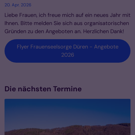
20. Apr. 2026
Liebe Frauen, ich freue mich auf ein neues Jahr mit
Ihnen. Bitte melden Sie sich aus organisatorischen
Gründen zu den Angeboten an. Herzlichen Dank!
Flyer Frauenseelsorge Düren - Angebote
2026
Die nächsten Termine