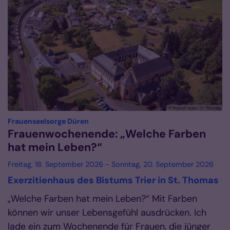
© Rudolf Höser, St. Thomas
:
Frauenseelsorge Düren
Frauenwochenende: „Welche Farben
hat mein Leben?“
Freitag, 18. September 2026 - Sonntag, 20. September 2026
Exerzitienhaus des Bistums Trier in St. Thomas
„Welche Farben hat mein Leben?“ Mit Farben
können wir unser Lebensgefühl ausdrücken. Ich
lade ein zum Wochenende für Frauen, die jünger