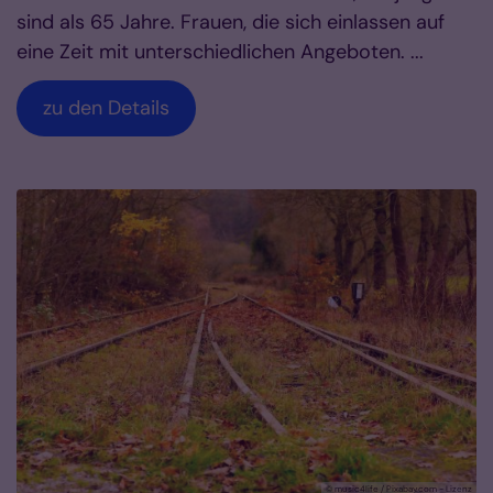
sind als 65 Jahre. Frauen, die sich einlassen auf
eine Zeit mit unterschiedlichen Angeboten. ...
zu den Details
© music4life / Pixabay.com - Lizenz