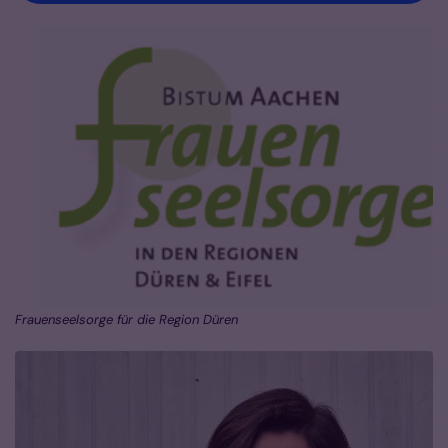
Frauenseelsorge für die Region Düren