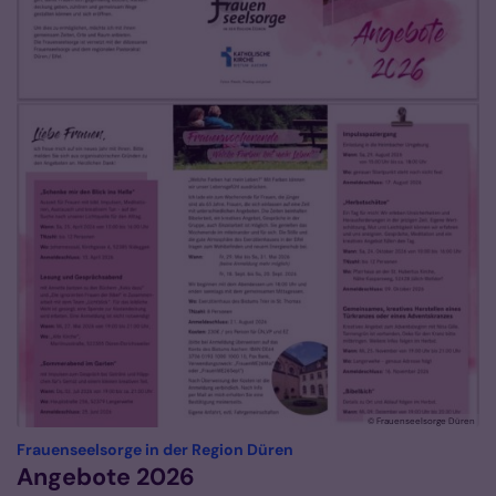
© Frauenseelsorge Düren
:
Frauenseelsorge in der Region Düren
Angebote 2026