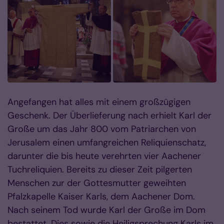
Angefangen hat alles mit einem großzügigen
Geschenk. Der Überlieferung nach erhielt Karl der
Große um das Jahr 800 vom Patriarchen von
Jerusalem einen umfangreichen Reliquienschatz,
darunter die bis heute verehrten vier Aachener
Tuchreliquien. Bereits zu dieser Zeit pilgerten
Menschen zur der Gottesmutter geweihten
Pfalzkapelle Kaiser Karls, dem Aachener Dom.
Nach seinem Tod wurde Karl der Große im Dom
bestattet. Dies sowie die Heiligsprechung Karls im