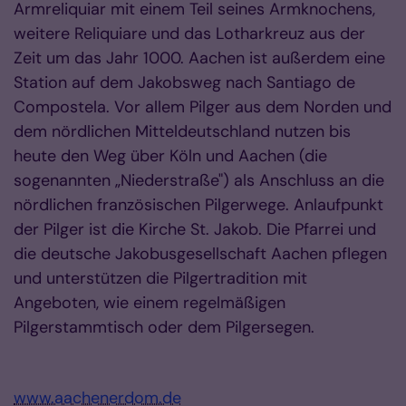
Armreliquiar mit einem Teil seines Armknochens,
weitere Reliquiare und das Lotharkreuz aus der
Zeit um das Jahr 1000. Aachen ist außerdem eine
Station auf dem Jakobsweg nach Santiago de
Compostela. Vor allem Pilger aus dem Norden und
dem nördlichen Mitteldeutschland nutzen bis
heute den Weg über Köln und Aachen (die
sogenannten „Niederstraße") als Anschluss an die
nördlichen französischen Pilgerwege. Anlaufpunkt
der Pilger ist die Kirche St. Jakob. Die Pfarrei und
die deutsche Jakobusgesellschaft Aachen pflegen
und unterstützen die Pilgertradition mit
Angeboten, wie einem regelmäßigen
Pilgerstammtisch oder dem Pilgersegen.
www.aachenerdom.de