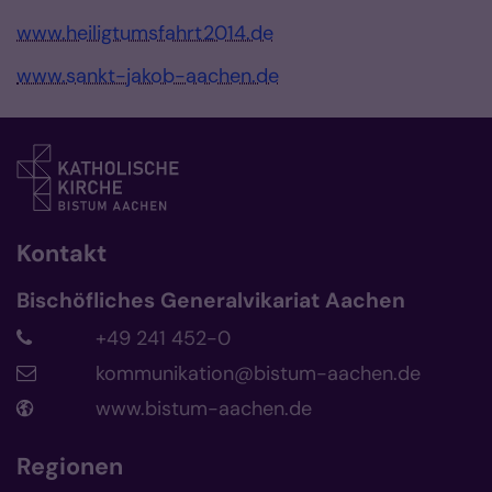
www.heiligtumsfahrt2014.de
www.sankt-jakob-aachen.de
Kontakt
Bischöfliches Generalvikariat Aachen
+49 241 452-0
kommunikation@bistum-aachen.de
www.bistum-aachen.de
Regionen