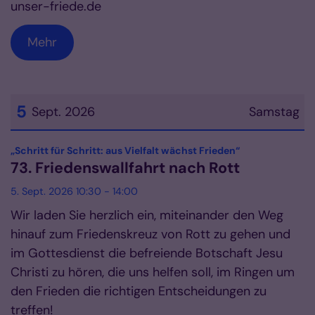
unser-friede.de
Mehr
5
Sept. 2026
Samstag
Datum: 5. September 2026
:
„Schritt für Schritt: aus Vielfalt wächst Frieden“
73. Friedenswallfahrt nach Rott
5. Sept. 2026 10:30 - 14:00
Wir laden Sie herzlich ein, miteinander den Weg
hinauf zum Friedenskreuz von Rott zu gehen und
im Gottesdienst die befreiende Botschaft Jesu
Christi zu hören, die uns helfen soll, im Ringen um
den Frieden die richtigen Entscheidungen zu
treffen!