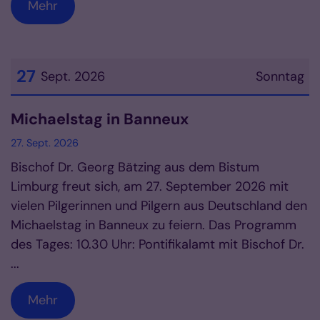
Mehr
27
Sept. 2026
Sonntag
Datum: 27. September 2026
Michaelstag in Banneux
27. Sept. 2026
Bischof Dr. Georg Bätzing aus dem Bistum
Limburg freut sich, am 27. September 2026 mit
vielen Pilgerinnen und Pilgern aus Deutschland den
Michaelstag in Banneux zu feiern. Das Programm
des Tages: 10.30 Uhr: Pontifikalamt mit Bischof Dr.
...
Mehr