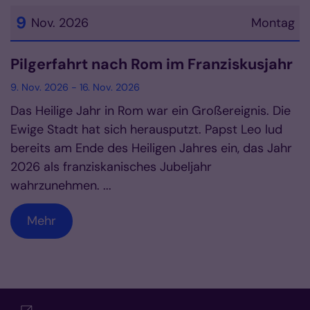
9
Nov. 2026
Montag
Datum: 9. November 2026
Pilgerfahrt nach Rom im Franziskusjahr
9. Nov. 2026 - 16. Nov. 2026
Das Heilige Jahr in Rom war ein Großereignis. Die
Ewige Stadt hat sich herausputzt. Papst Leo lud
bereits am Ende des Heiligen Jahres ein, das Jahr
2026 als franziskanisches Jubeljahr
wahrzunehmen. ...
Mehr