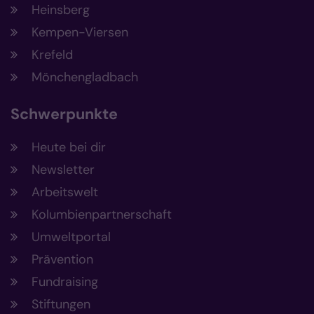
Heinsberg
Kempen-Viersen
Krefeld
Mönchengladbach
Schwerpunkte
Heute bei dir
Newsletter
Arbeitswelt
Kolumbienpartnerschaft
Umweltportal
Prävention
Fundraising
Stiftungen