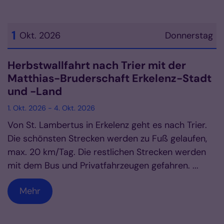
1
Okt. 2026
Donnerstag
Datum: 1. Oktober 2026
Herbstwallfahrt nach Trier mit der
Matthias-Bruderschaft Erkelenz-Stadt
und -Land
1. Okt. 2026 - 4. Okt. 2026
Von St. Lambertus in Erkelenz geht es nach Trier.
Die schönsten Strecken werden zu Fuß gelaufen,
max. 20 km/Tag. Die restlichen Strecken werden
mit dem Bus und Privatfahrzeugen gefahren. ...
Mehr