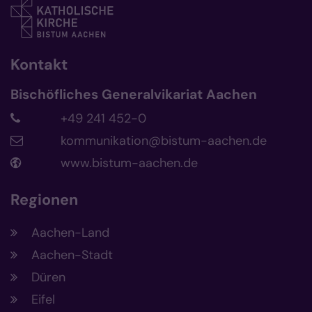
Kontakt
Bischöfliches Generalvikariat Aachen
+49 241 452-0
kommunikation@bistum-aachen.de
www.bistum-aachen.de
Regionen
Aachen-Land
Aachen-Stadt
Düren
Eifel