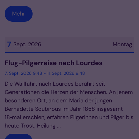
Mehr
7
Sept. 2026
Montag
Datum: 7. September 2026
Flug-Pilgerreise nach Lourdes
7. Sept. 2026 9:48 - 11. Sept. 2026 9:48
Die Wallfahrt nach Lourdes berührt seit
Generationen die Herzen der Menschen. An jenem
besonderen Ort, an dem Maria der jungen
Bernadette Soubirous im Jahr 1858 insgesamt
18‑mal erschien, erfahren Pilgerinnen und Pilger bis
heute Trost, Heilung ...