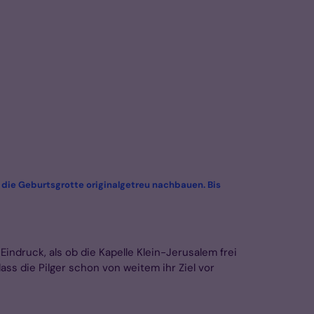
 die Geburtsgrotte originalgetreu nachbauen. Bis
ndruck, als ob die Kapelle Klein-Jerusalem frei
s die Pilger schon von weitem ihr Ziel vor