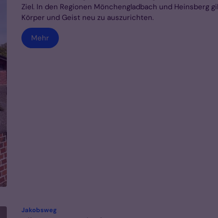
Ziel. In den Regionen Mönchengladbach und Heinsberg gib
Körper und Geist neu zu auszurichten.
Mehr
:
Jakobsweg