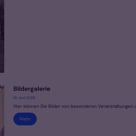
Bildergalerie
13. Juni 2026
Hier können Sie Bilder von besonderen Veranstaltungen
Mehr