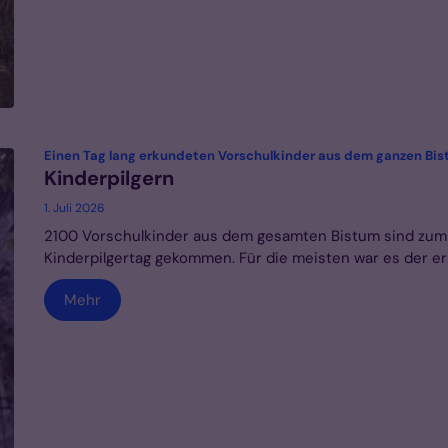
Einen Tag lang erkundeten Vorschulkinder aus dem ganzen B
Kinderpilgern
1. Juli 2026
2100 Vorschulkinder aus dem gesamten Bistum sind zum
Kinderpilgertag gekommen. Für die meisten war es der ers
Mehr