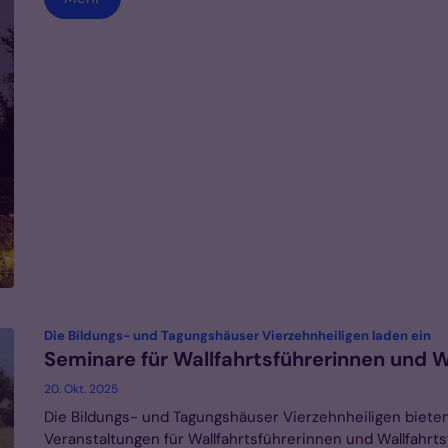
:
Die Bildungs- und Tagungshäuser Vierzehnheiligen laden ein
Seminare für Wallfahrtsführerinnen und W
20. Okt. 2025
Die Bildungs- und Tagungshäuser Vierzehnheiligen biete
Veranstaltungen für Wallfahrtsführerinnen und Wallfahrts