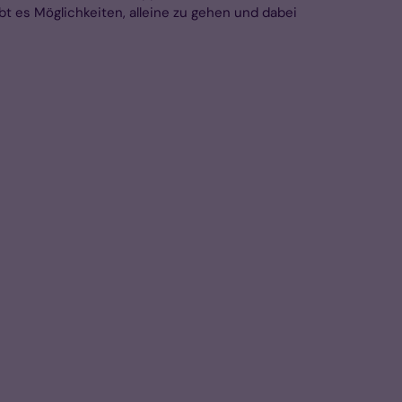
t es Möglichkeiten, alleine zu gehen und dabei