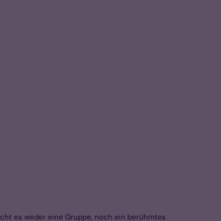
ucht es weder eine Gruppe, noch ein berühmtes