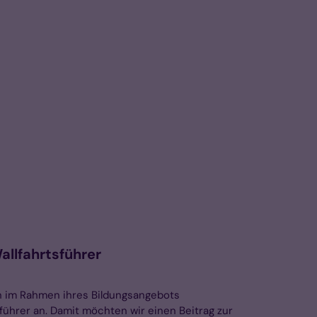
allfahrtsführer
n im Rahmen ihres Bildungsangebots
führer an. Damit möchten wir einen Beitrag zur