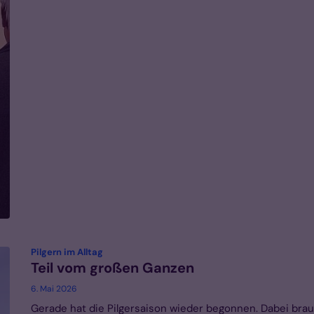
:
Pilgern im Alltag
Teil vom großen Ganzen
6. Mai 2026
Gerade hat die Pilgersaison wieder begonnen. Dabei bra