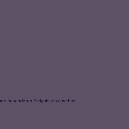
 und besonderen Ereignissen ansehen