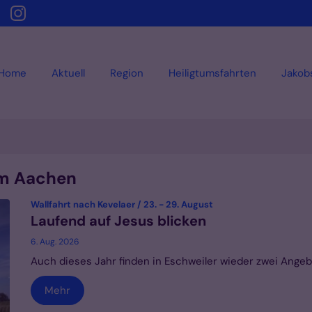
Home
Aktuell
Region
Heiligtumsfahrten
Jakob
um Aachen
:
Wallfahrt nach Kevelaer / 23. - 29. August
Laufend auf Jesus blicken
6. Aug. 2026
Auch dieses Jahr finden in Eschweiler wieder zwei Angebo
Mehr