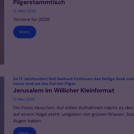
Pilgerstammtisch
12. März 2026
Termine für 2026
Mehr
Im 17. Jahrhundert ließ Gerhard Vynhoven das Heilige Grab und
:
heute sind sie das Ziel der Pilger.
Jerusalem im Willicher Kleinformat
11. März 2026
Die Fotos täuschen. Auf vielen Aufnahmen macht es den Ei
auf einem Hügel steht, umgeben von grünen Wiesen. Sodas
Augen haben.
Mehr