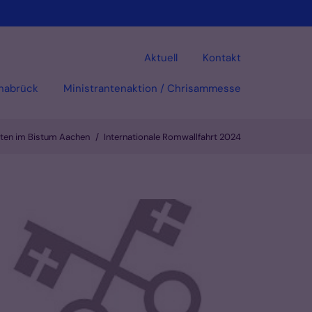
Aktuell
Kontakt
snabrück
Ministrantenaktion / Chrisammesse
nten im Bistum Aachen
Internationale Romwallfahrt 2024