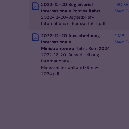
2022-12-20 Begleitbrief
180 KB
Internationale Romwallfahrt
Wed De
2022-12-20-Begleitbrief-
Internationale-Romwallfahrt.pdf
2022-12-20 Ausschreibung
1 MB
Internationale
Wed De
Ministrantenwallfahrt Rom 2024
2022-12-20-Ausschreibung-
Internationale-
Ministrantenwallfahrt-Rom-
2024.pdf