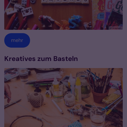
© Unsplash
mehr
Kreatives zum Basteln