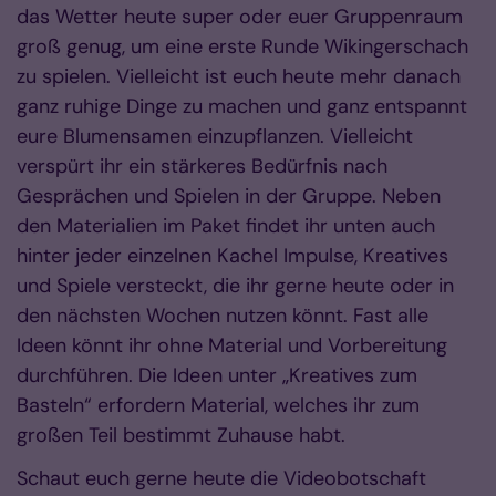
das Wetter heute super oder euer Gruppenraum
groß genug, um eine erste Runde Wikingerschach
zu spielen. Vielleicht ist euch heute mehr danach
ganz ruhige Dinge zu machen und ganz entspannt
eure Blumensamen einzupflanzen. Vielleicht
verspürt ihr ein stärkeres Bedürfnis nach
Gesprächen und Spielen in der Gruppe. Neben
den Materialien im Paket findet ihr unten auch
hinter jeder einzelnen Kachel Impulse, Kreatives
und Spiele versteckt, die ihr gerne heute oder in
den nächsten Wochen nutzen könnt. Fast alle
Ideen könnt ihr ohne Material und Vorbereitung
durchführen. Die Ideen unter „Kreatives zum
Basteln“ erfordern Material, welches ihr zum
großen Teil bestimmt Zuhause habt.
Schaut euch gerne heute die Videobotschaft