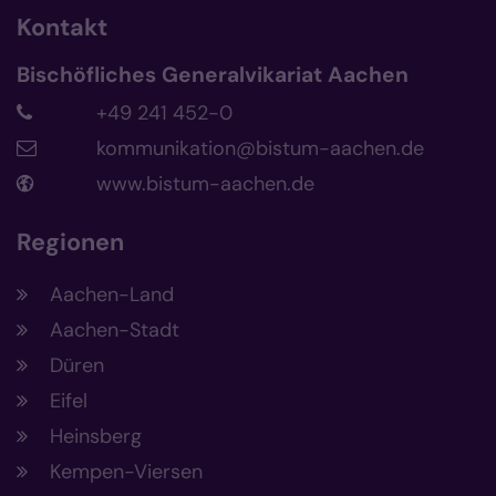
Kontakt
Bischöfliches Generalvikariat Aachen
+49 241 452-0
kommunikation@bistum-aachen.de
www.bistum-aachen.de
Regionen
Aachen-Land
Aachen-Stadt
Düren
Eifel
Heinsberg
Kempen-Viersen