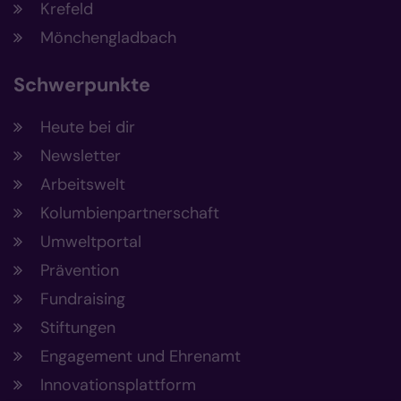
Krefeld
Mönchengladbach
Schwerpunkte
Heute bei dir
Newsletter
Arbeitswelt
Kolumbienpartnerschaft
Umweltportal
Prävention
Fundraising
Stiftungen
Engagement und Ehrenamt
Innovationsplattform