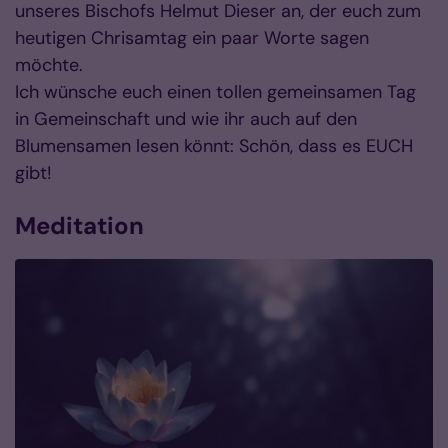
unseres Bischofs Helmut Dieser an, der euch zum
heutigen Chrisamtag ein paar Worte sagen
möchte.
Ich wünsche euch einen tollen gemeinsamen Tag
in Gemeinschaft und wie ihr auch auf den
Blumensamen lesen könnt: Schön, dass es EUCH
gibt!
Meditation