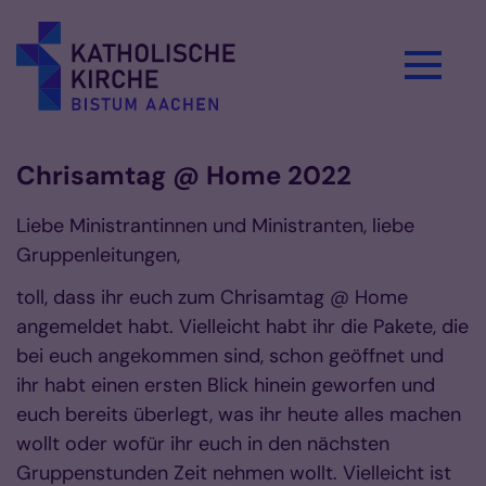
Zum Inhalt springen
Chrisamtag @ Home 2022
Liebe Ministrantinnen und Ministranten, liebe
Gruppenleitungen,
toll, dass ihr euch zum Chrisamtag @ Home
angemeldet habt. Vielleicht habt ihr die Pakete, die
bei euch angekommen sind, schon geöffnet und
ihr habt einen ersten Blick hinein geworfen und
euch bereits überlegt, was ihr heute alles machen
wollt oder wofür ihr euch in den nächsten
Gruppenstunden Zeit nehmen wollt. Vielleicht ist