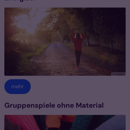
© Unsplash
mehr
Gruppenspiele ohne Material