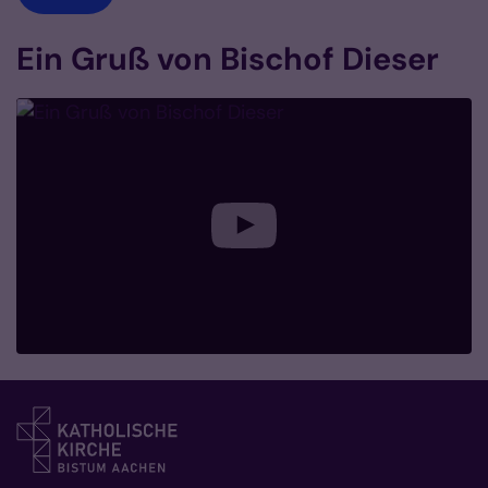
Ein Gruß von Bischof Dieser