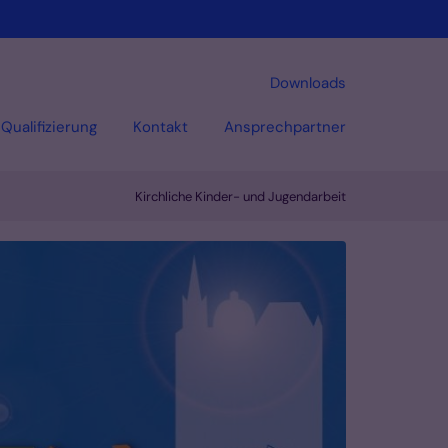
Downloads
Qualifizierung
Kontakt
Ansprechpartner
Kirchliche Kinder- und Jugendarbeit